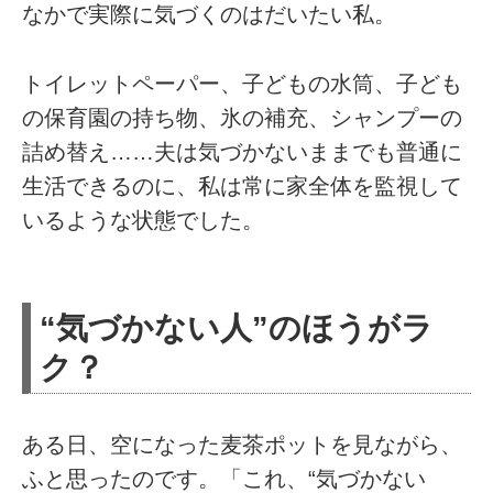
なかで実際に気づくのはだいたい私。
トイレットペーパー、子どもの水筒、子ども
の保育園の持ち物、氷の補充、シャンプーの
詰め替え……夫は気づかないままでも普通に
生活できるのに、私は常に家全体を監視して
いるような状態でした。
“気づかない人”のほうがラ
ク？
ある日、空になった麦茶ポットを見ながら、
ふと思ったのです。「これ、“気づかない