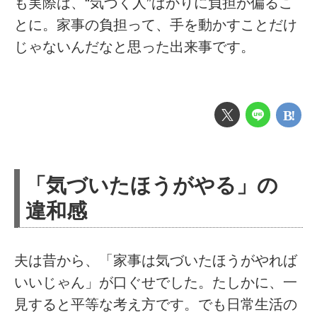
も実際は、“気づく人”ばかりに負担が偏るこ
とに。家事の負担って、手を動かすことだけ
じゃないんだなと思った出来事です。
「気づいたほうがやる」の
違和感
夫は昔から、「家事は気づいたほうがやれば
いいじゃん」が口ぐせでした。たしかに、一
見すると平等な考え方です。でも日常生活の