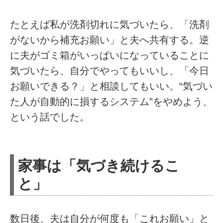
たとえば私が洗剤切れに気づいたら、「洗剤
がないから補充お願い」と夫へ共有する。逆
に夫がゴミ箱がいっぱいになっていることに
気づいたら、自分でやってもいいし、「今日
お願いできる？」と相談してもいい。“気づい
た人が自動的に損するシステム”をやめよう、
という話でした。
家事は「気づき続けるこ
と」
数日後、夫は自分が何度も「これお願い」と