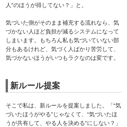
人”のほうが得してない？」と。
気づいた側がそのまま補充する流れなら、気
づかない人ほど負担が減るシステムになって
しまいます。もちろん私も気づいていない部
分もあるけれど、気づく人ばかり苦労して、
気づかないほうがいつもラクなのは変です。
新ルール提案
そこで私は、新ルールを提案しました。「“気
づいたほうがやる”じゃなくて、“気づいたほ
うが共有して、やる人を決める”にしない？」