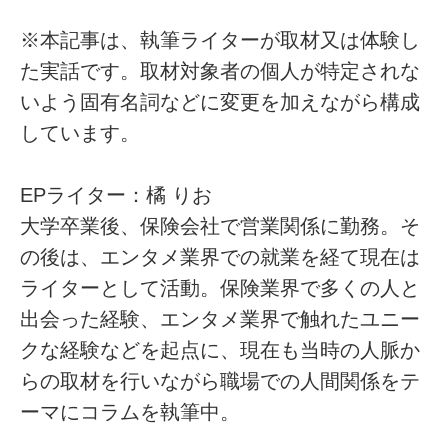
※本記事は、執筆ライターが取材又は体験し
た実話です。取材対象者の個人が特定されな
いよう固有名詞などに変更を加えながら構成
しています。
EPライター：橘 りお
大学卒業後、保険会社で営業関係に勤務。そ
の後は、エンタメ業界での就業を経て現在は
ライターとして活動。保険業界で多くの人と
出会った経験、エンタメ業界で触れたユニー
クな経験などを起点に、現在も当時の人脈か
らの取材を行いながら職場での人間関係をテ
ーマにコラムを執筆中。