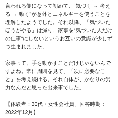
言われる側になって初めて、“気づく → 考え
る → 動く”が意外とエネルギーを使うことを
理解したようでした。それ以降、「気づいた
ほうがやる」は減り、家事を“気づいた人だけ
の仕事”にしないというお互いの意識が少しず
つ生まれました。
家事って、手を動かすことだけじゃないんで
すよね。常に周囲を見て、「次に必要なこ
と」を考え続ける。それ自体が、かなりの労
力なんだと思った出来事でした。
【体験者：30代・女性会社員、回答時期：
2022年12月】