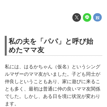
私の夫を「パパ」と呼び始
めたママ友
私には、はるかちゃん（仮名）というシング
ルマザーのママ友がいました。子ども同士が
仲良しということもあり、家に遊びに来るこ
とも多く、最初は普通に仲の良いママ友関係
でした。しかし、ある日を境に状況が変わり
ます。