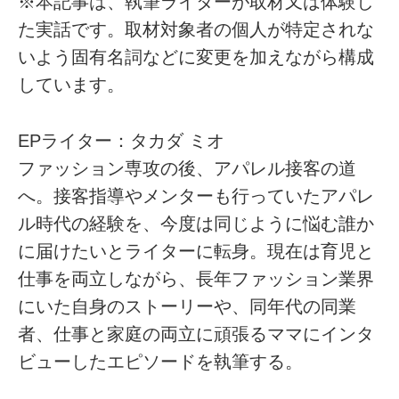
※本記事は、執筆ライターが取材又は体験し
た実話です。取材対象者の個人が特定されな
いよう固有名詞などに変更を加えながら構成
しています。
EPライター：タカダ ミオ
ファッション専攻の後、アパレル接客の道
へ。接客指導やメンターも行っていたアパレ
ル時代の経験を、今度は同じように悩む誰か
に届けたいとライターに転身。現在は育児と
仕事を両立しながら、長年ファッション業界
にいた自身のストーリーや、同年代の同業
者、仕事と家庭の両立に頑張るママにインタ
ビューしたエピソードを執筆する。