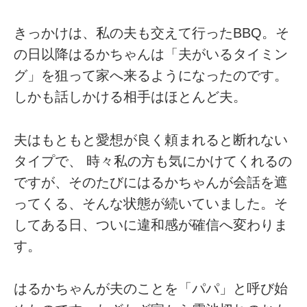
きっかけは、私の夫も交えて行ったBBQ。そ
の日以降はるかちゃんは「夫がいるタイミン
グ」を狙って家へ来るようになったのです。
しかも話しかける相手はほとんど夫。
夫はもともと愛想が良く頼まれると断れない
タイプで、 時々私の方も気にかけてくれるの
ですが、そのたびにはるかちゃんが会話を遮
ってくる、そんな状態が続いていました。そ
してある日、ついに違和感が確信へ変わりま
す。
はるかちゃんが夫のことを「パパ」と呼び始