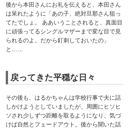
後から本田さんにお礼を伝えると、本田さん
は呆れたように「あの子、絶対旦那さん狙っ
てたでしょ。 ああいうことされると、真面目
に頑張ってるシングルマザーまで変な目で見
られるのよ。だから釘刺しておいたの」
と……
戻ってきた平穏な日々
その後も、はるかちゃんは学校行事で夫に話
しかけようとしていましたが、周囲にヒソヒ
ソされ少しずつ距離を取るようになり、気づ
けば自然とフェードアウト。後から聞いた話