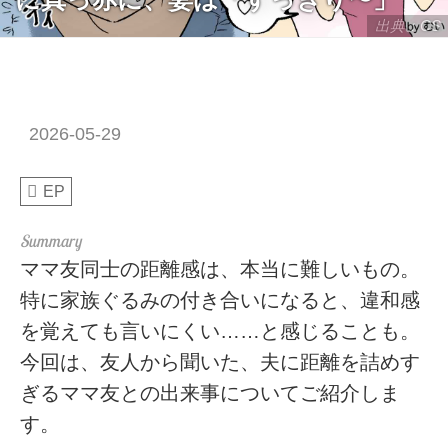
出典：CS
2026-05-29
EP
ママ友同士の距離感は、本当に難しいもの。
特に家族ぐるみの付き合いになると、違和感
を覚えても言いにくい……と感じることも。
今回は、友人から聞いた、夫に距離を詰めす
ぎるママ友との出来事についてご紹介しま
す。