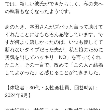
では、新しい彼氏ができたらしく、私の夫へ
の執着もなくなったようです。
あのとき、本田さんがズバッと言って助けて
くれたことにはもちろん感謝しています。で
すが何より嬉しかったのは、いつも優しくて
断れないタイプだった夫が、私と娘のために
勇気を出してハッキリ「NO」を言ってくれ
たこと。その一言で、改めて「この人と結婚
してよかった」と感じることができました。
【体験者：30代・女性会社員、回答時期：
2024年9月】