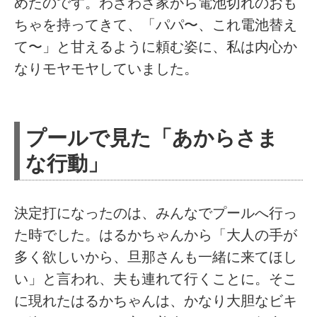
めたのです。わざわざ家から電池切れのおも
ちゃを持ってきて、「パパ〜、これ電池替え
て〜」と甘えるように頼む姿に、私は内心か
なりモヤモヤしていました。
プールで見た「あからさま
な行動」
決定打になったのは、みんなでプールへ行っ
た時でした。はるかちゃんから「大人の手が
多く欲しいから、旦那さんも一緒に来てほし
い」と言われ、夫も連れて行くことに。そこ
に現れたはるかちゃんは、かなり大胆なビキ