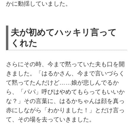
かに動揺していました。
夫が初めてハッキリ言って
くれた
さらにその時、今まで黙っていた夫も口を開
きました。「はるかさん、今まで言いづらく
て黙ってたんだけど……娘が悲しんでるか
ら、「パパ」呼びはやめてもらってもいいか
な？」その言葉に、はるかちゃんは顔を真っ
赤にしながら「わかりました！」とだけ言っ
て、その場を去っていきました。