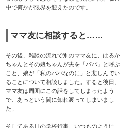
中で何かが限界を迎えたのです。
ママ友に相談すると……
その後、雑談の流れで別のママ友に、はるか
ちゃんとその娘ちゃんが夫を「パパ」と呼ぶ
こと、娘が「私のパパなのに」と悲しんでい
ることについて相談しました。すると後日、
ママ友は周囲にこの話をしてしまったよう
で、あっという間に知れ渡ってしまいまし
た。
そしてある日の学校行事。いつものように、