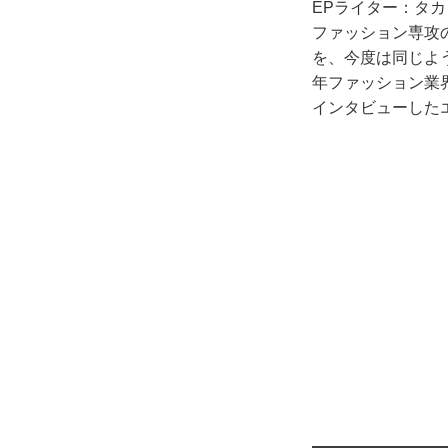
EPライター：タカ
ファッション専攻
を、今度は同じよ
年ファッション業
インタビューした