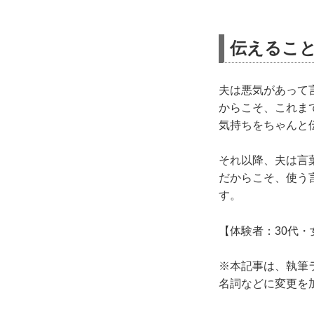
伝えるこ
夫は悪気があって
からこそ、これま
気持ちをちゃんと
それ以降、夫は言
だからこそ、使う
す。
【体験者：30代・
※本記事は、執筆
名詞などに変更を