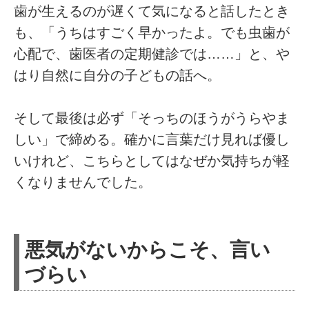
歯が生えるのが遅くて気になると話したとき
も、「うちはすごく早かったよ。でも虫歯が
心配で、歯医者の定期健診では……」と、や
はり自然に自分の子どもの話へ。
そして最後は必ず「そっちのほうがうらやま
しい」で締める。確かに言葉だけ見れば優し
いけれど、こちらとしてはなぜか気持ちが軽
くなりませんでした。
悪気がないからこそ、言い
づらい