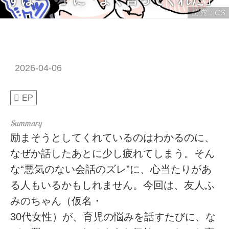
出典：CS
2026-04-06
EP
励まそうとしてくれているのはわかるのに、
なぜか話したあとに少し疲れてしまう。そん
な“悪気のない会話のズレ”に、心当たりがあ
る人もいるかもしれません。今回は、友人ふ
みのちゃん（仮名・
30代女性）が、育児の悩みを話すたびに、な