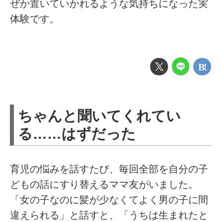
ぜか置いていかれるような気持ちになった実
体験です。
ちゃんと聞いてくれてい
る……はずだった
育児の悩みを話すたび、毎回全部を自分の子
どもの話にすり替えるママ友がいました。
「女の子なのに髪が少なくてよく男の子に間
違えられる」と話すと、「うちは生まれたと