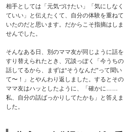
相手としては「元気づけたい」「気にしなく
ていい」と伝えたくて、自分の体験を重ねて
いたのだと思います。だからこそ指摘はしま
せんでした。
そんなある日、別のママ友が同じように話を
すり替えられたとき、冗談っぽく「今うちの
話してるから、まずは“そうなんだ”って聞い
て〜！」とやんわり返しました。するとその
ママ友はハッとしたように、「確かに……
私、自分の話ばっかりしてたかも」と答えま
した。