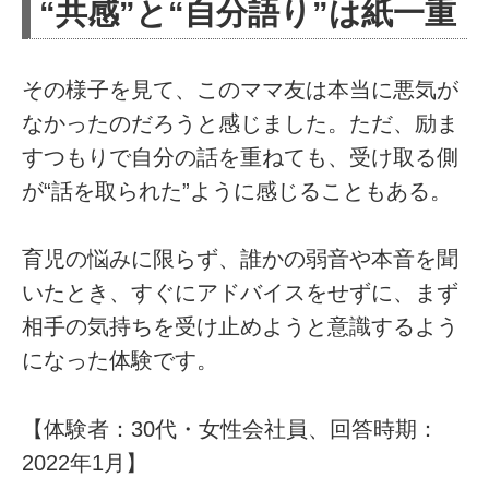
“共感”と“自分語り”は紙一重
その様子を見て、このママ友は本当に悪気が
なかったのだろうと感じました。ただ、励ま
すつもりで自分の話を重ねても、受け取る側
が“話を取られた”ように感じることもある。
育児の悩みに限らず、誰かの弱音や本音を聞
いたとき、すぐにアドバイスをせずに、まず
相手の気持ちを受け止めようと意識するよう
になった体験です。
【体験者：30代・女性会社員、回答時期：
2022年1月】