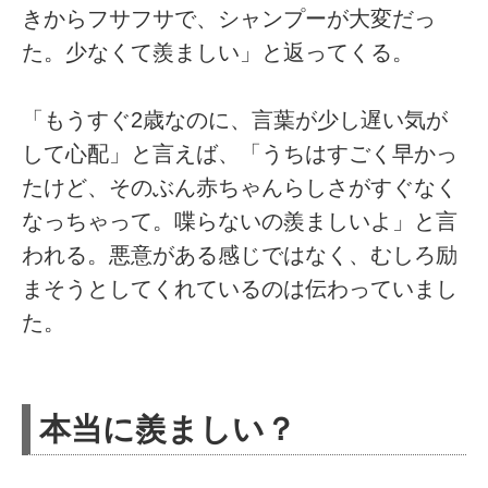
きからフサフサで、シャンプーが大変だっ
た。少なくて羨ましい」と返ってくる。
「もうすぐ2歳なのに、言葉が少し遅い気が
して心配」と言えば、「うちはすごく早かっ
たけど、そのぶん赤ちゃんらしさがすぐなく
なっちゃって。喋らないの羨ましいよ」と言
われる。悪意がある感じではなく、むしろ励
まそうとしてくれているのは伝わっていまし
た。
本当に羨ましい？