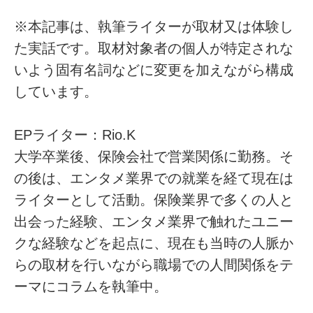
※本記事は、執筆ライターが取材又は体験し
た実話です。取材対象者の個人が特定されな
いよう固有名詞などに変更を加えながら構成
しています。
EPライター：Rio.K
大学卒業後、保険会社で営業関係に勤務。そ
の後は、エンタメ業界での就業を経て現在は
ライターとして活動。保険業界で多くの人と
出会った経験、エンタメ業界で触れたユニー
クな経験などを起点に、現在も当時の人脈か
らの取材を行いながら職場での人間関係をテ
ーマにコラムを執筆中。