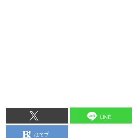
LINE
はてブ