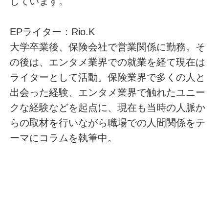
しています。
EPライター：Rio.K
大学卒業後、保険会社で営業関係に勤務。そ
の後は、エンタメ業界での就業を経て現在は
ライターとして活動。保険業界で多くの人と
出会った経験、エンタメ業界で触れたユニー
クな経験などを起点に、現在も当時の人脈か
らの取材を行いながら職場での人間関係をテ
ーマにコラムを執筆中。