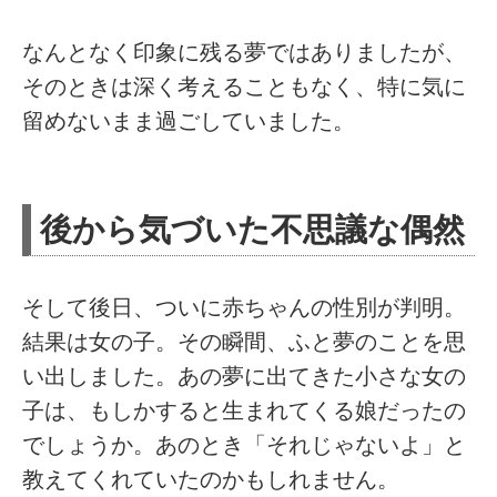
なんとなく印象に残る夢ではありましたが、
そのときは深く考えることもなく、特に気に
留めないまま過ごしていました。
後から気づいた不思議な偶然
そして後日、ついに赤ちゃんの性別が判明。
結果は女の子。その瞬間、ふと夢のことを思
い出しました。あの夢に出てきた小さな女の
子は、もしかすると生まれてくる娘だったの
でしょうか。あのとき「それじゃないよ」と
教えてくれていたのかもしれません。