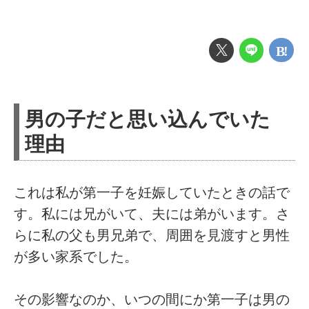
男の子だと思い込んでいた
理由
これは私が第一子を妊娠していたときの話で
す。私には兄がいて、夫には弟がいます。さ
らに私の父も男兄弟で、周囲を見渡すと男性
が多い家系でした。
その影響なのか、いつの間にか第一子は男の