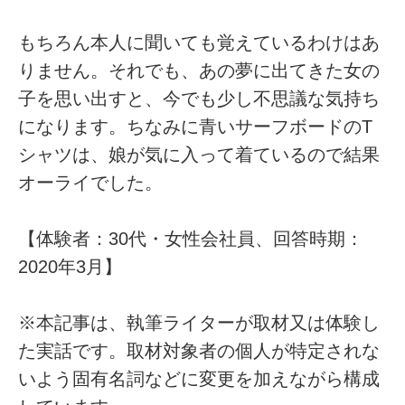
もちろん本人に聞いても覚えているわけはあ
りません。それでも、あの夢に出てきた女の
子を思い出すと、今でも少し不思議な気持ち
になります。ちなみに青いサーフボードのT
シャツは、娘が気に入って着ているので結果
オーライでした。
【体験者：30代・女性会社員、回答時期：
2020年3月】
※本記事は、執筆ライターが取材又は体験し
た実話です。取材対象者の個人が特定されな
いよう固有名詞などに変更を加えながら構成