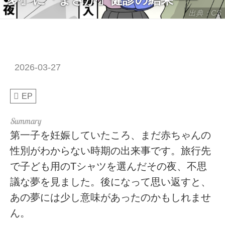
出典：CS
2026-03-27
EP
第一子を妊娠していたころ、まだ赤ちゃんの
性別がわからない時期の出来事です。旅行先
で子ども用のTシャツを選んだその夜、不思
議な夢を見ました。後になって思い返すと、
あの夢には少し意味があったのかもしれませ
ん。