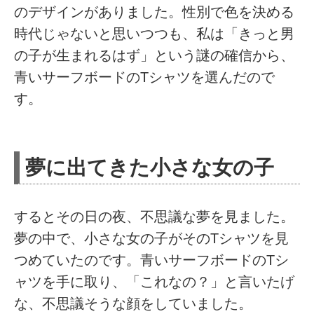
のデザインがありました。性別で色を決める
時代じゃないと思いつつも、私は「きっと男
の子が生まれるはず」という謎の確信から、
青いサーフボードのTシャツを選んだので
す。
夢に出てきた小さな女の子
するとその日の夜、不思議な夢を見ました。
夢の中で、小さな女の子がそのTシャツを見
つめていたのです。青いサーフボードのTシ
ャツを手に取り、「これなの？」と言いたげ
な、不思議そうな顔をしていました。