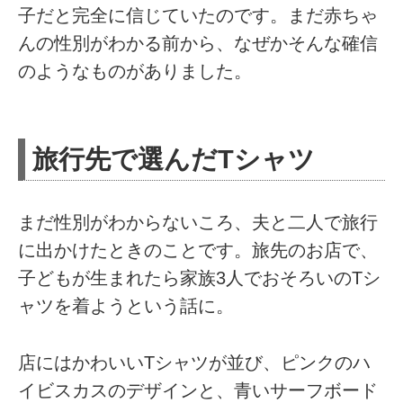
子だと完全に信じていたのです。まだ赤ちゃ
んの性別がわかる前から、なぜかそんな確信
のようなものがありました。
旅行先で選んだTシャツ
まだ性別がわからないころ、夫と二人で旅行
に出かけたときのことです。旅先のお店で、
子どもが生まれたら家族3人でおそろいのTシ
ャツを着ようという話に。
店にはかわいいTシャツが並び、ピンクのハ
イビスカスのデザインと、青いサーフボード