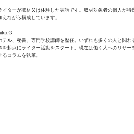
ライターが取材又は体験した実話です。取材対象者の個人が特
加えながら構成しています。
iko.G
ホテル、秘書、専門学校講師を歴任。いずれも多くの人と関わ
事を起点にライター活動をスタート。現在は働く人へのリサー
するコラムを執筆。