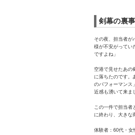
剣幕の裏
その夜、担当者が
様が不安がってい
ですよね」
空港で見せたあの
に落ちたのです。
のパフォーマンス
近感も湧いて来ま
この一件で担当者
に終わり、大きな
体験者：60代・女