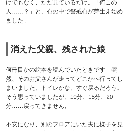
けでもなく、ただ見ているだけ。「何この
人……？」と、心の中で警戒心が芽生え始め
ました。
消えた父親、残された娘
何冊目かの絵本を読んでいたときです。突
然、そのお父さんが走ってどこかへ行ってし
まいました。トイレかな、すぐ戻るだろう。
そう思っていましたが、10分、15分、20
分……戻ってきません。
不安になり、別のフロアにいた夫に様子を見