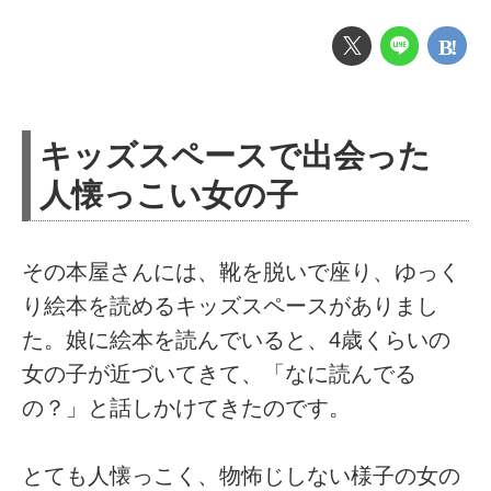
キッズスペースで出会った
人懐っこい女の子
その本屋さんには、靴を脱いで座り、ゆっく
り絵本を読めるキッズスペースがありまし
た。娘に絵本を読んでいると、4歳くらいの
女の子が近づいてきて、「なに読んでる
の？」と話しかけてきたのです。
とても人懐っこく、物怖じしない様子の女の