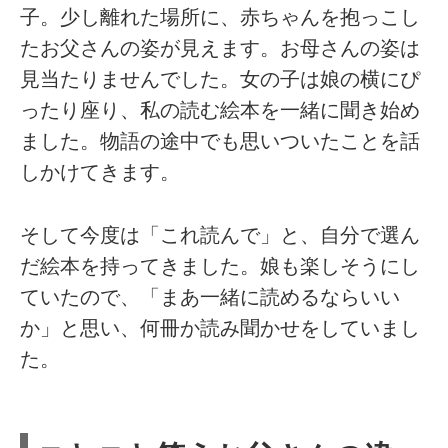
子。少し離れた場所に、赤ちゃんを抱っこし
たお父さんの姿が見えます。お母さんの姿は
見当たりませんでした。女の子は娘の横にぴ
ったり座り、私の読む絵本を一緒に聞き始め
ました。物語の途中でも思いついたことを話
しかけてきます。
そして今度は「これ読んで」と、自分で選ん
だ絵本を持ってきました。娘も楽しそうにし
ていたので、「まあ一緒に読めるならいい
か」と思い、何冊か読み聞かせをしていまし
た。