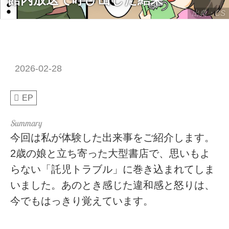
出典：CS
2026-02-28
EP
今回は私が体験した出来事をご紹介します。
2歳の娘と立ち寄った大型書店で、思いもよ
らない「託児トラブル」に巻き込まれてしま
いました。あのとき感じた違和感と怒りは、
今でもはっきり覚えています。