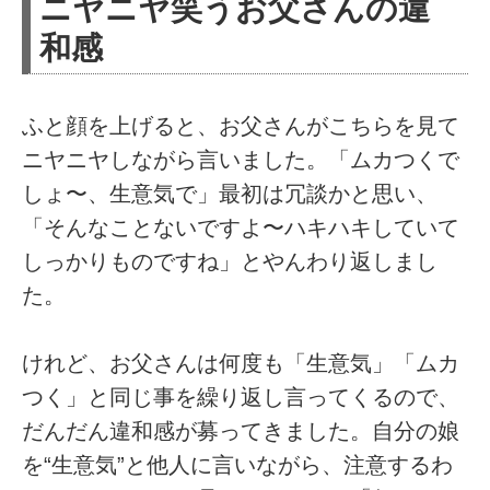
ニヤニヤ笑うお父さんの違
和感
ふと顔を上げると、お父さんがこちらを見て
ニヤニヤしながら言いました。「ムカつくで
しょ〜、生意気で」最初は冗談かと思い、
「そんなことないですよ〜ハキハキしていて
しっかりものですね」とやんわり返しまし
た。
けれど、お父さんは何度も「生意気」「ムカ
つく」と同じ事を繰り返し言ってくるので、
だんだん違和感が募ってきました。自分の娘
を“生意気”と他人に言いながら、注意するわ