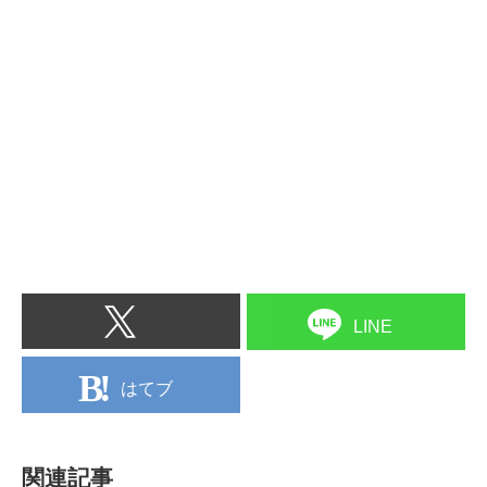
LINE
はてブ
関連記事