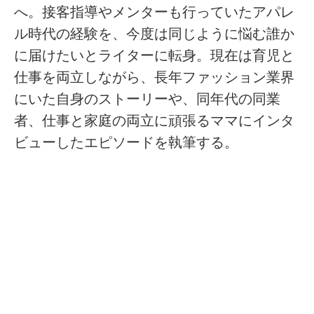
へ。接客指導やメンターも行っていたアパレ
ル時代の経験を、今度は同じように悩む誰か
に届けたいとライターに転身。現在は育児と
仕事を両立しながら、長年ファッション業界
にいた自身のストーリーや、同年代の同業
者、仕事と家庭の両立に頑張るママにインタ
ビューしたエピソードを執筆する。