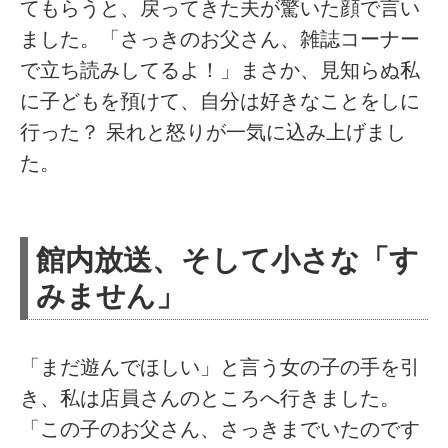
てもらうと、戻ってきた夫が驚いた顔で言い
ました。「さっきのお父さん、雑誌コーナー
で立ち読みしてるよ！」まさか、見知らぬ私
に子どもを預けて、自分は好きなことをしに
行った？ 呆れと怒りが一気に込み上げまし
た。
館内放送、そして小さな「す
みません」
「まだ遊んでほしい」と言う女の子の手を引
き、私は店員さんのところへ行きました。
「この子のお父さん、さっきまでいたのです