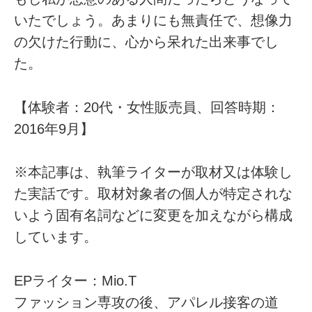
いたでしょう。あまりにも無責任で、想像力
の欠けた行動に、心から呆れた出来事でし
た。
【体験者：20代・女性販売員、回答時期：
2016年9月】
※本記事は、執筆ライターが取材又は体験し
た実話です。取材対象者の個人が特定されな
いよう固有名詞などに変更を加えながら構成
しています。
EPライター：Mio.T
ファッション専攻の後、アパレル接客の道