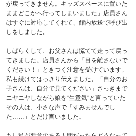
が戻ってきません。キッズスペースに置いた
ままどこかへ行ってしまいました」店員さん
はすぐに対応してくれて、館内放送で呼び出
しをしました。
しばらくして、お父さんは慌てて走って戻っ
てきました。店員さんから「目を離さないで
ください！」ときつく注意を受けています。
私も続けてはっきり伝えました。「自分のお
子さんは、自分で見てください」さっきまで
ニヤニヤしながら娘を“生意気”と言っていた
その人は、小さな声で「すみませんでし
た……」とだけ言いました。
もし私が悪意のある人間だったらどうなって