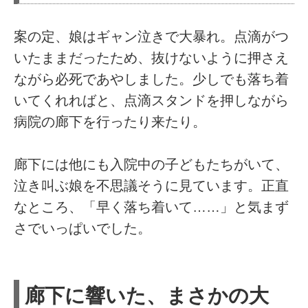
案の定、娘はギャン泣きで大暴れ。点滴がつ
いたままだったため、抜けないように押さえ
ながら必死であやしました。少しでも落ち着
いてくれればと、点滴スタンドを押しながら
病院の廊下を行ったり来たり。
廊下には他にも入院中の子どもたちがいて、
泣き叫ぶ娘を不思議そうに見ています。正直
なところ、「早く落ち着いて……」と気まず
さでいっぱいでした。
廊下に響いた、まさかの大