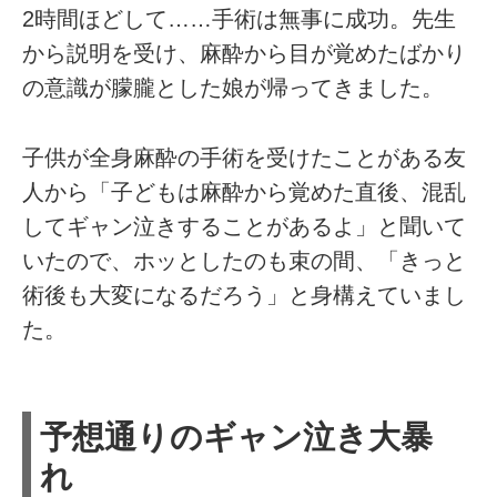
2時間ほどして……手術は無事に成功。先生
から説明を受け、麻酔から目が覚めたばかり
の意識が朦朧とした娘が帰ってきました。
子供が全身麻酔の手術を受けたことがある友
人から「子どもは麻酔から覚めた直後、混乱
してギャン泣きすることがあるよ」と聞いて
いたので、ホッとしたのも束の間、「きっと
術後も大変になるだろう」と身構えていまし
た。
予想通りのギャン泣き大暴
れ