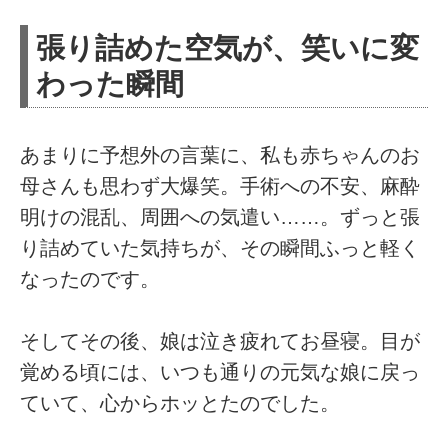
張り詰めた空気が、笑いに変
わった瞬間
あまりに予想外の言葉に、私も赤ちゃんのお
母さんも思わず大爆笑。手術への不安、麻酔
明けの混乱、周囲への気遣い……。ずっと張
り詰めていた気持ちが、その瞬間ふっと軽く
なったのです。
そしてその後、娘は泣き疲れてお昼寝。目が
覚める頃には、いつも通りの元気な娘に戻っ
ていて、心からホッとたのでした。