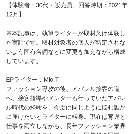
【体験者：30代・販売員、回答時期：2021年
12月】
※本記事は、執筆ライターが取材又は体験し
た実話です。取材対象者の個人が特定されな
いよう固有名詞などに変更を加えながら構成
しています。
EPライター：Mio.T
ファッション専攻の後、アパレル接客の道
へ。接客指導やメンターも行っていたアパレ
ル時代の経験を、今度は同じように悩む誰か
に届けたいとライターに転身。現在は育児と
仕事を両立しながら、長年ファッション業界