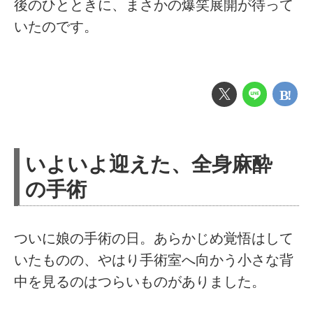
後のひとときに、まさかの爆笑展開が待って
いたのです。
いよいよ迎えた、全身麻酔
の手術
ついに娘の手術の日。あらかじめ覚悟はして
いたものの、やはり手術室へ向かう小さな背
中を見るのはつらいものがありました。