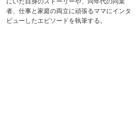
にいた自身のストーリーや、同年代の同業
者、仕事と家庭の両立に頑張るママにインタ
ビューしたエピソードを執筆する。