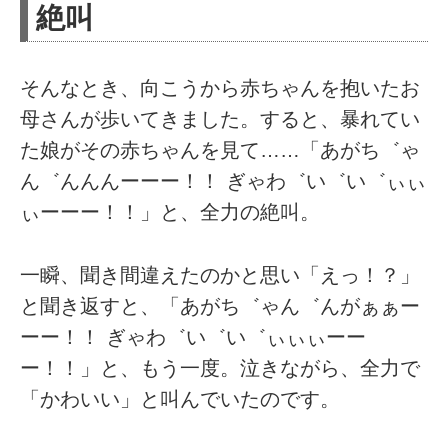
絶叫
そんなとき、向こうから赤ちゃんを抱いたお
母さんが歩いてきました。すると、暴れてい
た娘がその赤ちゃんを見て……「あがち゛ゃ
ん゛んんんーーー！！ ぎゃわ゛い゛い゛ぃぃ
ぃーーー！！」と、全力の絶叫。
一瞬、聞き間違えたのかと思い「えっ！？」
と聞き返すと、「あがち゛ゃん゛んがぁぁー
ーー！！ ぎゃわ゛い゛い゛ぃぃぃーー
ー！！」と、もう一度。泣きながら、全力で
「かわいい」と叫んでいたのです。