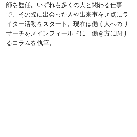
師を歴任。いずれも多くの人と関わる仕事
で、その際に出会った人や出来事を起点にラ
イター活動をスタート。現在は働く人へのリ
サーチをメインフィールドに、働き方に関す
るコラムを執筆。