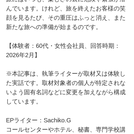
んでいます。けれど、旅を終えたお客様の笑
顔を見るたび、その重圧はふっと消え、また
新たな旅への準備が始まるのです。
【体験者：60代・女性会社員、回答時期：
2026年2月】
※本記事は、執筆ライターが取材又は体験し
た実話です。取材対象者の個人が特定されな
いよう固有名詞などに変更を加えながら構成
しています。
EPライター：Sachiko.G
コールセンターやホテル、秘書、専門学校講