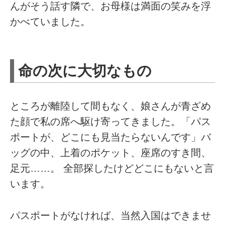
んがそう話す隣で、お母様は満面の笑みを浮
かべていました。
命の次に大切なもの
ところが離陸して間もなく、娘さんが青ざめ
た顔で私の席へ駆け寄ってきました。「パス
ポートが、どこにも見当たらないんです」バ
ッグの中、上着のポケット、座席のすき間、
足元……。 全部探したけどどこにもないと言
います。
パスポートがなければ、当然入国はできませ