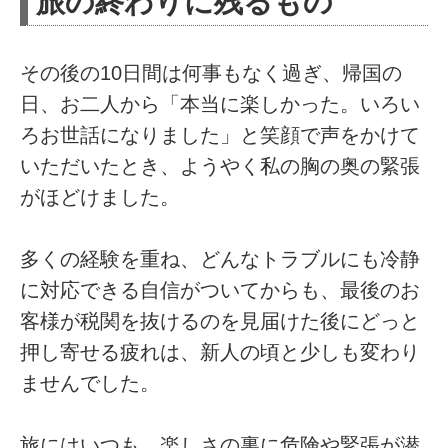
旅の終わりに残るもの
その後の10日間は何事もなく過ぎ、帰国の
日、お二人から「本当に楽しかった。いろい
ろお世話になりました」と笑顔で声をかけて
いただいたとき、ようやく私の胸の奥の緊張
がほどけました。
多くの経験を重ね、どんなトラブルにも冷静
に対応できる自信がついてからも、最後のお
客様が税関を抜けるのを見届けた後にどっと
押し寄せる疲れは、新人の頃と少しも変わり
ませんでした。
旅にはいつも、楽しさの裏に危険や緊張が潜