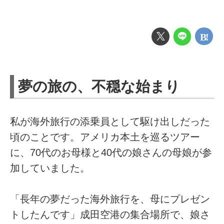
夢の旅の、不穏な始まり
私が海外旅行の添乗員として駆け出しだった
頃のことです。アメリカ本土を巡るツアー
に、70代のお母様と40代の娘さんの母娘が参
加していました。
「長年の夢だった海外旅行を、母にプレゼン
トしたんです」成田空港の集合場所で、娘さ