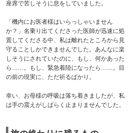
座席で苦しそうに息をしていました。
「機内にお医者様はいらっしゃいません
か？」名乗り出てくださった医師が迅速に処
置してくださる中、私は離れたところから見
守ることしかできませんでした。あんなに楽
しそうにされていたのに、もし、何かあった
ら……。もし、緊急着陸になったら……。目
の前の現実に、ただ祈るばかり。
幸い、お母様の呼吸は落ち着きましたが、私
は手の震えがしばらく止まりませんでした。