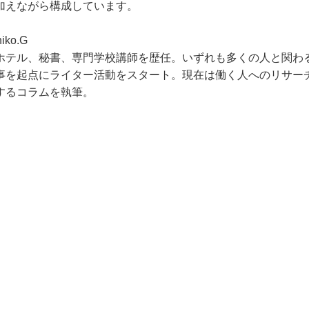
加えながら構成しています。
iko.G
ホテル、秘書、専門学校講師を歴任。いずれも多くの人と関わ
事を起点にライター活動をスタート。現在は働く人へのリサー
するコラムを執筆。