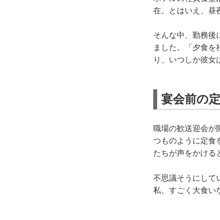
在。とはいえ、昼
そんな中、勤務後
ました。「夕食を
り、いつしか彼女
宴会前の
職場の歓送迎会が
つものように定食
たちが声をかける
不思議そうにして
私、すごく大食い