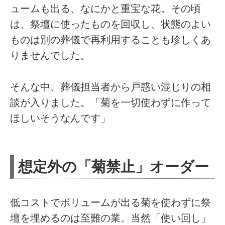
ュームも出る、なにかと重宝な花。その頃
は、祭壇に使ったものを回収し、状態のよい
ものは別の葬儀で再利用することも珍しくあ
りませんでした。
そんな中、葬儀担当者から戸惑い混じりの相
談が入りました。「菊を一切使わずに作って
ほしいそうなんです」
想定外の「菊禁止」オーダー
低コストでボリュームが出る菊を使わずに祭
壇を埋めるのは至難の業。当然「使い回し」