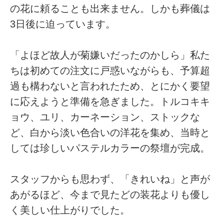
の花に頼ることも出来ません。しかも葬儀は
3日後に迫っています。
「よほど故人が菊嫌いだったのかしら」私た
ちは初めての注文に戸惑いながらも、予算超
過も構わないと言われたため、とにかく要望
に応えようと準備を急ぎました。トルコキキ
ョウ、ユリ、カーネーション、ストックな
ど、白から淡い色合いの洋花を集め、当時と
しては珍しいパステルカラーの祭壇が完成。
スタッフからも思わず、「きれいね」と声が
あがるほど、今まで見たどの装花よりも優し
く美しい仕上がりでした。