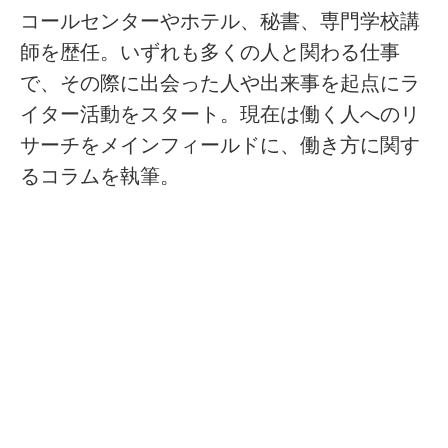
コールセンターやホテル、秘書、専門学校講
師を歴任。いずれも多くの人と関わる仕事
で、その際に出会った人や出来事を起点にラ
イター活動をスタート。現在は働く人へのリ
サーチをメインフィールドに、働き方に関す
るコラムを執筆。