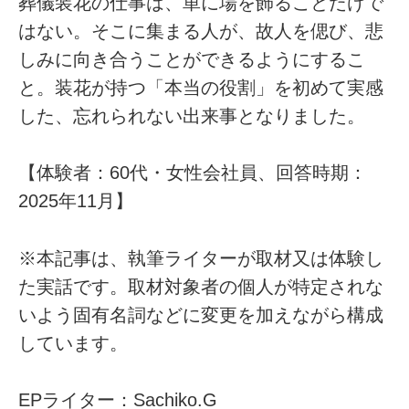
葬儀装花の仕事は、単に場を飾ることだけで
はない。そこに集まる人が、故人を偲び、悲
しみに向き合うことができるようにするこ
と。装花が持つ「本当の役割」を初めて実感
した、忘れられない出来事となりました。
【体験者：60代・女性会社員、回答時期：
2025年11月】
※本記事は、執筆ライターが取材又は体験し
た実話です。取材対象者の個人が特定されな
いよう固有名詞などに変更を加えながら構成
しています。
EPライター：Sachiko.G