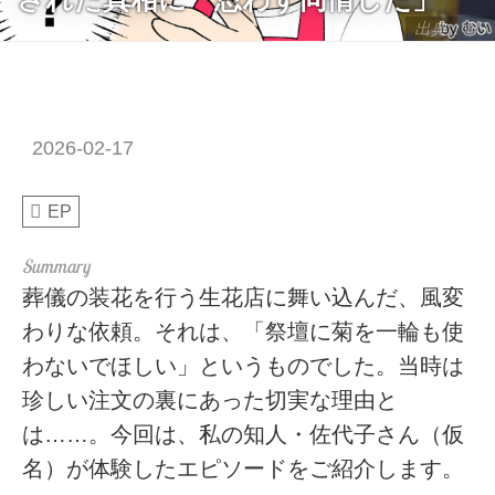
出典：CS
2026-02-17
EP
葬儀の装花を行う生花店に舞い込んだ、風変
わりな依頼。それは、「祭壇に菊を一輪も使
わないでほしい」というものでした。当時は
珍しい注文の裏にあった切実な理由と
は……。今回は、私の知人・佐代子さん（仮
名）が体験したエピソードをご紹介します。