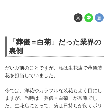
​「葬儀＝白菊」だった業界の
裏側
だいぶ前のことですが、私は生花店で葬儀装
花を担当していました。
今では、洋花やカラフルな装花もよく目にし
ますが、当時は「葬儀＝白菊」が常識でし
た。生花店にとって、菊は日持ちが良くボリ