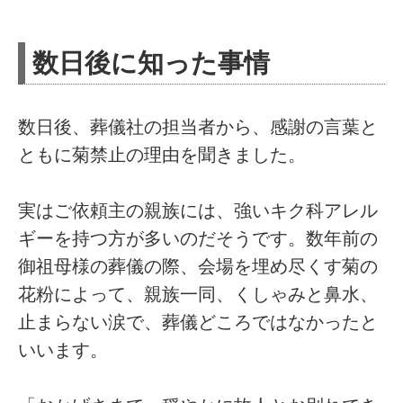
​数日後に知った事情
数日後、葬儀社の担当者から、感謝の言葉と
ともに菊禁止の理由を聞きました。
実はご依頼主の親族には、強いキク科アレル
ギーを持つ方が多いのだそうです。数年前の
御祖母様の葬儀の際、会場を埋め尽くす菊の
花粉によって、親族一同、くしゃみと鼻水、
止まらない涙で、葬儀どころではなかったと
いいます。