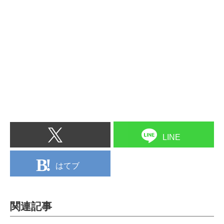
LINE
はてブ
関連記事