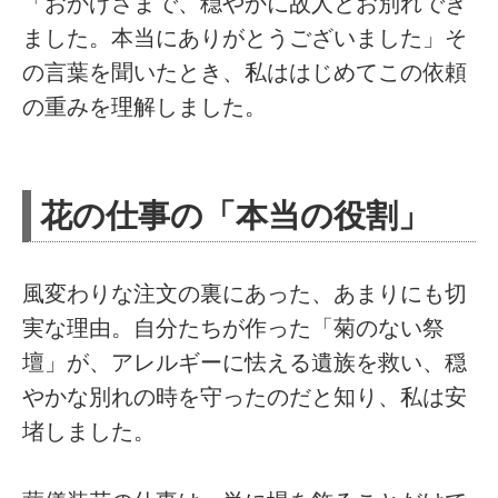
「おかげさまで、穏やかに故人とお別れでき
ました。本当にありがとうございました」そ
の言葉を聞いたとき、私ははじめてこの依頼
の重みを理解しました。
​花の仕事の「本当の役割」
風変わりな注文の裏にあった、あまりにも切
実な理由。自分たちが作った「菊のない祭
壇」が、アレルギーに怯える遺族を救い、穏
やかな別れの時を守ったのだと知り、私は安
堵しました。