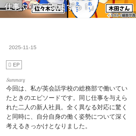
仕事ぶりに「気まずっ！」
出典：CS
2025-11-15
EP
今回は、私が英会話学校の総務部で働いてい
たときのエピソードです。同じ仕事を与えら
れた二人の新人社員。全く異なる対応に驚く
と同時に、自分自身の働く姿勢について深く
考えるきっかけとなりました。