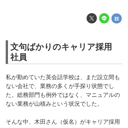
文句ばかりのキャリア採用
社員
私が勤めていた英会話学校は、まだ設立間も
ない会社で、業務の多くが手探り状態でし
た。総務部門も例外ではなく、マニュアルの
ない業務が山積みという状況でした。
そんな中、木田さん（仮名）がキャリア採用