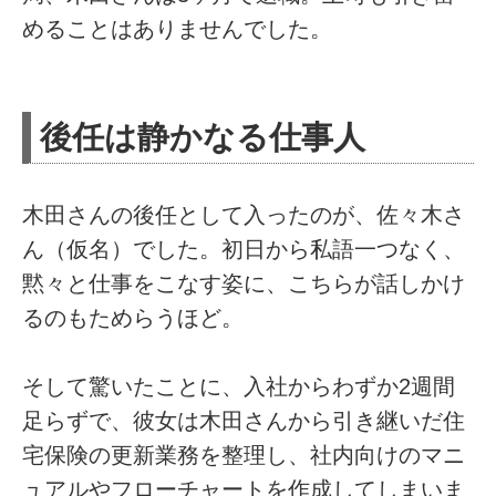
めることはありませんでした。
後任は静かなる仕事人
木田さんの後任として入ったのが、佐々木さ
ん（仮名）でした。初日から私語一つなく、
黙々と仕事をこなす姿に、こちらが話しかけ
るのもためらうほど。
そして驚いたことに、入社からわずか2週間
足らずで、彼女は木田さんから引き継いだ住
宅保険の更新業務を整理し、社内向けのマニ
ュアルやフローチャートを作成してしまいま