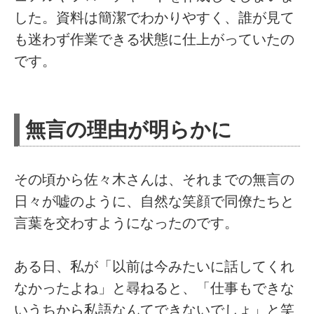
した。資料は簡潔でわかりやすく、誰が見て
も迷わず作業できる状態に仕上がっていたの
です。
無言の理由が明らかに
その頃から佐々木さんは、それまでの無言の
日々が嘘のように、自然な笑顔で同僚たちと
言葉を交わすようになったのです。
ある日、私が「以前は今みたいに話してくれ
なかったよね」と尋ねると、「仕事もできな
いうちから私語なんてできないでしょ」と笑