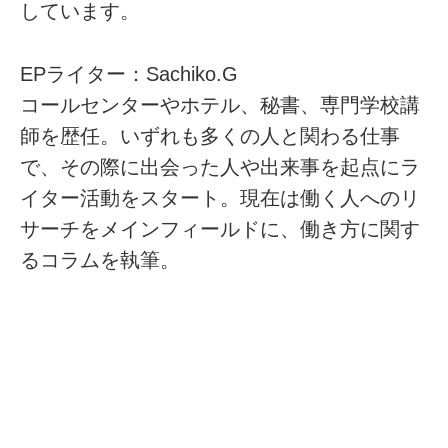
しています。
EPライター：Sachiko.G
コールセンターやホテル、秘書、専門学校講
師を歴任。いずれも多くの人と関わる仕事
で、その際に出会った人や出来事を起点にラ
イター活動をスタート。現在は働く人へのリ
サーチをメインフィールドに、働き方に関す
るコラムを執筆。