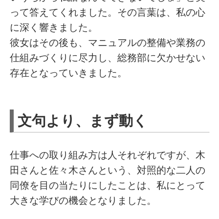
って答えてくれました。その言葉は、私の心
に深く響きました。
彼女はその後も、マニュアルの整備や業務の
仕組みづくりに尽力し、総務部に欠かせない
存在となっていきました。
文句より、まず動く
仕事への取り組み方は人それぞれですが、木
田さんと佐々木さんという、対照的な二人の
同僚を目の当たりにしたことは、私にとって
大きな学びの機会となりました。