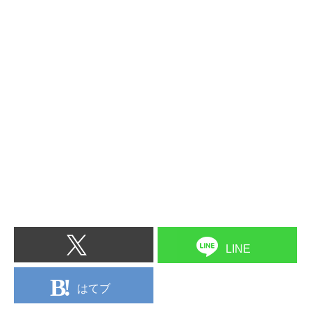
LINE
はてブ