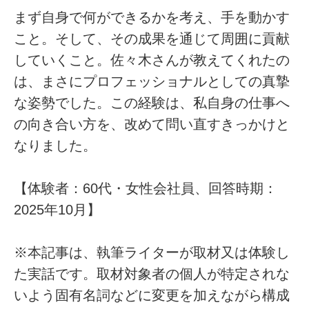
まず自身で何ができるかを考え、手を動かす
こと。そして、その成果を通じて周囲に貢献
していくこと。佐々木さんが教えてくれたの
は、まさにプロフェッショナルとしての真摯
な姿勢でした。この経験は、私自身の仕事へ
の向き合い方を、改めて問い直すきっかけと
なりました。
【体験者：60代・女性会社員、回答時期：
2025年10月】
※本記事は、執筆ライターが取材又は体験し
た実話です。取材対象者の個人が特定されな
いよう固有名詞などに変更を加えながら構成