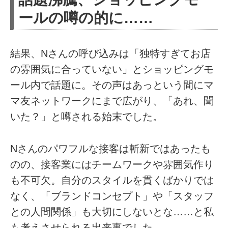
ールの噂の的に……
結果、Nさんの呼び込みは「独特すぎてお店
の雰囲気に合っていない」とショッピングモ
ール内で話題に。その声はあっという間にマ
マ友ネットワークにまで広がり、「あれ、聞
いた？」と噂される始末でした。
Nさんのパワフルな接客は斬新ではあったも
のの、接客業にはチームワークや雰囲気作り
も不可欠。自分のスタイルを貫くばかりでは
なく、「ブランドコンセプト」や「スタッフ
との人間関係」も大切にしないとな……と私
も考えさせられる出来事でした。