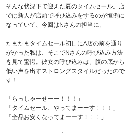
そんな状況下で迎えた夏のタイムセール。店
では新人が店頭で呼び込みをするのが恒例に
なっていて、今回はNさんの担当に。
たまたまタイムセール初日にA店の前を通り
がかった私は、そこでNさんの呼び込み方法
を見て驚愕。彼女の呼び込みは、腹の底から
低い声を出すストロングスタイルだったので
す！
「らっしゃーせーー！！！」
「タイムセール、やってまーーす！！！」
「全品お安くなってまーーす！！！」