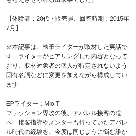
【体験者：20代・販売員、回答時期：2015年
7月】
※本記事は、執筆ライターが取材した実話で
す。ライターがヒアリングした内容となって
おり、取材対象者の個人が特定されないよう
固有名詞などに変更を加えながら構成してい
ます。
EPライター：Mio.T
ファッション専攻の後、アパレル接客の道
へ。接客指導やメンターも行っていたアパレ
ル時代の経験を、今度は同じように悩む誰か