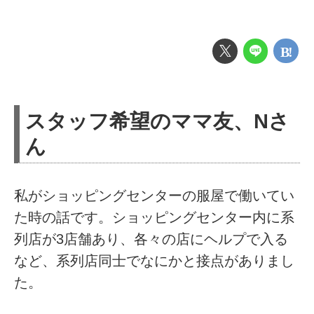
スタッフ希望のママ友、Nさ
ん
私がショッピングセンターの服屋で働いてい
た時の話です。ショッピングセンター内に系
列店が3店舗あり、各々の店にヘルプで入る
など、系列店同士でなにかと接点がありまし
た。