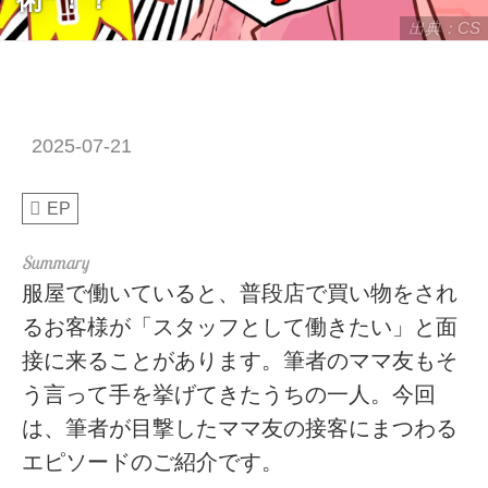
出典：CS
2025-07-21
EP
服屋で働いていると、普段店で買い物をされ
るお客様が「スタッフとして働きたい」と面
接に来ることがあります。筆者のママ友もそ
う言って手を挙げてきたうちの一人。今回
は、筆者が目撃したママ友の接客にまつわる
エピソードのご紹介です。