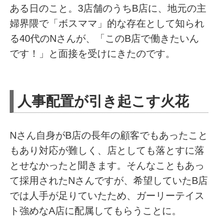
ある日のこと。3店舗のうちB店に、地元の主
婦界隈で「ボスママ」的な存在として知られ
る40代のNさんが、「このB店で働きたいん
です！」と面接を受けにきたのです。
人事配置が引き起こす火花
Nさん自身がB店の長年の顧客でもあったこと
もあり対応が難しく、店としても落とすに落
とせなかったと聞きます。そんなこともあっ
て採用されたNさんですが、希望していたB店
では人手が足りていたため、ガーリーテイス
ト強めなA店に配属してもらうことに。