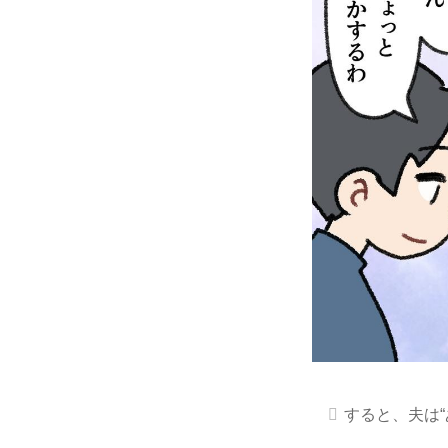
すると、夫は