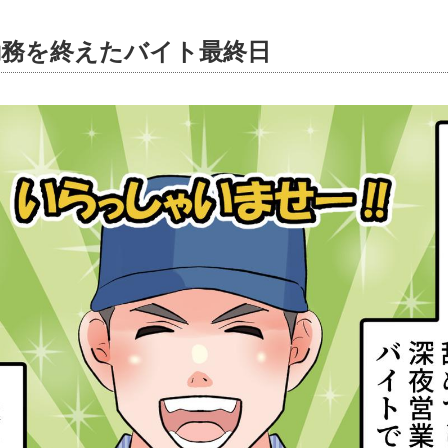
勤務を終えたバイト最終日