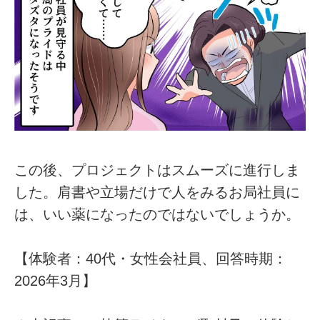
この後、プロジェクトはスムーズに進行しま
した。肩書や立場だけで人をみるお局社員に
は、いい薬になったのではないでしょうか。
【体験者：40代・女性会社員、回答時期：
2026年3月】