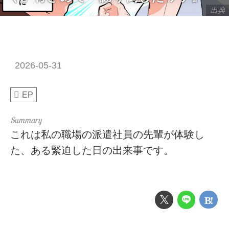
出典
2026-05-31
EP
これは私の職場の派遣社員の先輩が体験し
た、ある緊迫した日の出来事です。