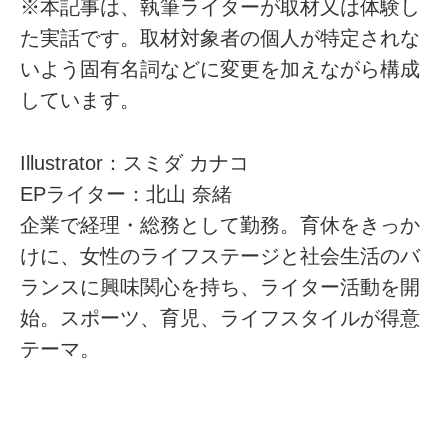
※本記事は、執筆ライターが取材又は体験し
た実話です。取材対象者の個人が特定されな
いよう固有名詞などに変更を加えながら構成
しています。
Illustrator：スミダ カナコ
EPライター：北山 奈緒
企業で経理・総務として勤務。育休をきっか
けに、女性のライフステージと社会生活のバ
ランスに興味関心を持ち、ライター活動を開
始。スポーツ、育児、ライフスタイルが得意
テーマ。