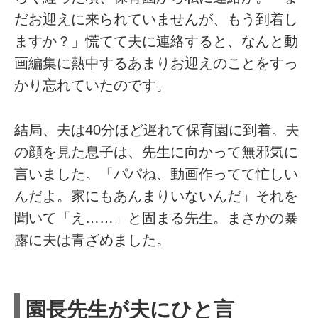
だお迎えに来られていませんが、もう到着し
ますか？」慌てて夫に連絡すると、なんと動
画編集に熱中するあまりお迎えのことをすっ
かり忘れていたのです。
結局、夫は40分ほど遅れて保育園に到着。夫
の顔を見た息子は、先生に向かって無邪気に
言いました。「パパね、動画作ってて忙しい
んだよ。家にもあんまりいないんだ」それを
聞いて「え……」と固まる先生。まさかの暴
露に夫は青ざめました。
園長先生が夫にひと言