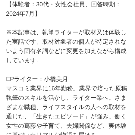
【体験者：30代・女性会社員、回答時期：
2024年7月】
※本記事は、執筆ライターが取材又は体験し
た実話です。取材対象者の個人が特定されな
いよう固有名詞などに変更を加えながら構成
しています。
EPライター：小橋美月
マスコミ業界に16年勤務。業界で培った原稿
執筆のスキルを活かし、ライター業へ。さま
ざまな職種、ライフスタイルの人への取材を
通じた、「生きたエピソード」が強み。働く
女性の葛藤や子育て、夫婦関係など、実体験