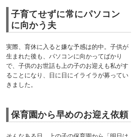
子育てせずに常にパソコン
に向かう夫
実際、育休に入ると嫌な予感は的中。子供が
生まれた後も、パソコンに向かってばかり
で、子供のお世話も上の子のお迎えも私がす
ることになり、日に日にイライラが募ってい
きました。
保育園から早めのお迎え依頼
そんなある日、上の子の保育園から「明日は