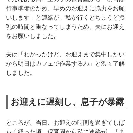
行事準備のため、早めのお迎えに協力をお願
いします」と連絡が。私が行くとちょうど授
乳の時間と重なってしまうため、夫にお迎え
をお願いしました。
夫は「わかったけど、お迎えまで集中したい
から明日はカフェで作業するわ」と渋々了解
しました。
お迎えに遅刻し、息子が暴露
ところが、当日、お迎えの時間を過ぎてしば
らく経った頃、保育園から私に連絡が。「ま