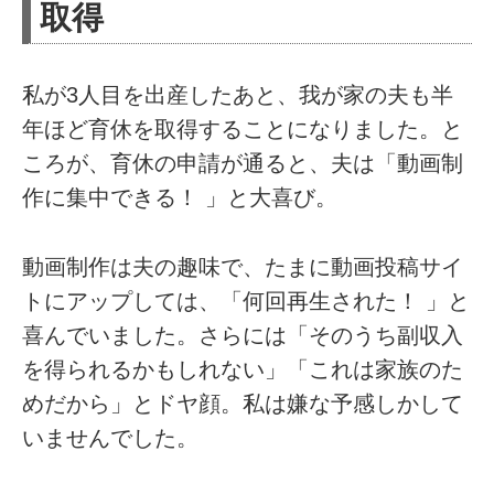
取得
私が3人目を出産したあと、我が家の夫も半
年ほど育休を取得することになりました。と
ころが、育休の申請が通ると、夫は「動画制
作に集中できる！ 」と大喜び。
動画制作は夫の趣味で、たまに動画投稿サイ
トにアップしては、「何回再生された！ 」と
喜んでいました。さらには「そのうち副収入
を得られるかもしれない」「これは家族のた
めだから」とドヤ顔。私は嫌な予感しかして
いませんでした。