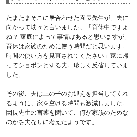
たまたまそこに居合わせた園長先生が、夫に
向かって淡々と言いました。「育休中ですよ
ね？ 家庭によって事情はあると思いますが、
育休は家族のために使う時間だと思います。
時間の使い方を見直されてください」家に帰
ってショボンとする夫。珍しく反省していま
した。
その後、夫は上の子のお迎えを担当してくれ
るように。家を空ける時間も激減しました。
園長先生の言葉を聞いて、何が家族のためな
のかを夫なりに考えたようです。