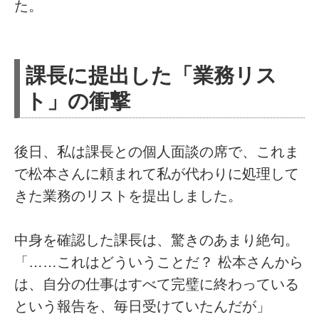
た。
課長に提出した「業務リス
ト」の衝撃
後日、私は課長との個人面談の席で、これま
で松本さんに頼まれて私が代わりに処理して
きた業務のリストを提出しました。
中身を確認した課長は、驚きのあまり絶句。
「……これはどういうことだ？ 松本さんから
は、自分の仕事はすべて完璧に終わっている
という報告を、毎日受けていたんだが」