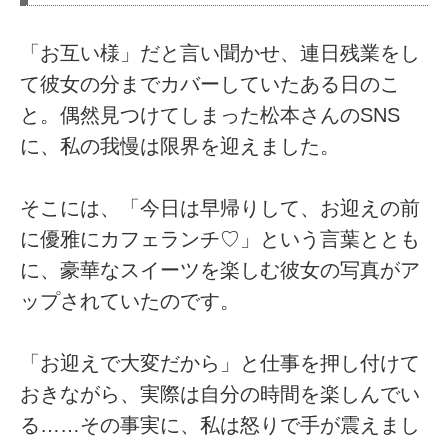
「お互い様」だと言い聞かせ、連日残業をし
て彼女の分までカバーしていたある日のこ
と。偶然見つけてしまった松本さんのSNS
に、私の我慢は限界を迎えました。
そこには、「今日は早帰りして、お迎えの前
に優雅にカフェランチ♡」という言葉ととも
に、豪華なスイーツを楽しむ彼女の写真がア
ップされていたのです。
「お迎えで大変だから」と仕事を押し付けて
おきながら、実際は自分の時間を楽しんでい
る……その事実に、私は怒りで手が震えまし