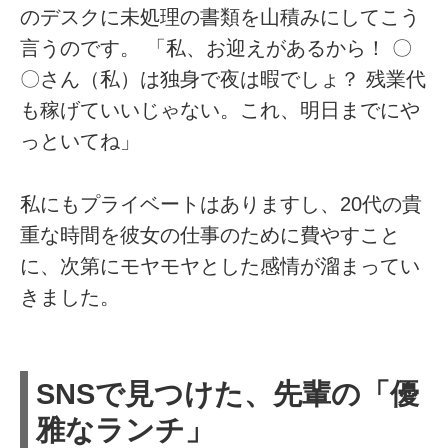
のデスクに未処理の書類を山積みにしてこう
言うのです。 「私、お迎えがあるから！ 〇
〇さん（私）は独身で夜は暇でしょ？ 残業代
も稼げていいじゃない。これ、明日までにや
っといてね」
私にもプライベートはありますし、20代の貴
重な時間を彼女の仕事のために費やすこと
に、次第にモヤモヤとした感情が溜まってい
きました。
SNSで見つけた、先輩の「優
雅なランチ」