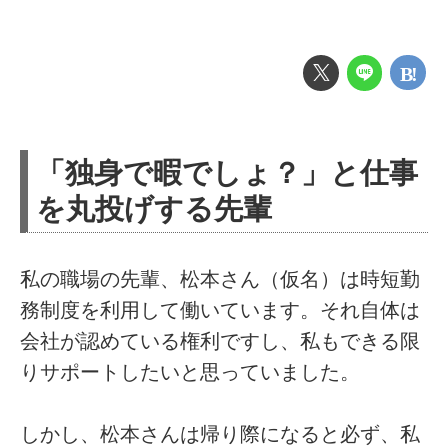
「独身で暇でしょ？」と仕事
を丸投げする先輩
私の職場の先輩、松本さん（仮名）は時短勤
務制度を利用して働いています。それ自体は
会社が認めている権利ですし、私もできる限
りサポートしたいと思っていました。
しかし、松本さんは帰り際になると必ず、私