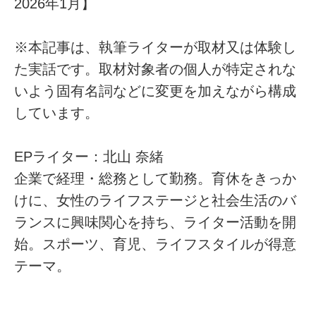
2026年1月】
※本記事は、執筆ライターが取材又は体験し
た実話です。取材対象者の個人が特定されな
いよう固有名詞などに変更を加えながら構成
しています。
EPライター：北山 奈緒
企業で経理・総務として勤務。育休をきっか
けに、女性のライフステージと社会生活のバ
ランスに興味関心を持ち、ライター活動を開
始。スポーツ、育児、ライフスタイルが得意
テーマ。