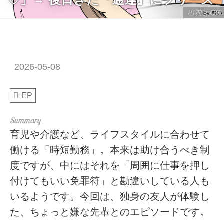
出典：CS
2026-05-08
EP
育児や介護など、ライフスタイルに合わせて
働ける「時短勤務」。本来は助け合うべき制
度ですが、中にはそれを「周囲に仕事を押し
付けてもいい免罪符」と勘違いしている人も
いるようです。今回は、独身の友人が体験し
た、ちょっと嫌な先輩とのエピソードです。