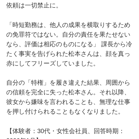
依頼は一切禁止に。
「時短勤務は、他人の成果を横取りするため
の免罪符ではない。自分の責任を果たせない
なら、評価は相応のものになる」 課長から冷
たく事実を告げられた松本さんは、顔を真っ
赤にしてフリーズしていました。
自分の「特権」を履き違えた結果、周囲から
の信頼を完全に失った松本さん。それ以降、
彼女から嫌味を言われることも、無理な仕事
を押し付けられることもなくなりました。
【体験者：30代・女性会社員、回答時期：