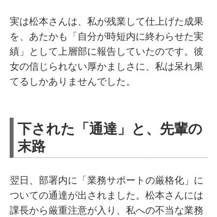
実は松本さんは、私が残業して仕上げた成果
を、あたかも「自分が時短内に終わらせた実
績」として上層部に報告していたのです。彼
女の信じられない厚かましさに、私は呆れ果
てるしかありませんでした。
下された「通達」と、先輩の
末路
翌日、部署内に「業務サポートの厳格化」に
ついての通達が出されました。松本さんには
課長から厳重注意が入り、私への不当な業務