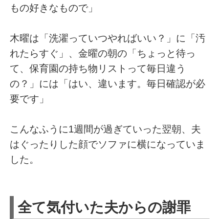
もの好きなもので」
木曜は「洗濯っていつやればいい？」に「汚
れたらすぐ」、金曜の朝の「ちょっと待っ
て、保育園の持ち物リストって毎日違う
の？」には「はい、違います。毎日確認が必
要です」
こんなふうに1週間が過ぎていった翌朝、夫
はぐったりした顔でソファに横になっていま
した。
全て気付いた夫からの謝罪