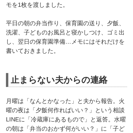
モを1枚を渡しました。
平日の朝の弁当作り、保育園の送り、夕飯、
洗濯、子どものお風呂と寝かしつけ、ゴミ出
し、翌日の保育園準備…メモにはそれだけを
書いておきました。
止まらない夫からの連絡
月曜は「なんとかなった」と夫から報告。火
曜の夜は「夕飯何作ればいい？」という相談
LINEに「冷蔵庫にあるもので」と返答。水曜
の朝は「弁当のおかず何がいい？」に「子ど