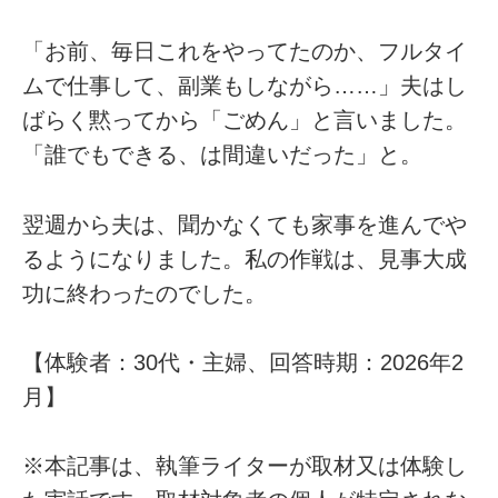
「お前、毎日これをやってたのか、フルタイ
ムで仕事して、副業もしながら……」夫はし
ばらく黙ってから「ごめん」と言いました。
「誰でもできる、は間違いだった」と。
翌週から夫は、聞かなくても家事を進んでや
るようになりました。私の作戦は、見事大成
功に終わったのでした。
【体験者：30代・主婦、回答時期：2026年2
月】
※本記事は、執筆ライターが取材又は体験し