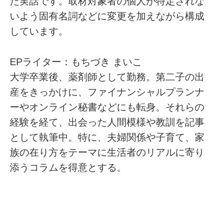
た実話です。取材対象者の個人が特定されな
いよう固有名詞などに変更を加えながら構成
しています。
EPライター：もちづき まいこ
大学卒業後、薬剤師として勤務。第二子の出
産をきっかけに、ファイナンシャルプランナ
ーやオンライン秘書などにも転身。それらの
経験を経て、出会った人間模様や教訓を記事
として執筆中。特に、夫婦関係や子育て、家
族の在り方をテーマに生活者のリアルに寄り
添うコラムを得意とする。