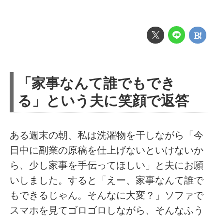
「家事なんて誰でもでき
る」という夫に笑顔で返答
ある週末の朝、私は洗濯物を干しながら「今
日中に副業の原稿を仕上げないといけないか
ら、少し家事を手伝ってほしい」と夫にお願
いしました。すると「えー、家事なんて誰で
もできるじゃん。そんなに大変？」ソファで
スマホを見てゴロゴロしながら、そんなふう