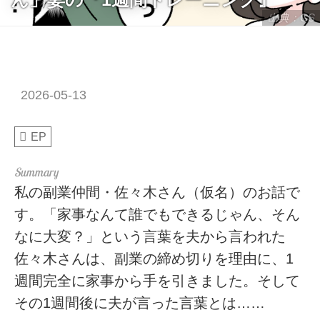
出典：CS
2026-05-13
EP
私の副業仲間・佐々木さん（仮名）のお話で
す。「家事なんて誰でもできるじゃん、そん
なに大変？」という言葉を夫から言われた
佐々木さんは、副業の締め切りを理由に、1
週間完全に家事から手を引きました。そして
その1週間後に夫が言った言葉とは……