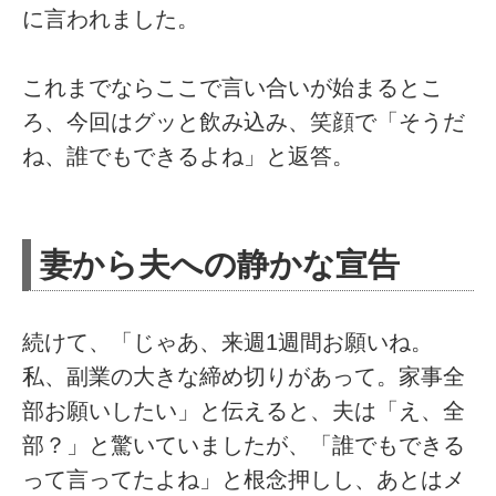
に言われました。
これまでならここで言い合いが始まるとこ
ろ、今回はグッと飲み込み、笑顔で「そうだ
ね、誰でもできるよね」と返答。
妻から夫への静かな宣告
続けて、「じゃあ、来週1週間お願いね。
私、副業の大きな締め切りがあって。家事全
部お願いしたい」と伝えると、夫は「え、全
部？」と驚いていましたが、「誰でもできる
って言ってたよね」と根念押しし、あとはメ