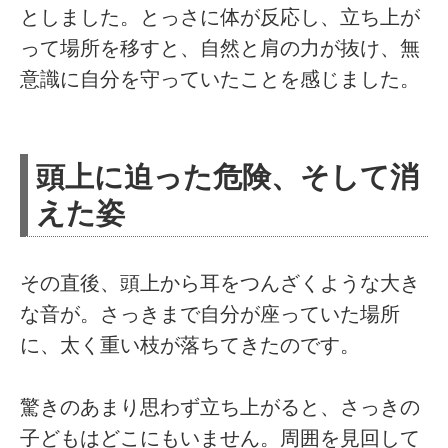
としました。とっさに体が反応し、立ち上が
って場所を移すと、自然と肩の力が抜け、無
意識に自分を守っていたことを感じました。
頭上に迫った危険、そして消
えた姿
その直後、頭上から耳をつんざくような大き
な音が。さっきまで自分が座っていた場所
に、太く重い枝が落ちてきたのです。
驚きのあまり思わず立ち上がると、さっきの
子どもはどこにもいません。周囲を見回して