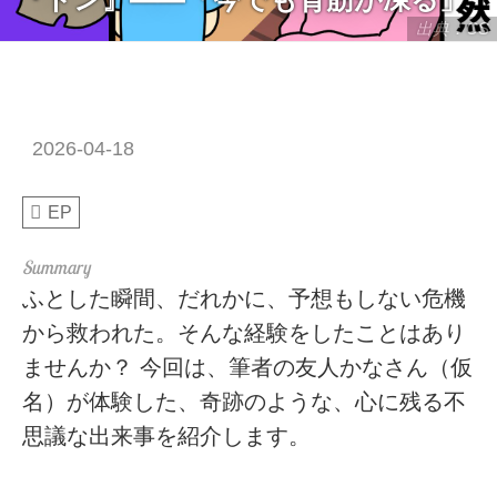
出典：CS
2026-04-18
EP
ふとした瞬間、だれかに、予想もしない危機
から救われた。そんな経験をしたことはあり
ませんか？ 今回は、筆者の友人かなさん（仮
名）が体験した、奇跡のような、心に残る不
思議な出来事を紹介します。