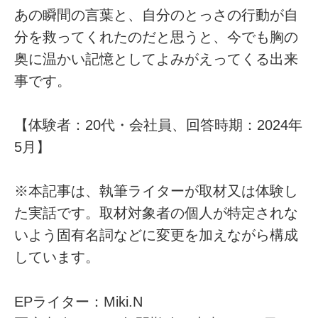
あの瞬間の言葉と、自分のとっさの行動が自
分を救ってくれたのだと思うと、今でも胸の
奥に温かい記憶としてよみがえってくる出来
事です。
【体験者：20代・会社員、回答時期：2024年
5月】
※本記事は、執筆ライターが取材又は体験し
た実話です。取材対象者の個人が特定されな
いよう固有名詞などに変更を加えながら構成
しています。
EPライター：Miki.N