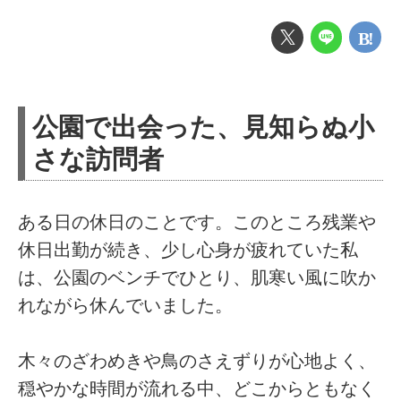
公園で出会った、見知らぬ小
さな訪問者
ある日の休日のことです。このところ残業や
休日出勤が続き、少し心身が疲れていた私
は、公園のベンチでひとり、肌寒い風に吹か
れながら休んでいました。
木々のざわめきや鳥のさえずりが心地よく、
穏やかな時間が流れる中、どこからともなく