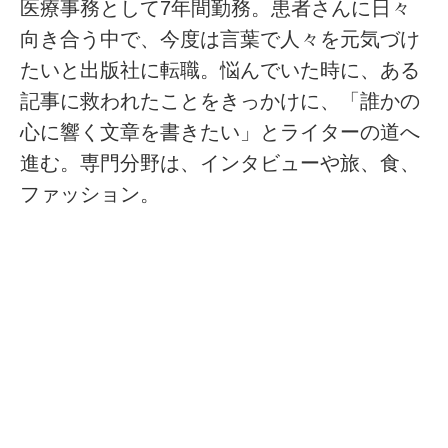
医療事務として7年間勤務。患者さんに日々
向き合う中で、今度は言葉で人々を元気づけ
たいと出版社に転職。悩んでいた時に、ある
記事に救われたことをきっかけに、「誰かの
心に響く文章を書きたい」とライターの道へ
進む。専門分野は、インタビューや旅、食、
ファッション。