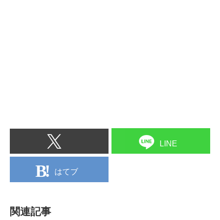
LINE
はてブ
関連記事