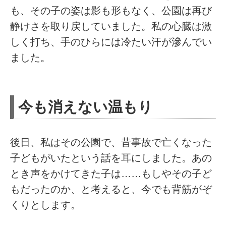
も、その子の姿は影も形もなく、公園は再び
静けさを取り戻していました。私の心臓は激
しく打ち、手のひらには冷たい汗が滲んでい
ました。
今も消えない温もり
後日、私はその公園で、昔事故で亡くなった
子どもがいたという話を耳にしました。あの
とき声をかけてきた子は……もしやその子ど
もだったのか、と考えると、今でも背筋がぞ
くりとします。