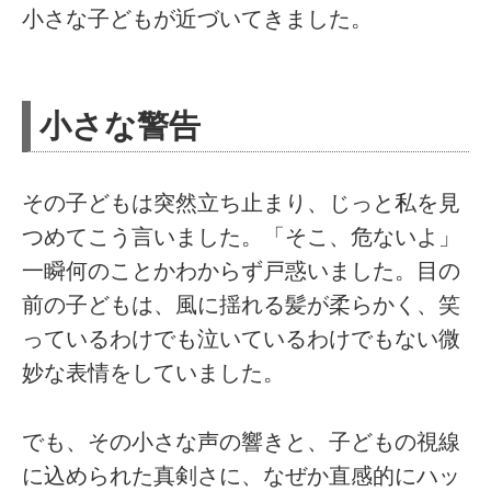
小さな子どもが近づいてきました。
小さな警告
その子どもは突然立ち止まり、じっと私を見
つめてこう言いました。「そこ、危ないよ」
一瞬何のことかわからず戸惑いました。目の
前の子どもは、風に揺れる髪が柔らかく、笑
っているわけでも泣いているわけでもない微
妙な表情をしていました。
でも、その小さな声の響きと、子どもの視線
に込められた真剣さに、なぜか直感的にハッ