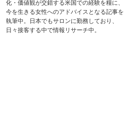
化・価値観が交錯する米国での経験を糧に、
今を生きる女性へのアドバイスとなる記事を
執筆中。日本でもサロンに勤務しており、
日々接客する中で情報リサーチ中。