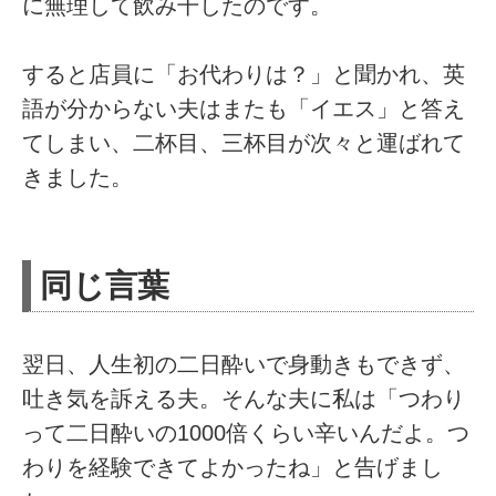
に無理して飲み干したのです。
すると店員に「お代わりは？」と聞かれ、英
語が分からない夫はまたも「イエス」と答え
てしまい、二杯目、三杯目が次々と運ばれて
きました。
同じ言葉
翌日、人生初の二日酔いで身動きもできず、
吐き気を訴える夫。そんな夫に私は「つわり
って二日酔いの1000倍くらい辛いんだよ。つ
わりを経験できてよかったね」と告げまし