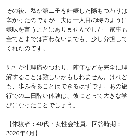
その後、私が第二子を妊娠した際もつわりは
辛かったのですが、夫は一人目の時のように
嫌味を言うことはありませんでした。家事も
全てとまでは言わないまでも、少し分担して
くれたのです。
男性が生理痛やつわり、陣痛などを完全に理
解することは難しいかもしれません。けれど
も、歩み寄ることはできるはずです。あの旅
行での二日酔い体験は、彼にとって大きな学
びになったことでしょう。
【体験者：40代・女性会社員、回答時期：
2026年4月】