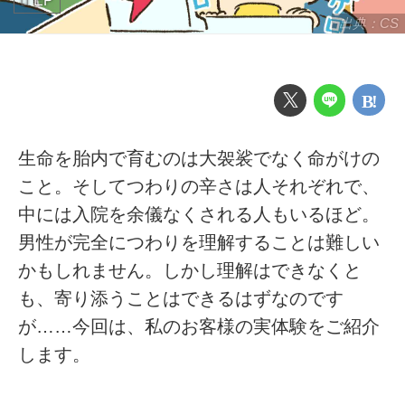
EP
出典：CS
生命を胎内で育むのは大袈裟でなく命がけの
こと。そしてつわりの辛さは人それぞれで、
中には入院を余儀なくされる人もいるほど。
男性が完全につわりを理解することは難しい
かもしれません。しかし理解はできなくと
も、寄り添うことはできるはずなのです
が……今回は、私のお客様の実体験をご紹介
します。