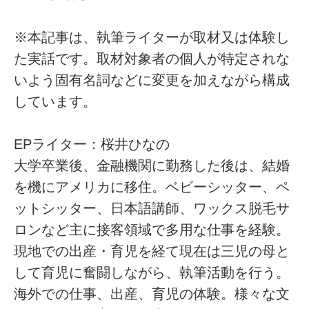
※本記事は、執筆ライターが取材又は体験し
た実話です。取材対象者の個人が特定されな
いよう固有名詞などに変更を加えながら構成
しています。
EPライター：桜井ひなの
大学卒業後、金融機関に勤務した後は、結婚
を機にアメリカに移住。ベビーシッター、ペ
ットシッター、日本語講師、ワックス脱毛サ
ロンなど主に接客領域で多用な仕事を経験。
現地での出産・育児を経て現在は三児の母と
して育児に奮闘しながら、執筆活動を行う。
海外での仕事、出産、育児の体験。様々な文