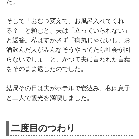
た。
そして「おむつ変えて、お風呂入れてくれ
る？」と頼むと、夫は「立っていられない」
と返答。私はすかさず「病気じゃないし、お
酒飲んだ人がみんなそうやってたら社会が回
らないでしょ」と、かつて夫に言われた言葉
をそのまま返したのでした。
結局その日は夫がホテルで寝込み、私は息子
と二人で観光を満喫しました。
二度目のつわり