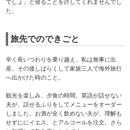
でしょ」と寝ることを許してくれませんでし
た。
旅先でのできごと
辛く長いつわりを乗り越え、私は無事に出
産。その後しばらくして家族三人で海外旅行
へ出かけた時のこと。
観光を楽しみ、夕食の時間。英語が話せない
夫が、話せるふりをしてメニューをオーダー
しました。お酒が全く飲めない夫が、理解も
せずににイエス、とアルコールを注文。さら