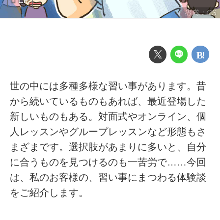
EP
出典：CS
世の中には多種多様な習い事があります。昔
から続いているものもあれば、最近登場した
新しいものもある。対面式やオンライン、個
人レッスンやグループレッスンなど形態もさ
まざまです。選択肢があまりに多いと、自分
に合うものを見つけるのも一苦労で……今回
は、私のお客様の、習い事にまつわる体験談
をご紹介します。