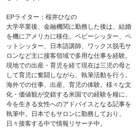
EPライター：桜井ひなの
大学卒業後、金融機関に勤務した後は、結婚
を機にアメリカに移住。ベビーシッター、ペ
ットシッター、日本語講師、ワックス脱毛サ
ロンなど主に接客領域で多用な仕事を経験。
現地での出産・育児を経て現在は三児の母と
して育児に奮闘しながら、執筆活動を行う。
海外での仕事、出産、育児の体験。様々な文
化・価値観が交錯する米国での経験を糧に、
今を生きる女性へのアドバイスとなる記事を
執筆中。日本でもサロンに勤務しており、
日々接客する中で情報リサーチ中。