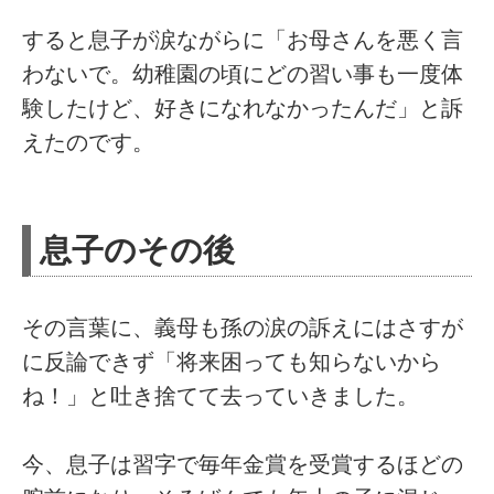
すると息子が涙ながらに「お母さんを悪く言
わないで。幼稚園の頃にどの習い事も一度体
験したけど、好きになれなかったんだ」と訴
えたのです。
息子のその後
その言葉に、義母も孫の涙の訴えにはさすが
に反論できず「将来困っても知らないから
ね！」と吐き捨てて去っていきました。
今、息子は習字で毎年金賞を受賞するほどの