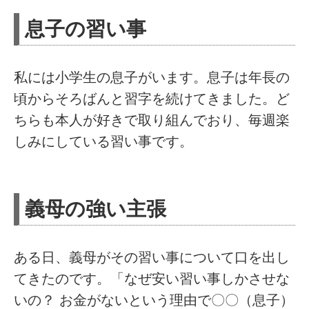
息子の習い事
私には小学生の息子がいます。息子は年長の
頃からそろばんと習字を続けてきました。ど
ちらも本人が好きで取り組んでおり、毎週楽
しみにしている習い事です。
義母の強い主張
ある日、義母がその習い事について口を出し
てきたのです。「なぜ安い習い事しかさせな
いの？ お金がないという理由で〇〇（息子）