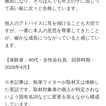
腕前になり、そろばんでも年上の子に混じっ
て高い級に次々と合格しています。
他人のアドバイスに耳を傾けることも大切で
すが、一番に本人の意思を尊重してきたこと
が、確かな成長につながっていると感じてい
ます。
【体験者：40代・女性会社員、回答時期：
2026年4月】
※本記事は、執筆ライターが取材又は体験し
た実話です。取材対象者の個人が特定されな
いよう固有名詞などに変更を加えながら構成
しています。