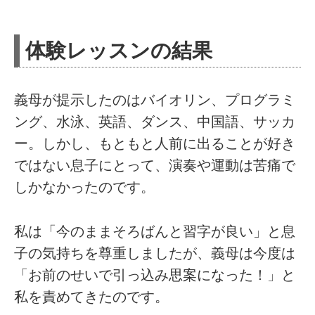
体験レッスンの結果
義母が提示したのはバイオリン、プログラミ
ング、水泳、英語、ダンス、中国語、サッカ
ー。しかし、もともと人前に出ることが好き
ではない息子にとって、演奏や運動は苦痛で
しかなかったのです。
私は「今のままそろばんと習字が良い」と息
子の気持ちを尊重しましたが、義母は今度は
「お前のせいで引っ込み思案になった！」と
私を責めてきたのです。