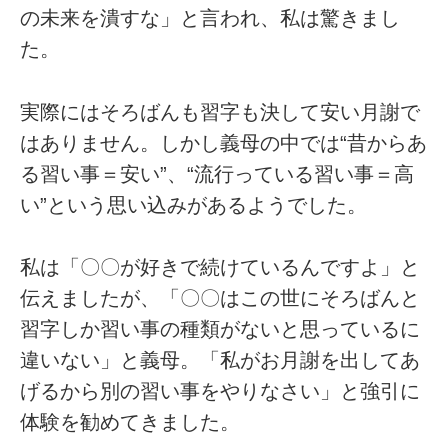
の未来を潰すな」と言われ、私は驚きまし
た。
実際にはそろばんも習字も決して安い月謝で
はありません。しかし義母の中では“昔からあ
る習い事＝安い”、“流行っている習い事＝高
い”という思い込みがあるようでした。
私は「〇〇が好きで続けているんですよ」と
伝えましたが、「〇〇はこの世にそろばんと
習字しか習い事の種類がないと思っているに
違いない」と義母。「私がお月謝を出してあ
げるから別の習い事をやりなさい」と強引に
体験を勧めてきました。