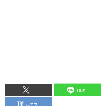
LINE
はてブ