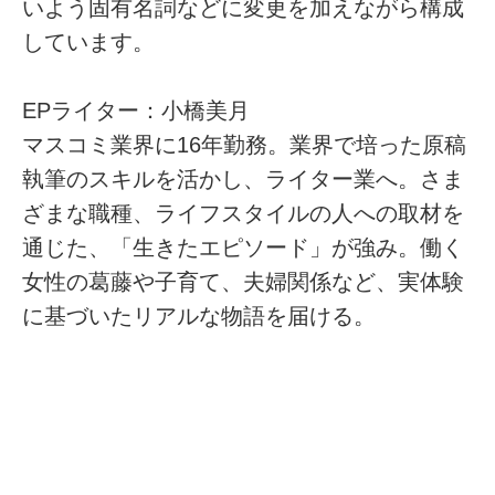
いよう固有名詞などに変更を加えながら構成
しています。
EPライター：小橋美月
マスコミ業界に16年勤務。業界で培った原稿
執筆のスキルを活かし、ライター業へ。さま
ざまな職種、ライフスタイルの人への取材を
通じた、「生きたエピソード」が強み。働く
女性の葛藤や子育て、夫婦関係など、実体験
に基づいたリアルな物語を届ける。