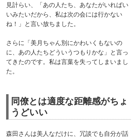
見計らい、「あの人たち、あなたがいればい
いみたいだから、私は次の会には行かない
ね！」と言い放ちました。
さらに「美月ちゃん別にかわいくもないの
に、あの人たちどういうつもりかな」と言っ
てきたのです。私は言葉を失ってしまいまし
た。
同僚とは適度な距離感がちょ
うどいい
森田さんは美人なだけに、冗談でも自分が話