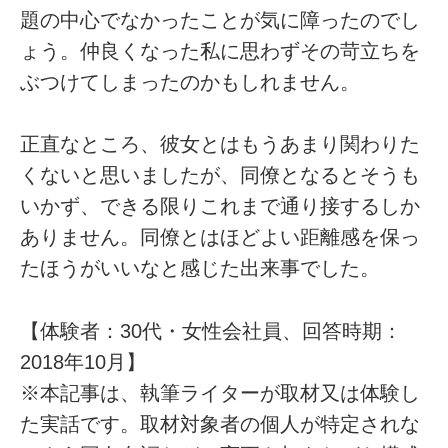
題の中心でなかったことが気に障ったのでし
ょう。仲良くなった私に思わずその苛立ちを
ぶつけてしまったのかもしれません。
正直なところ、彼女とはもうあまり関わりた
くないと思いましたが、同僚となるとそうも
いかず、できる限りこれまで通り接するしか
ありません。同僚とはほどよい距離感を保っ
たほうがいいなと感じた出来事でした。
【体験者：30代・女性会社員、回答時期：
2018年10月】
※本記事は、執筆ライターが取材又は体験し
た実話です。取材対象者の個人が特定されな