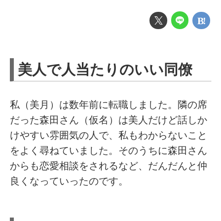
美人で人当たりのいい同僚
私（美月）は数年前に転職しました。隣の席
だった森田さん（仮名）は美人だけど話しか
けやすい雰囲気の人で、私もわからないこと
をよく尋ねていました。そのうちに森田さん
からも恋愛相談をされるなど、だんだんと仲
良くなっていったのです。