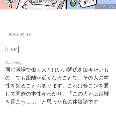
出典：CS
2026-04-12
EP
同じ職場で働く人とはいい関係を築きたいも
の。でも距離が近くなることで、その人の本
性を知ることもあります。これは合コンを通
して同僚の本性がわかり、「この人とは距離
を置こう……」と思った私の体験談です。