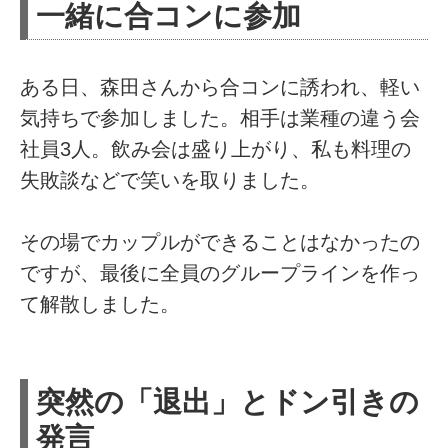
一緒に合コンに参加
ある日、森田さんから合コンに誘われ、軽い
気持ちで参加しました。相手は業種の違う会
社員3人。飲み会は盛り上がり、私も料理の
失敗談などで笑いを取りました。
その場でカップルができることはなかったの
ですが、最後に全員のグループラインを作っ
て解散しました。
突然の「退出」とドン引きの
発言