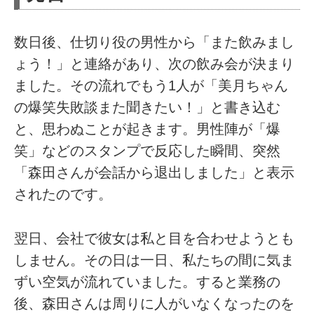
数日後、仕切り役の男性から「また飲みまし
ょう！」と連絡があり、次の飲み会が決まり
ました。その流れでもう1人が「美月ちゃん
の爆笑失敗談また聞きたい！」と書き込む
と、思わぬことが起きます。男性陣が「爆
笑」などのスタンプで反応した瞬間、突然
「森田さんが会話から退出しました」と表示
されたのです。
翌日、会社で彼女は私と目を合わせようとも
しません。その日は一日、私たちの間に気ま
ずい空気が流れていました。すると業務の
後、森田さんは周りに人がいなくなったのを