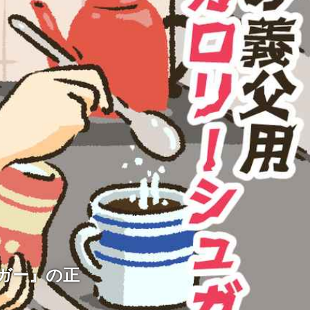
ガー』の正