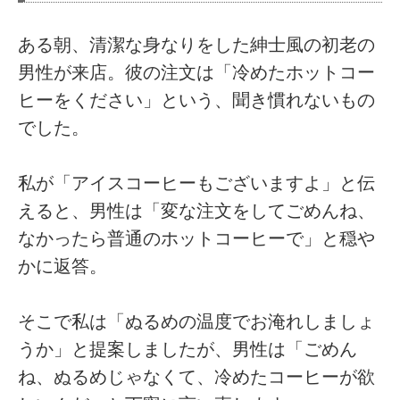
ある朝、清潔な身なりをした紳士風の初老の
男性が来店。彼の注文は「冷めたホットコー
ヒーをください」という、聞き慣れないもの
でした。
私が「アイスコーヒーもございますよ」と伝
えると、男性は「変な注文をしてごめんね、
なかったら普通のホットコーヒーで」と穏や
かに返答。
そこで私は「ぬるめの温度でお淹れしましょ
うか」と提案しましたが、男性は「ごめん
ね、ぬるめじゃなくて、冷めたコーヒーが欲