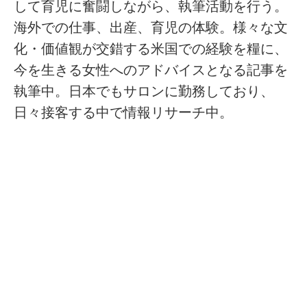
して育児に奮闘しながら、執筆活動を行う。
海外での仕事、出産、育児の体験。様々な文
化・価値観が交錯する米国での経験を糧に、
今を生きる女性へのアドバイスとなる記事を
執筆中。日本でもサロンに勤務しており、
日々接客する中で情報リサーチ中。