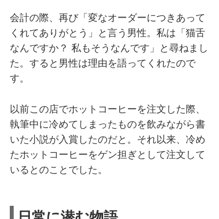
会計の際、再び「変なオーダーにつきあって
くれてありがとう」と言う男性。私は「猫舌
なんですか？ 私もそうなんです」と尋ねまし
た。すると男性は理由を語ってくれたので
す。
以前この店でホットコーヒーを注文した際、
執筆中に冷めてしまったものを飲みながら書
いた小説が入賞したのだと。それ以来、冷め
たホットコーヒーをゲン担ぎとして注文して
いるとのことでした。
日常に潜む物語