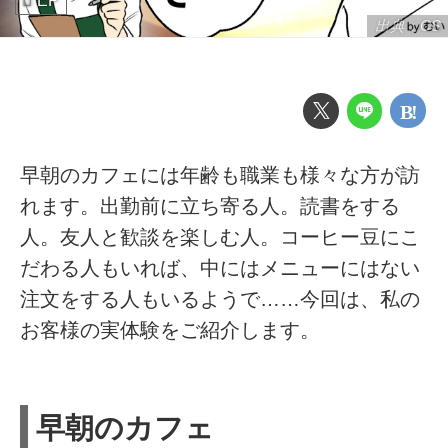
EP
出典：CS
早朝のカフェには年齢も職業も様々な方が訪
れます。出勤前に立ち寄る人。読書をする
人。友人と歓談を楽しむ人。コーヒー豆にこ
だわる人もいれば、中にはメニューにはない
注文をする人もいるようで……今回は、私の
お客様の実体験をご紹介します。
早朝のカフェ