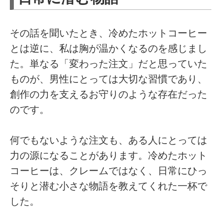
その話を聞いたとき、冷めたホットコーヒー
とは逆に、私は胸が温かくなるのを感じまし
た。単なる「変わった注文」だと思っていた
ものが、男性にとっては大切な習慣であり、
創作の力を支えるお守りのような存在だった
のです。
何でもないような注文も、ある人にとっては
力の源になることがあります。冷めたホット
コーヒーは、クレームではなく、日常にひっ
そりと潜む小さな物語を教えてくれた一杯で
した。