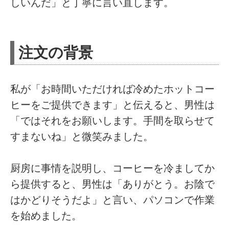
しいんだ」と丁寧に言い直します。
注文の背景
私が「お時間いただければ冷めたホットコー
ヒーをご提供できます」と伝えると、男性は
「ではそれをお願いします。手間を取らせて
すまないね」と微笑みました。
厨房に事情を説明し、コーヒーを冷ましてか
ら提供すると、男性は「ありがとう。お陰で
はかどりそうだよ」と言い、パソコンで作業
を始めました。