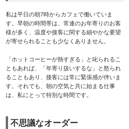
私は平日の朝7時からカフェで働いていま
す。早朝の時間帯は、常連のお年寄りのお客
様が多く、温度や接客に関する細やかな要望
が寄せられることも少なくありません。
「ホットコーヒーが熱すぎる」と叱られるこ
ともあれば、「年寄り扱いするな」と怒られ
ることもあり、接客には常に緊張感が伴いま
す。それでも、朝の空気と共に始まる仕事
は、私にとって特別な時間です。
不思議なオーダー