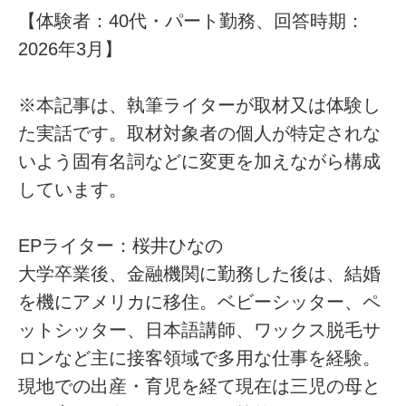
【体験者：40代・パート勤務、回答時期：
2026年3月】
※本記事は、執筆ライターが取材又は体験し
た実話です。取材対象者の個人が特定されな
いよう固有名詞などに変更を加えながら構成
しています。
EPライター：桜井ひなの
大学卒業後、金融機関に勤務した後は、結婚
を機にアメリカに移住。ベビーシッター、ペ
ットシッター、日本語講師、ワックス脱毛サ
ロンなど主に接客領域で多用な仕事を経験。
現地での出産・育児を経て現在は三児の母と