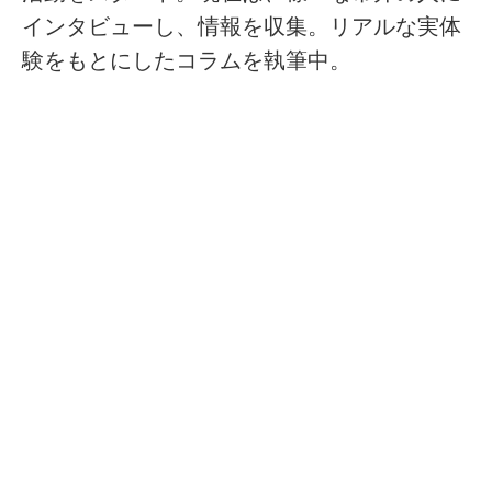
インタビューし、情報を収集。リアルな実体
験をもとにしたコラムを執筆中。