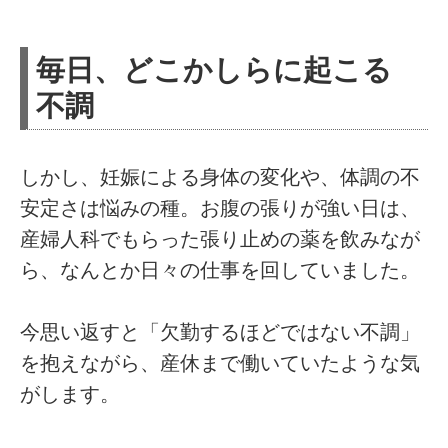
毎日、どこかしらに起こる
不調
しかし、妊娠による身体の変化や、体調の不
安定さは悩みの種。お腹の張りが強い日は、
産婦人科でもらった張り止めの薬を飲みなが
ら、なんとか日々の仕事を回していました。
今思い返すと「欠勤するほどではない不調」
を抱えながら、産休まで働いていたような気
がします。