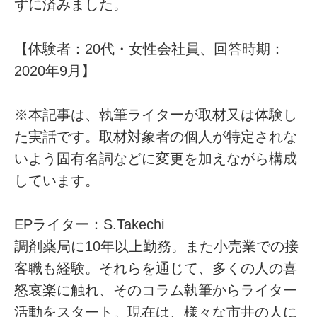
ずに済みました。
【体験者：20代・女性会社員、回答時期：
2020年9月】
※本記事は、執筆ライターが取材又は体験し
た実話です。取材対象者の個人が特定されな
いよう固有名詞などに変更を加えながら構成
しています。
EPライター：S.Takechi
調剤薬局に10年以上勤務。また小売業での接
客職も経験。それらを通じて、多くの人の喜
怒哀楽に触れ、そのコラム執筆からライター
活動をスタート。現在は、様々な市井の人に