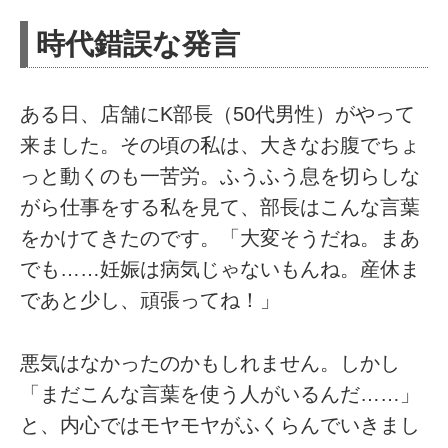
時代錯誤な発言
ある日、店舗にK部長（50代男性）がやって
来ました。その頃の私は、大きなお腹でちょ
っと動くのも一苦労。ふうふう息を切らしな
がら仕事をする私を見て、部長はこんな言葉
をかけてきたのです。「大変そうだね。まあ
でも……妊娠は病気じゃないもんね。産休ま
であと少し、頑張ってね！」
悪気はなかったのかもしれません。しかし
「まだこんな言葉を使う人がいるんだ……」
と、内心ではモヤモヤがふくらんでいきまし