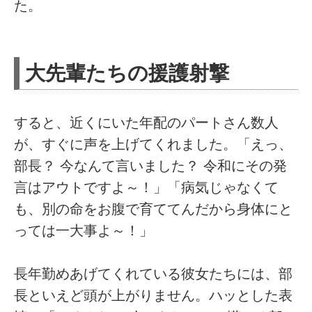
た。
大先輩たちの援護射撃
すると、近くにいた年配のパートさん数人
が、すぐに声を上げてくれました。「えっ、
部長？ 今なんて言いました？ 令和にその発
言はアウトですよ～！」「病気じゃなくて
も、別の命をお腹で育ててんだから身体にと
っては一大事よ～！」
長年勤めあげてくれている彼女たちには、部
長といえど頭が上がりません。ハッとした表