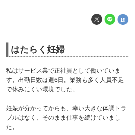
はたらく妊婦
私はサービス業で正社員として働いていま
す。出勤日数は週6日。業務も多く人員不足
で休みにくい環境でした。
妊娠が分かってからも、幸い大きな体調トラ
ブルはなく、そのまま仕事を続けていまし
た。