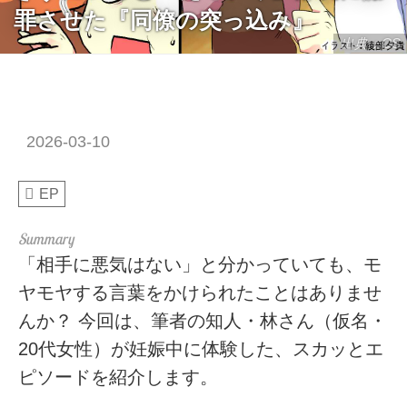
罪させた『同僚の突っ込み』
出典：CS
2026-03-10
EP
「相手に悪気はない」と分かっていても、モ
ヤモヤする言葉をかけられたことはありませ
んか？ 今回は、筆者の知人・林さん（仮名・
20代女性）が妊娠中に体験した、スカッとエ
ピソードを紹介します。