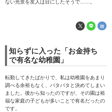
ない光景を友人は目にしたそうで……。
知らずに入った「お金持ち
で有名な幼稚園」
転勤してきたばかりで、私は幼稚園をあまり
調べる余裕もなく、バタバタと決めてしまい
ました。後から知ったのですが、その園は裕
福な家庭の子どもが多いことで有名だったの
です。