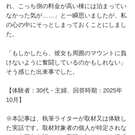
れ、こっち側の料金が高い棟には泊まってい
なかった気が……」と一瞬思いましたが、私
の心の中にそっとしまっておくことにしまし
た。
「もしかしたら、彼女も周囲のマウントに負
けないように奮闘しているのかもしれない」
そう感じた出来事でした。
【体験者：30代・主婦、回答時期：2025年
10月】
※本記事は、執筆ライターが取材又は体験し
た実話です。取材対象者の個人が特定されな