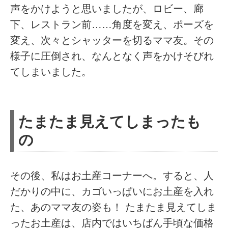
声をかけようと思いましたが、ロビー、廊
下、レストラン前……角度を変え、ポーズを
変え、次々とシャッターを切るママ友。その
様子に圧倒され、なんとなく声をかけそびれ
てしまいました。
たまたま見えてしまったも
の
その後、私はお土産コーナーへ。すると、人
だかりの中に、カゴいっぱいにお土産を入れ
た、あのママ友の姿も！ たまたま見えてしま
ったお土産は、店内ではいちばん手頃な価格