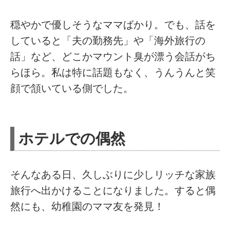
穏やかで優しそうなママばかり。でも、話を
していると「夫の勤務先」や「海外旅行の
話」など、どこかマウント臭が漂う会話がち
らほら。私は特に話題もなく、うんうんと笑
顔で頷いている側でした。
ホテルでの偶然
そんなある日、久しぶりに少しリッチな家族
旅行へ出かけることになりました。すると偶
然にも、幼稚園のママ友を発見！