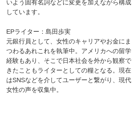
いよう固有名詞などに変更を加えながら構成
しています。
EPライター：島田歩実
元銀行員として、女性のキャリアやお金にま
つわるあれこれを執筆中。アメリカへの留学
経験もあり、そこで日本社会を外から観察で
きたこともライターとしての糧となる。現在
はSNSなどを介してユーザーと繋がり、現代
女性の声を収集中。