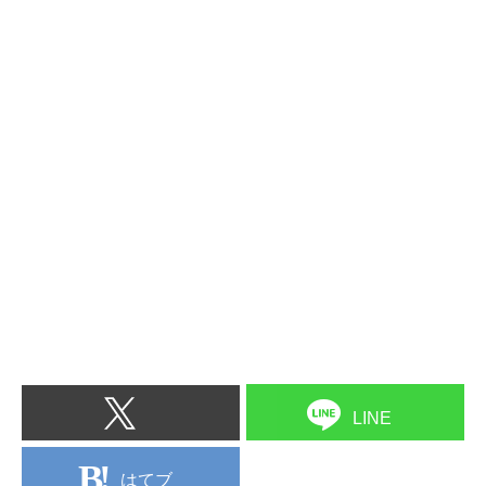
LINE
はてブ