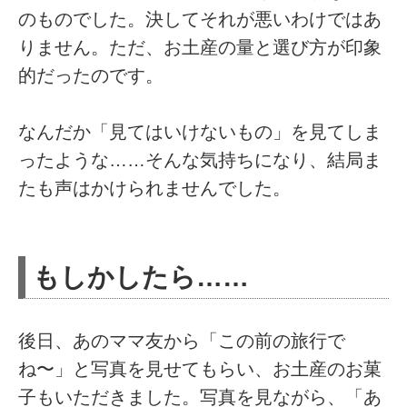
のものでした。決してそれが悪いわけではあ
りません。ただ、お土産の量と選び方が印象
的だったのです。
なんだか「見てはいけないもの」を見てしま
ったような……そんな気持ちになり、結局ま
たも声はかけられませんでした。
もしかしたら……
後日、あのママ友から「この前の旅行で
ね〜」と写真を見せてもらい、お土産のお菓
子もいただきました。写真を見ながら、「あ