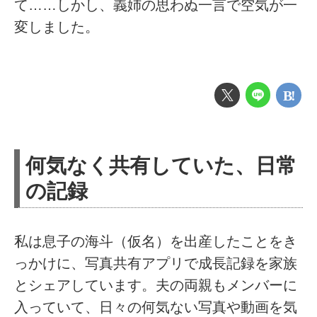
て……しかし、義姉の思わぬ一言で空気が一
変しました。
何気なく共有していた、日常
の記録
私は息子の海斗（仮名）を出産したことをき
っかけに、写真共有アプリで成長記録を家族
とシェアしています。夫の両親もメンバーに
入っていて、日々の何気ない写真や動画を気