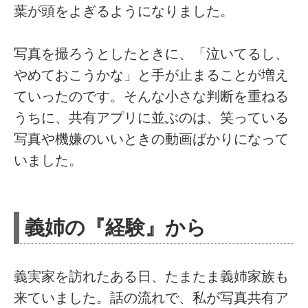
葉が頭をよぎるようになりました。
写真を撮ろうとしたときに、「泣いてるし、
やめておこうかな」と手が止まることが増え
ていったのです。そんな小さな判断を重ねる
うちに、共有アプリに並ぶのは、笑っている
写真や機嫌のいいときの動画ばかりになって
いました。
義姉の『経験』から
義実家を訪れたある日、たまたま義姉家族も
来ていました。話の流れで、私が写真共有ア