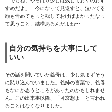
「でもね、やっぱり少しは残しておくのおす
すめだよ」「今になって見返すと、泣いてる
顔も含めてもっと残しておけばよかったなっ
て思うこと、結構あるんだよね〜」
自分の気持ちを大事にして
いい
その話を聞いていた義母は、少し気まずそう
に黙り込んでいました。義姉の言葉で、義母
もなにか思うところがあったのかもしれませ
ん。この出来事以降、「可哀想よ」と言われ
ることはなくなりました。