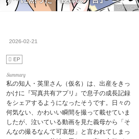
出典：CS
2026-02-21
EP
私の知人・英里さん（仮名）は、出産をきっ
かけに『写真共有アプリ』で息子の成長記録
をシェアするようになったそうです。日々の
何気ない、かわいい瞬間を撮って載せていま
したが、泣いている動画を見た義母から「そ
んなの撮るなんて可哀想」と言われてしまっ