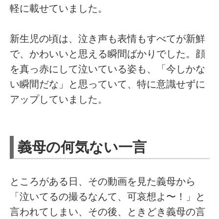
軽に載せていました。
新生児の頃は、泣き声も表情もすべてが新鮮
で、かわいいと思える瞬間ばかりでした。顔
を真っ赤にして泣いている姿も、「今しかな
い瞬間だな」と思っていて、特に意識せずに
アップしていました。
義母の何気ない一言
ところがある日、その動画を見た義母から
「泣いてるの撮るなんて、可哀想よ〜！」と
言われてしまい、その後、ときどき義母の言