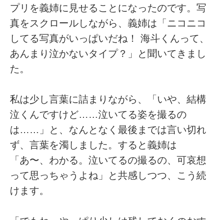
プリを義姉に見せることになったのです。写
真をスクロールしながら、義姉は「ニコニコ
してる写真がいっぱいだね！ 海斗くんって、
あんまり泣かないタイプ？」と聞いてきまし
た。
私は少し言葉に詰まりながら、「いや、結構
泣くんですけど……泣いてる姿を撮るの
は……」と、なんとなく最後までは言い切れ
ず、言葉を濁しました。すると義姉は
「あ〜、わかる。泣いてるの撮るの、可哀想
って思っちゃうよね」と共感しつつ、こう続
けます。