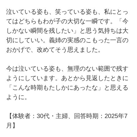
泣いている姿も、笑っている姿も、私にとっ
てはどちらもわが子の大切な一瞬です。「今
しかない瞬間を残したい」と思う気持ちは大
切にしていい。義姉の実感のこもった一言の
おかげで、改めてそう思えました。
今は泣いている姿も、無理のない範囲で残す
ようにしています。あとから見返したときに
「こんな時期もたしかにあったな」と思える
ように。
【体験者：30代・主婦、回答時期：2025年7
月】