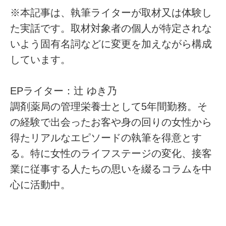
※本記事は、執筆ライターが取材又は体験し
た実話です。取材対象者の個人が特定されな
いよう固有名詞などに変更を加えながら構成
しています。
EPライター：辻 ゆき乃
調剤薬局の管理栄養士として5年間勤務。そ
の経験で出会ったお客や身の回りの女性から
得たリアルなエピソードの執筆を得意とす
る。特に女性のライフステージの変化、接客
業に従事する人たちの思いを綴るコラムを中
心に活動中。