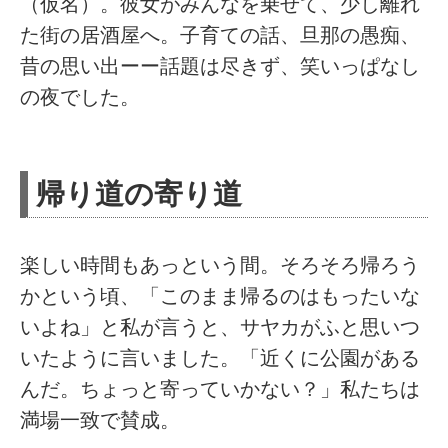
（仮名）。彼女がみんなを乗せて、少し離れ
た街の居酒屋へ。子育ての話、旦那の愚痴、
昔の思い出ーー話題は尽きず、笑いっぱなし
の夜でした。
帰り道の寄り道
楽しい時間もあっという間。そろそろ帰ろう
かという頃、「このまま帰るのはもったいな
いよね」と私が言うと、サヤカがふと思いつ
いたように言いました。「近くに公園がある
んだ。ちょっと寄っていかない？」私たちは
満場一致で賛成。