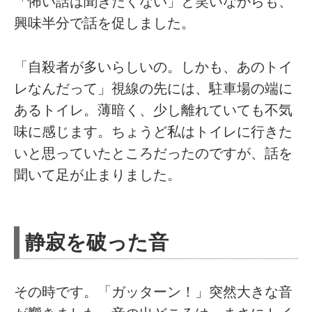
「怖い話は聞きたくない」と笑いながらも、
興味半分で話を促しました。
「自殺者が多いらしいの。しかも、あのトイ
レなんだって」視線の先には、駐車場の端に
あるトイレ。薄暗く、少し離れていても不気
味に感じます。ちょうど私はトイレに行きた
いと思っていたところだったのですが、話を
聞いて足が止まりました。
静寂を破った音
その時です。「ガッターン！」突然大きな音