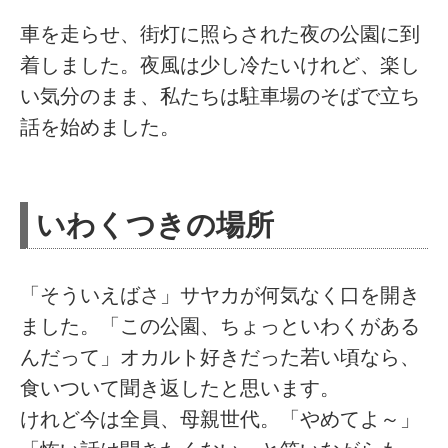
車を走らせ、街灯に照らされた夜の公園に到
着しました。夜風は少し冷たいけれど、楽し
い気分のまま、私たちは駐車場のそばで立ち
話を始めました。
いわくつきの場所
「そういえばさ」サヤカが何気なく口を開き
ました。「この公園、ちょっといわくがある
んだって」オカルト好きだった若い頃なら、
食いついて聞き返したと思います。
けれど今は全員、母親世代。「やめてよ～」