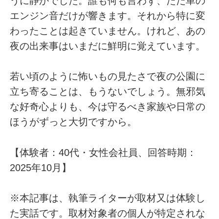
うに静かでした。誰も何も言わず、ただ車の
エンジン音だけが響きます。それから特に変
わったことは起きていません。けれど、あの
夜の出来事はいまだに鮮明に覚えています。
若い頃のように怖いもの見たさで夜の公園に
立ち寄ることは、もうないでしょう。無邪気
な好奇心よりも、今は守るべき家族や日常の
ほうがずっと大切ですから。
【体験者：40代・女性会社員、回答時期：
2025年10月】
※本記事は、執筆ライターが取材又は体験し
た実話です。取材対象者の個人が特定されな