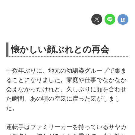
懐かしい顔ぶれとの再会
十数年ぶりに、地元の幼馴染グループで集ま
ることになりました。家庭や仕事でなかなか
会えなかったけれど、久しぶりに顔を合わせ
た瞬間、あの頃の空気に戻った気がしまし
た。
運転手はファミリーカーを持っているサヤカ