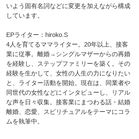
いよう固有名詞などに変更を加えながら構成
しています。
EPライター：hiroko.S
4人を育てるママライター。20年以上、接客
業に従事。離婚→シングルマザーからの再婚
を経験し、ステップファミリーを築く。その
経験を生かして、女性の人生の力になりたい
と、ライター活動を開始。現在は、同業者や
同世代の女性などにインタビューし、リアル
な声を日々収集。接客業にまつわる話・結婚
離婚、恋愛、スピリチュアルをテーマにコラ
ムを執筆中。