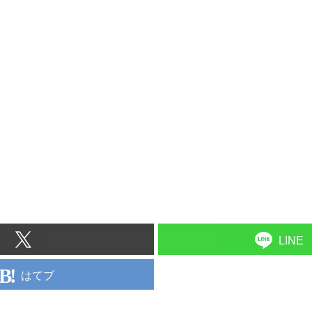
LINE
はてブ