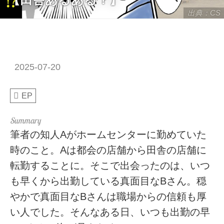
出典：CS
2025-07-20
EP
筆者の知人Aがホームセンターに勤めていた
時のこと。Aは都会の店舗から田舎の店舗に
転勤することに。そこで出会ったのは、いつ
も早くから出勤している真面目なBさん。穏
やかで真面目なBさんは職場からの信頼も厚
い人でした。そんなある日、いつも出勤の早