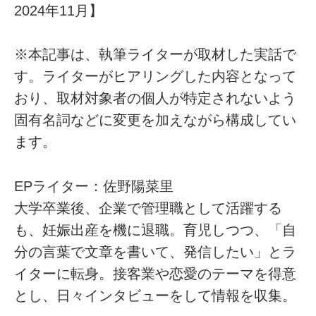
2024年11月】
※本記事は、執筆ライターが取材した実話で
す。ライターがヒアリングした内容となって
おり、取材対象者の個人が特定されないよう
固有名詞などに変更を加えながら構成してい
ます。
EPライター：佐野陽菜里
大学卒業後、企業で管理職として活躍する
も、妊娠出産を機に退職。育児しつつ、「自
分の言葉で文章を書いて、発信したい」とラ
イターに転身。接客業や恋愛のテーマを得意
とし、日々インタビューをして情報を収集。