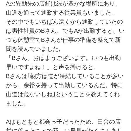
Aの異動先の店舗は緑が豊かな場所にあり、
山道を通って通勤する従業員もいました。
その中でもいちばん遠くから通勤していたの
は男性社員のBさん。でもAが出勤すると、い
つも休憩室でBさんが仕事の準備を整えて新
聞を読んでいました。
「Bさん、おはようございます。いつも出勤
早いですよね！」と声を掛けると、
Bさんは｢朝方は道が凍結していることが多い
から、余裕を持って出勤しているんだ。特に
山道は危ないしね｣ということを教えてくれ
ました。
Aはもともと都会っ子だったため、田舎の店
舗に移ったことで新しい発見がたくさんあり