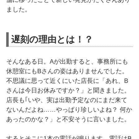
ました。
遅刻の理由とは！？
そんなある日。Aが出勤すると、事務所にも
休憩室にもBさんの姿はありませんでした。
不思議に思って近くにいた店長に「あれ、B
さんは今日お休みですか？」と聞きました。
店長も｢いや、実は出勤予定なのにまだ来て
ないんだよね……やっぱり珍しいよね？ 何か
あったのかな？」と不安そうに言いました。
するとそこに1本の電話が鳴ります。電話はB