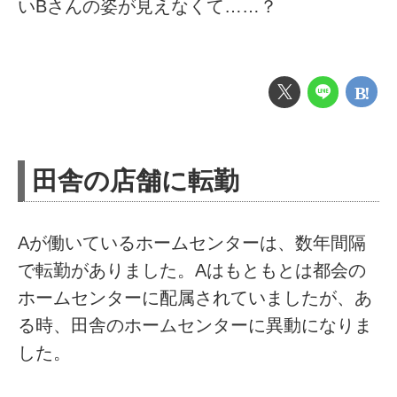
いBさんの姿が見えなくて……？
田舎の店舗に転勤
Aが働いているホームセンターは、数年間隔
で転勤がありました。Aはもともとは都会の
ホームセンターに配属されていましたが、あ
る時、田舎のホームセンターに異動になりま
した。