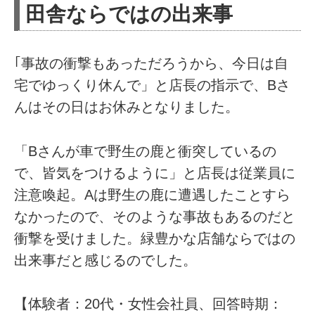
田舎ならではの出来事
｢事故の衝撃もあっただろうから、今日は自
宅でゆっくり休んで」と店長の指示で、Bさ
んはその日はお休みとなりました。
「Bさんが車で野生の鹿と衝突しているの
で、皆気をつけるように」と店長は従業員に
注意喚起。Aは野生の鹿に遭遇したことすら
なかったので、そのような事故もあるのだと
衝撃を受けました。緑豊かな店舗ならではの
出来事だと感じるのでした。
【体験者：20代・女性会社員、回答時期：