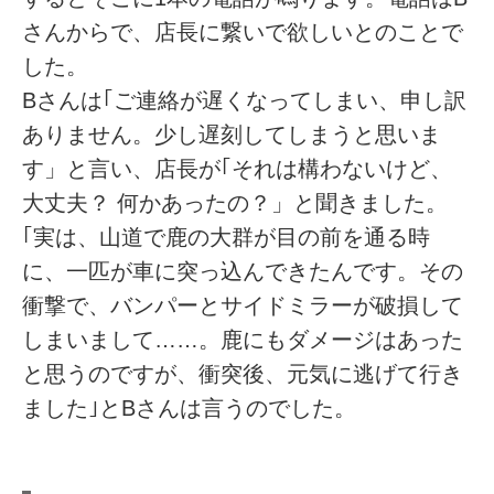
さんからで、店長に繋いで欲しいとのことで
した。
Bさんは｢ご連絡が遅くなってしまい、申し訳
ありません。少し遅刻してしまうと思いま
す」と言い、店長が｢それは構わないけど、
大丈夫？ 何かあったの？」と聞きました。
｢実は、山道で鹿の大群が目の前を通る時
に、一匹が車に突っ込んできたんです。その
衝撃で、バンパーとサイドミラーが破損して
しまいまして……。鹿にもダメージはあった
と思うのですが、衝突後、元気に逃げて行き
ました｣とBさんは言うのでした。