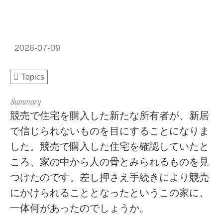
2026-07-09
Topics
競売で住宅を購入した新たな所有者が、新居
で信じられないものを目にすることになりま
した。競売で購入した住宅を確認していたと
ころ、家の中から人の骨とみられるものを見
つけたのです。差し押さえ手続きにより競売
にかけられることとなったというこの家に、
一体何があったのでしょうか。