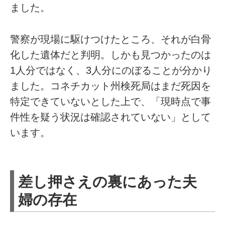
ました。
警察が現場に駆けつけたところ、それが白骨
化した遺体だと判明。しかも見つかったのは
1人分ではなく、3人分にのぼることが分かり
ました。コネチカット州検死局はまだ死因を
特定できていないとした上で、「現時点で事
件性を疑う状況は確認されていない」として
います。
差し押さえの裏にあった夫
婦の存在