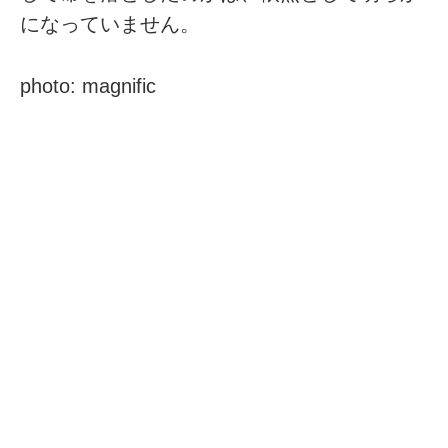
になっていません。
photo: magnific