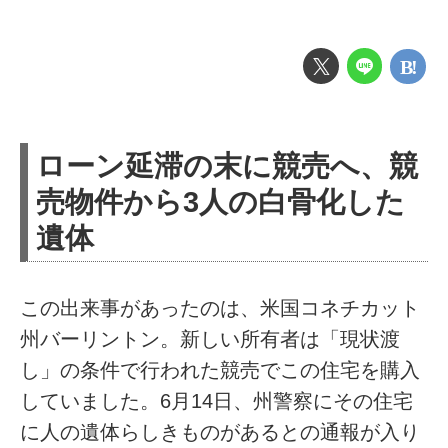
ローン延滞の末に競売へ、競
売物件から3人の白骨化した
遺体
この出来事があったのは、米国コネチカット
州バーリントン。新しい所有者は「現状渡
し」の条件で行われた競売でこの住宅を購入
していました。6月14日、州警察にその住宅
に人の遺体らしきものがあるとの通報が入り