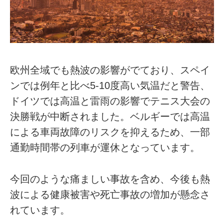
欧州全域でも熱波の影響がでており、スペイ
ンでは例年と比べ5-10度高い気温だと警告、
ドイツでは高温と雷雨の影響でテニス大会の
決勝戦が中断されました。ベルギーでは高温
による車両故障のリスクを抑えるため、一部
通勤時間帯の列車が運休となっています。
今回のような痛ましい事故を含め、今後も熱
波による健康被害や死亡事故の増加が懸念さ
れています。