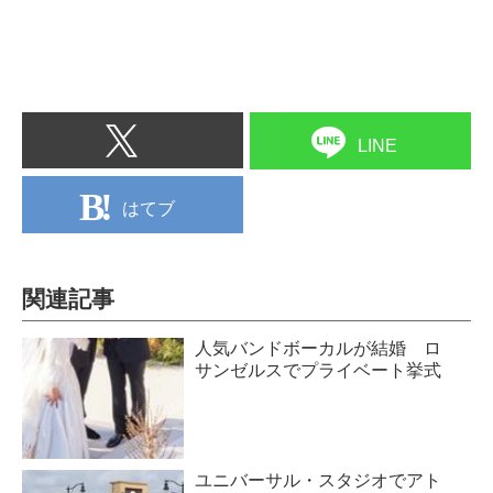
LINE
はてブ
関連記事
人気バンドボーカルが結婚 ロ
サンゼルスでプライベート挙式
ユニバーサル・スタジオでアト