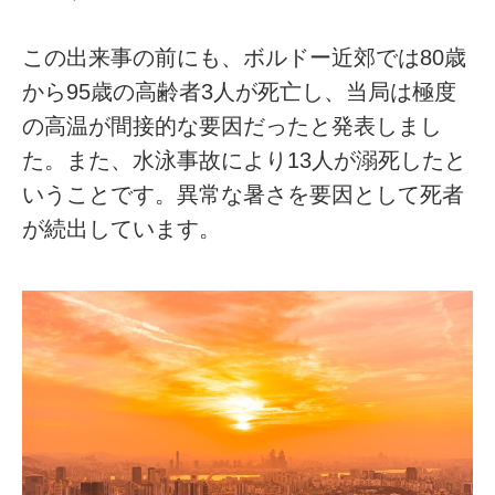
この出来事の前にも、ボルドー近郊では80歳
から95歳の高齢者3人が死亡し、当局は極度
の高温が間接的な要因だったと発表しまし
た。また、水泳事故により13人が溺死したと
いうことです。異常な暑さを要因として死者
が続出しています。