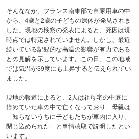
そんななか、フランス南東部で自家用車の中
から、4歳と2歳の子どもの遺体が発見されま
した。現地の検察の発表によると、死因は現
時点では特定されていません。しかし、最近
続いている記録的な高温の影響が有力である
との見解を示しています。この日、この地域
では気温が39度にも上昇すると伝えられてい
ました。
現地の報道によると、2人は祖母宅の中庭に
停めていた車の中で亡くなっており、母親は
「知らないうちに子どもたちが車内に入り、
閉じ込められた」と事情聴取で説明したとい
います。