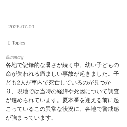
2026-07-09
Topics
各地で記録的な暑さが続く中、幼い子どもの
命が失われる痛ましい事故が起きました。子
ども2人が車内で死亡しているのが見つか
り、現地では当時の経緯や死因について調査
が進められています。夏本番を迎える前に起
こっているこの異常な状況に、各地で警戒感
が強まっています。