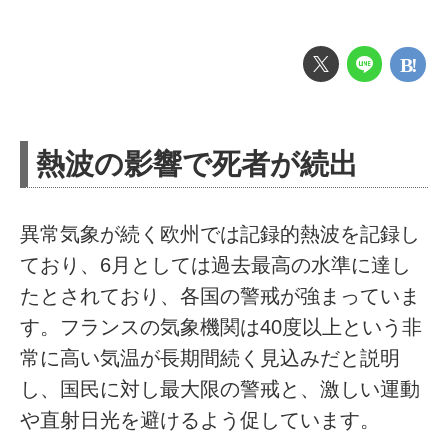
熱波の影響で死者が続出
異常気象が続く欧州では記録的熱波を記録し
ており、6月としては過去最高の水準に達し
たとされており、各国の警戒が強まっていま
す。フランスの気象機関は40度以上という非
常に高い気温が長期間続く見込みだと説明
し、国民に対し最大限の警戒と、激しい運動
や直射日光を避けるよう促しています。