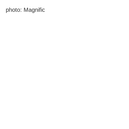
photo: Magnific