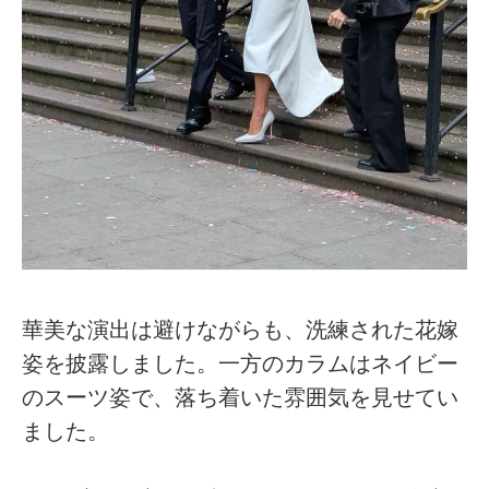
華美な演出は避けながらも、洗練された花嫁
姿を披露しました。一方のカラムはネイビー
のスーツ姿で、落ち着いた雰囲気を見せてい
ました。