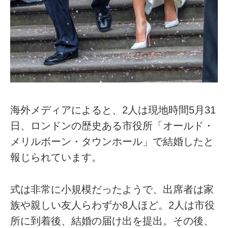
海外メディアによると、2人は現地時間5月31
日、ロンドンの歴史ある市役所「オールド・
メリルボーン・タウンホール」で結婚したと
報じられています。
式は非常に小規模だったようで、出席者は家
族や親しい友人らわずか8人ほど。2人は市役
所に到着後、結婚の届け出を提出。その後、