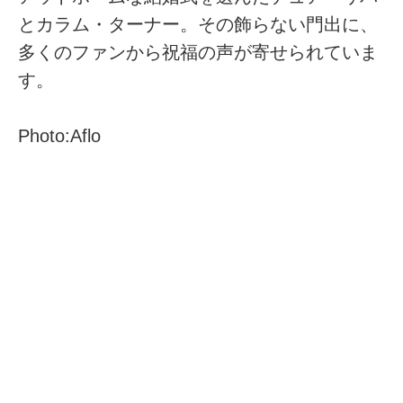
とカラム・ターナー。その飾らない門出に、
多くのファンから祝福の声が寄せられていま
す。
Photo:Aflo