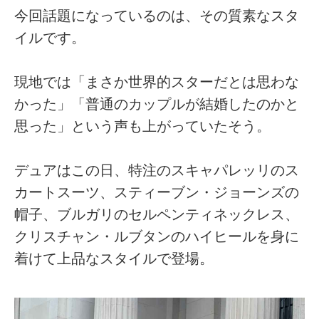
今回話題になっているのは、その質素なスタ
イルです。
現地では「まさか世界的スターだとは思わな
かった」「普通のカップルが結婚したのかと
思った」という声も上がっていたそう。
デュアはこの日、特注のスキャパレッリのス
カートスーツ、スティーブン・ジョーンズの
帽子、ブルガリのセルペンティネックレス、
クリスチャン・ルブタンのハイヒールを身に
着けて上品なスタイルで登場。