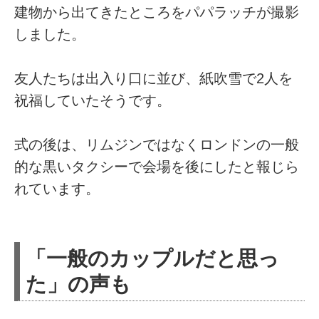
建物から出てきたところをパパラッチが撮影
しました。
友人たちは出入り口に並び、紙吹雪で2人を
祝福していたそうです。
式の後は、リムジンではなくロンドンの一般
的な黒いタクシーで会場を後にしたと報じら
れています。
「一般のカップルだと思っ
た」の声も