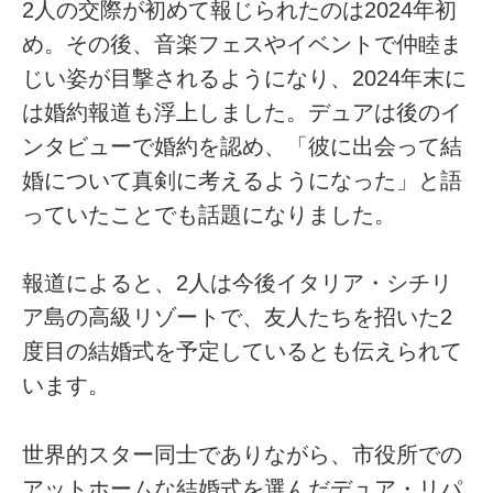
2人の交際が初めて報じられたのは2024年初
め。その後、音楽フェスやイベントで仲睦ま
じい姿が目撃されるようになり、2024年末に
は婚約報道も浮上しました。デュアは後のイ
ンタビューで婚約を認め、「彼に出会って結
婚について真剣に考えるようになった」と語
っていたことでも話題になりました。
報道によると、2人は今後イタリア・シチリ
ア島の高級リゾートで、友人たちを招いた2
度目の結婚式を予定しているとも伝えられて
います。
世界的スター同士でありながら、市役所での
アットホームな結婚式を選んだデュア・リパ