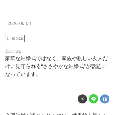
2026-06-04
Topics
豪華な結婚式ではなく、家族や親しい友人だ
けに見守られる“ささやかな結婚式”が話題に
なっています。