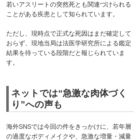
若いアスリートの突然死とも関連づけられる
ことがある疾患として知られています。
ただし、現時点で正式な死因はまだ確定して
おらず、現地当局は法医学研究所による鑑定
結果を待っている段階だと報じられていま
す。
ネットでは“急激な肉体づく
り”への声も
海外SNSでは今回の件をきっかけに、若年層
の過度なボディメイクや、急激な増量・減量