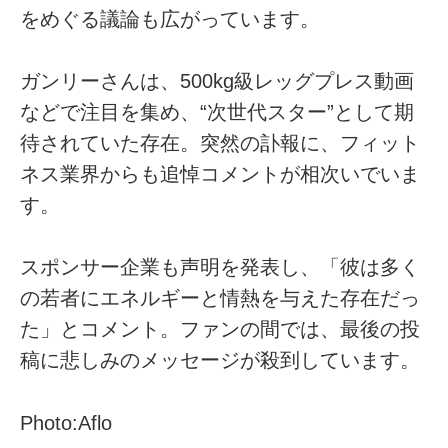
をめぐる議論も広がっています。
ガンリーさんは、500kg級レッグプレス動画
などで注目を集め、“次世代スター”として期
待されていた存在。突然の訃報に、フィット
ネス業界からも追悼コメントが相次いでいま
す。
スポンサー企業も声明を発表し、「彼は多く
の若者にエネルギーと情熱を与えた存在だっ
た」とコメント。ファンの間では、最後の投
稿に悲しみのメッセージが殺到しています。
Photo:Aflo