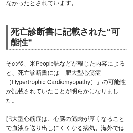
なかったとされています。
死亡診断書に記載された“可
能性”
その後、米People誌などが報じた内容による
と、死亡診断書には「肥大型心筋症
（Hypertrophic Cardiomyopathy）」の可能性
が記載されていたことが明らかになりまし
た。
肥大型心筋症は、心臓の筋肉が厚くなること
で血液を送り出しにくくなる病気。海外では