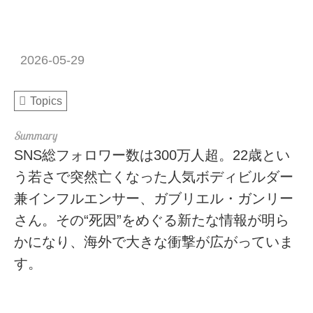
2026-05-29
Topics
SNS総フォロワー数は300万人超。22歳とい
う若さで突然亡くなった人気ボディビルダー
兼インフルエンサー、ガブリエル・ガンリー
さん。その“死因”をめぐる新たな情報が明ら
かになり、海外で大きな衝撃が広がっていま
す。