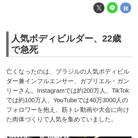
人気ボディビルダー、22歳
で急死
亡くなったのは、ブラジルの人気ボディビル
ダー兼インフルエンサー、ガブリエル・ガン
リーさん。Instagramでは約200万人、TikTok
では約100万人、YouTubeでは40万3000人の
フォロワーを抱え、筋トレ動画や大会に向け
た肉体づくりで人気を集めていました。