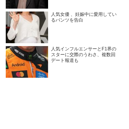
人気女優 、妊娠中に愛用してい
るパンツを告白
人気インフルエンサーとF1界の
スターに交際のうわさ、複数回
デート報道も