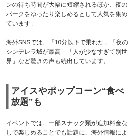
ンの待ち時間が大幅に短縮されるほか、夜の
パークをゆったり楽しめるとして人気を集め
ています。
海外SNSでは、「10分以下で乗れた」「夜の
シンデレラ城が最高」「人が少なすぎて別世
界」など驚きの声も続出しています。
アイスやポップコーン“食べ
放題”も
イベントでは、一部スナック類が追加料金な
しで楽しめることでも話題に。海外情報によ