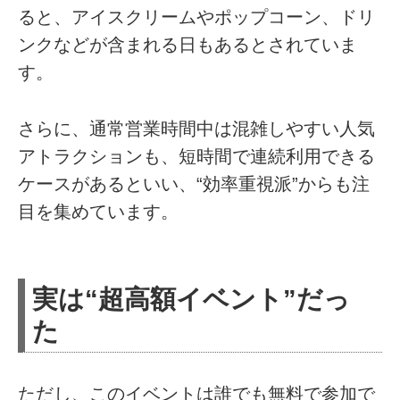
ると、アイスクリームやポップコーン、ドリ
ンクなどが含まれる日もあるとされていま
す。
さらに、通常営業時間中は混雑しやすい人気
アトラクションも、短時間で連続利用できる
ケースがあるといい、“効率重視派”からも注
目を集めています。
実は“超高額イベント”だっ
た
ただし、このイベントは誰でも無料で参加で