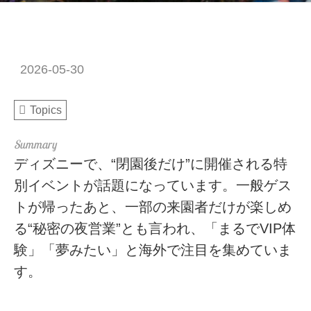
2026-05-30
Topics
ディズニーで、“閉園後だけ”に開催される特
別イベントが話題になっています。一般ゲス
トが帰ったあと、一部の来園者だけが楽しめ
る“秘密の夜営業”とも言われ、「まるでVIP体
験」「夢みたい」と海外で注目を集めていま
す。