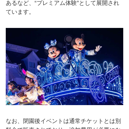
あるなど、“プレミアム体験”として展開され
ています。
なお、閉園後イベントは通常チケットとは別