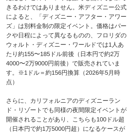
きるわけではありません。米ディズニー公式
によると、「ディズニー・アフター・アワー
ズ」は別料金制の限定イベント。価格はパー
クや日程によって異なるものの、フロリダの
ウォルト・ディズニー・ワールドでは1人あ
たり約155〜185ドル前後（日本円で約2万
4000〜2万9000円前後）で販売されていま
す。※1ドル＝約156円換算（2026年5月時
点）
さらに、カリフォルニアのディズニーラン
ド・リゾートでも同様の夜間限定イベントが
開催されることがあり、こちらも100ドル超
（日本円で約1万5000円超）になるケースが