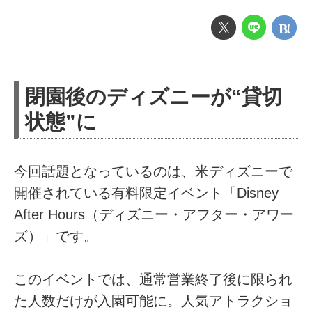
閉園後のディズニーが“貸切
状態”に
今回話題となっているのは、米ディズニーで
開催されている有料限定イベント「Disney
After Hours（ディズニー・アフター・アワー
ズ）」です。
このイベントでは、通常営業終了後に限られ
た人数だけが入園可能に。人気アトラクショ