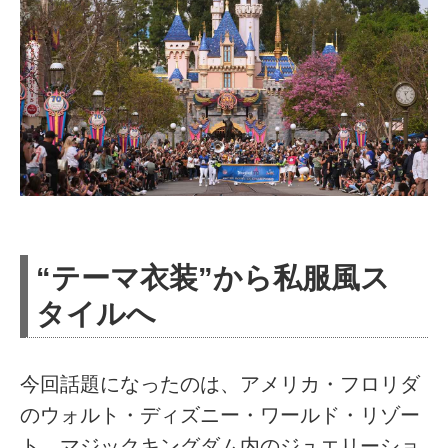
“テーマ衣装”から私服風ス
タイルへ
今回話題になったのは、アメリカ・フロリダ
のウォルト・ディズニー・ワールド・リゾー
ト。マジックキングダム内のジュエリーショ