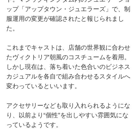
ップ「アップタウン・ジュエラーズ」で、制
服運用の変更が確認されたと報じられまし
た。
これまでキャストは、店舗の世界観に合わせ
たヴィクトリア朝風のコスチュームを着用。
しかし現在は、落ち着いた色合いのビジネス
カジュアルを各自で組み合わせるスタイルへ
変わっているといいます。
アクセサリーなども取り入れられるようにな
り、以前より“個性”を出しやすい雰囲気にな
っているようです。