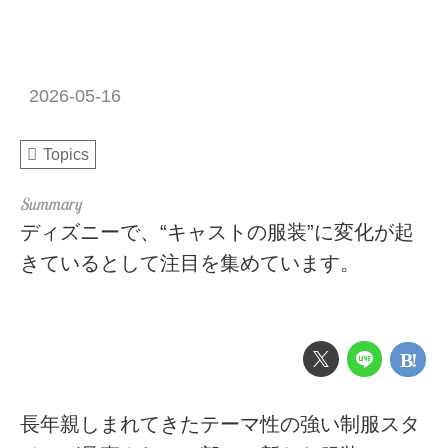
2026-05-16
Topics
ディズニーで、“キャストの服装”に変化が起
きているとして注目を集めています。
長年親しまれてきたテーマ性の強い制服スタ