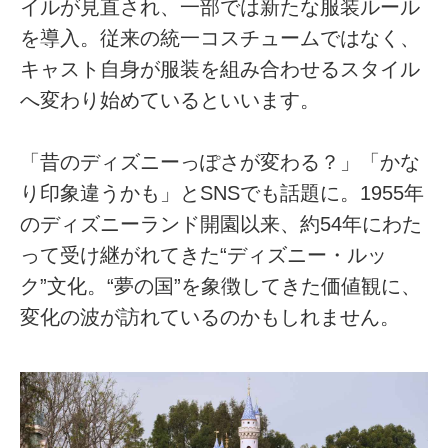
イルが見直され、一部では新たな服装ルール
を導入。従来の統一コスチュームではなく、
キャスト自身が服装を組み合わせるスタイル
へ変わり始めているといいます。
「昔のディズニーっぽさが変わる？」「かな
り印象違うかも」とSNSでも話題に。1955年
のディズニーランド開園以来、約54年にわた
って受け継がれてきた“ディズニー・ルッ
ク”文化。“夢の国”を象徴してきた価値観に、
変化の波が訪れているのかもしれません。