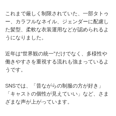
これまで厳しく制限されていた、一部タトゥ
ー、カラフルなネイル、ジェンダーに配慮し
た髪型、柔軟な衣装運用などが認められるよ
うになりました。
近年は“世界観の統一”だけでなく、多様性や
働きやすさを重視する流れも強まっているよ
うです。
SNSでは、「昔ながらの制服の方が好き」
「キャストの個性が見えていい」など、さま
ざまな声が上がっています。