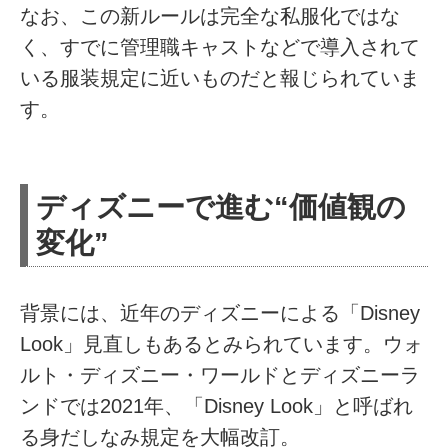
なお、この新ルールは完全な私服化ではな
く、すでに管理職キャストなどで導入されて
いる服装規定に近いものだと報じられていま
す。
ディズニーで進む“価値観の
変化”
背景には、近年のディズニーによる「Disney
Look」見直しもあるとみられています。ウォ
ルト・ディズニー・ワールドとディズニーラ
ンドでは2021年、「Disney Look」と呼ばれ
る身だしなみ規定を大幅改訂。