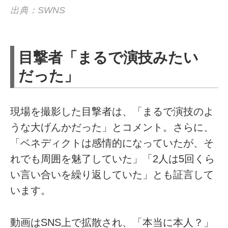
出典：SWNS
目撃者「まるで演技みたい
だった」
現場を撮影した目撃者は、「まるで演技のよ
うな大げんかだった」とコメント。さらに、
「ベネディクトは感情的になっていたが、そ
れでも周囲を魅了していた」「2人は5回くら
い言い合いを繰り返していた」とも証言して
います。
動画はSNS上で拡散され、「本当に本人？」