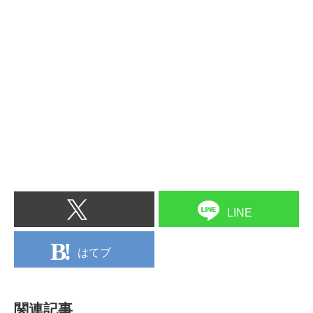
LINE
はてブ
関連記事