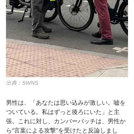
出典：SWNS
男性は、「あなたは思い込みが激しい。嘘を
ついている。私はずっと後ろにいた」と主
張。これに対し、カンバーバッチは、男性か
ら“言葉による攻撃”を受けたと反論しまし