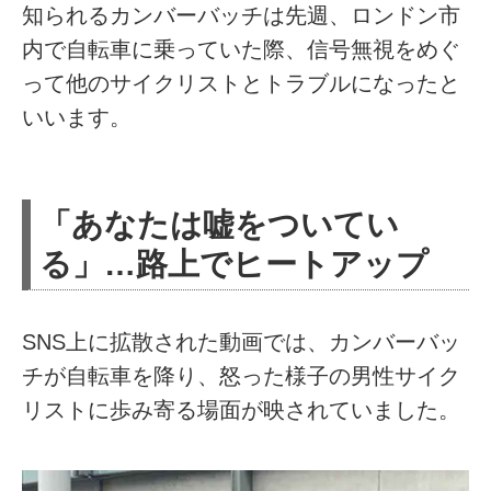
知られるカンバーバッチは先週、ロンドン市
内で自転車に乗っていた際、信号無視をめぐ
って他のサイクリストとトラブルになったと
いいます。
「あなたは嘘をついてい
る」…路上でヒートアップ
SNS上に拡散された動画では、カンバーバッ
チが自転車を降り、怒った様子の男性サイク
リストに歩み寄る場面が映されていました。