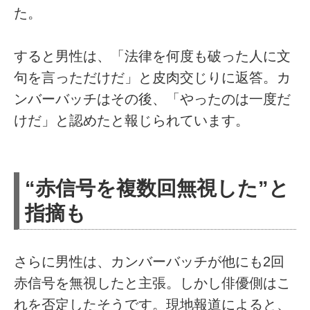
た。
すると男性は、「法律を何度も破った人に文
句を言っただけだ」と皮肉交じりに返答。カ
ンバーバッチはその後、「やったのは一度だ
けだ」と認めたと報じられています。
“赤信号を複数回無視した”と
指摘も
さらに男性は、カンバーバッチが他にも2回
赤信号を無視したと主張。しかし俳優側はこ
れを否定したそうです。現地報道によると、