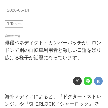
2026-05-14
Topics
俳優ベネディクト・カンバーバッチが、ロン
ドンで別の自転車利用者と激しい口論を繰り
広げる様子が話題になっています。
海外メディアによると、『ドクター・ストレ
ンジ』や『SHERLOCK／シャーロック』で