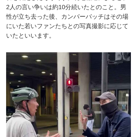
2人の言い争いは約10分続いたとのこと。男
性が立ち去った後、カンバーバッチはその場
にいた若いファンたちとの写真撮影に応じて
いたといいます。