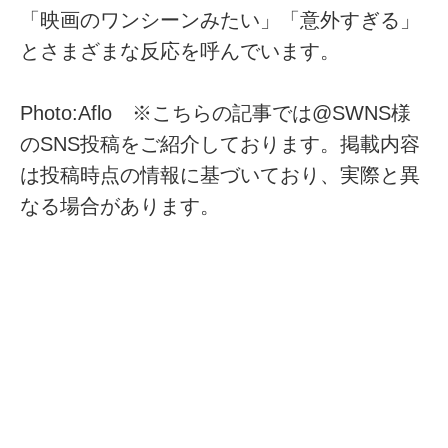
「映画のワンシーンみたい」「意外すぎる」
とさまざまな反応を呼んでいます。
Photo:Aflo ※こちらの記事では@SWNS様
のSNS投稿をご紹介しております。掲載内容
は投稿時点の情報に基づいており、実際と異
なる場合があります。