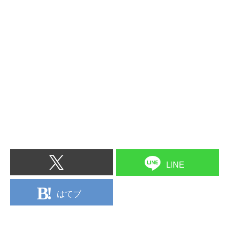
LINE
はてブ