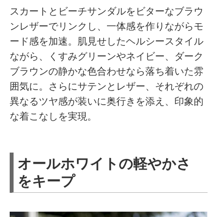
スカートとビーチサンダルをビターなブラウ
ンレザーでリンクし、一体感を作りながらモ
ード感を加速。肌見せしたヘルシースタイル
ながら、くすみグリーンやネイビー、ダーク
ブラウンの静かな色合わせなら落ち着いた雰
囲気に。さらにサテンとレザー、それぞれの
異なるツヤ感が装いに奥行きを添え、印象的
な着こなしを実現。
オールホワイトの軽やかさ
をキープ