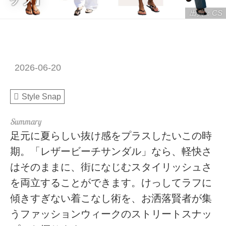
出典：CS
2026-06-20
Style Snap
足元に夏らしい抜け感をプラスしたいこの時
期。「レザービーチサンダル」なら、軽快さ
はそのままに、街になじむスタイリッシュさ
を両立することができます。けっしてラフに
傾きすぎない着こなし術を、お洒落賢者が集
うファッションウィークのストリートスナッ