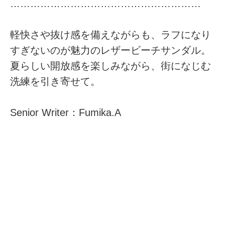
…………………………………………………
軽快さや抜け感を備えながらも、ラフになり
すぎないのが魅力のレザービーチサンダル。
夏らしい開放感を楽しみながら、街になじむ
洗練を引き寄せて。
Senior Writer：Fumika.A