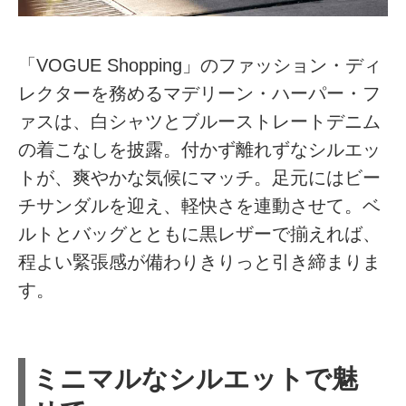
「VOGUE Shopping」のファッション・ディ
レクターを務めるマデリーン・ハーパー・フ
ァスは、白シャツとブルーストレートデニム
の着こなしを披露。付かず離れずなシルエッ
トが、爽やかな気候にマッチ。足元にはビー
チサンダルを迎え、軽快さを連動させて。ベ
ルトとバッグとともに黒レザーで揃えれば、
程よい緊張感が備わりきりっと引き締まりま
す。
ミニマルなシルエットで魅