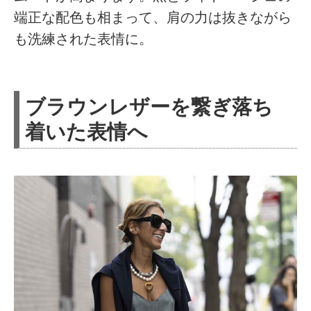
端正な配色も相まって、肩の力は抜きながら
も洗練された表情に。
ブラウンレザーを繋ぎ落ち
着いた表情へ