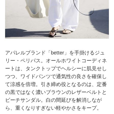
アパレルブランド「better」を手掛けるジュ
リー・ペリパス。オールホワイトコーディネ
ートは、タンクトップでヘルシーに肌見せし
つつ、ワイドパンツで通気性の良さを確保し
て涼感を倍増。引き締め役となるのは、定番
の黒ではなく濃いブラウンのレザーベルトと
ビーチサンダル。白の間延びを解消しなが
ら、重くなりすぎない軽やかさをキープ。