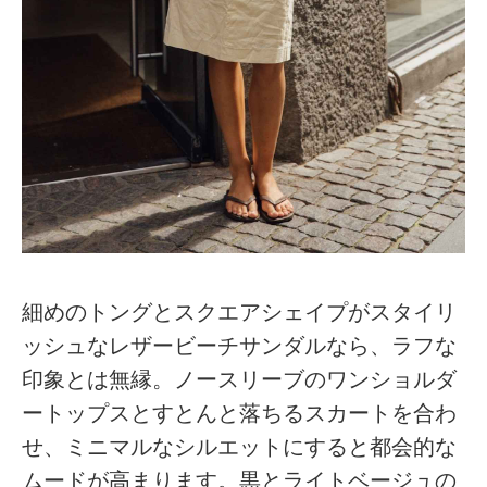
細めのトングとスクエアシェイプがスタイリ
ッシュなレザービーチサンダルなら、ラフな
印象とは無縁。ノースリーブのワンショルダ
ートップスとすとんと落ちるスカートを合わ
せ、ミニマルなシルエットにすると都会的な
ムードが高まります。黒とライトベージュの