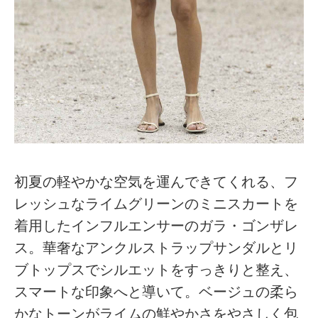
初夏の軽やかな空気を運んできてくれる、フ
レッシュなライムグリーンのミニスカートを
着用したインフルエンサーのガラ・ゴンザレ
ス。華奢なアンクルストラップサンダルとリ
ブトップスでシルエットをすっきりと整え、
スマートな印象へと導いて。ベージュの柔ら
かなトーンがライムの鮮やかさをやさしく包