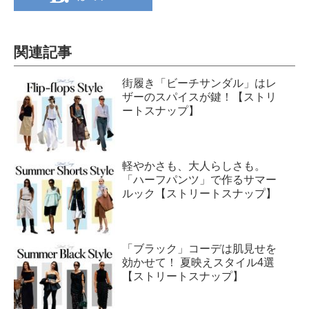
関連記事
街履き「ビーチサンダル」はレ
ザーのスパイスが鍵！【ストリ
ートスナップ】
軽やかさも、大人らしさも。
「ハーフパンツ」で作るサマー
ルック【ストリートスナップ】
「ブラック」コーデは肌見せを
効かせて！ 夏映えスタイル4選
【ストリートスナップ】