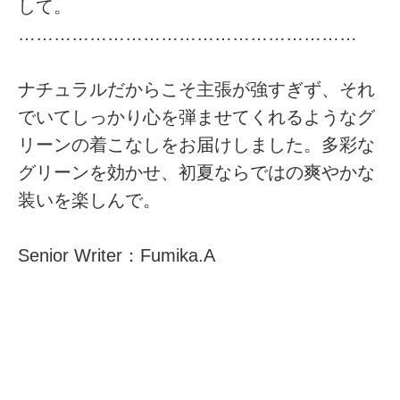
して。
…………………………………………………
ナチュラルだからこそ主張が強すぎず、それ
でいてしっかり心を弾ませてくれるようなグ
リーンの着こなしをお届けしました。多彩な
グリーンを効かせ、初夏ならではの爽やかな
装いを楽しんで。
Senior Writer：Fumika.A