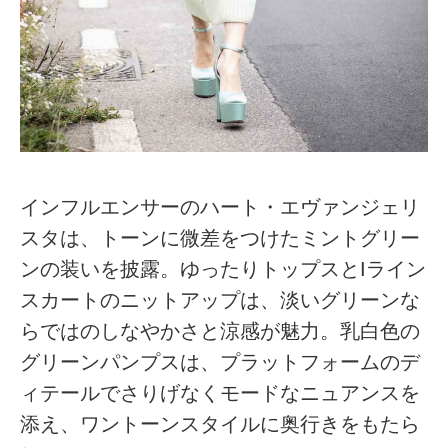
インフルエンサーのハート・エヴァンジェリ
スタは、トーンに微差をつけたミントグリー
ンの装いを披露。ゆったりトップスとIライン
スカートのニットアップは、淡いグリーンな
らではのしなやかさと涼感が魅力。乳白色の
グリーンパンプスは、プラットフォームのデ
ィテールでさりげなくモードなニュアンスを
添え、ワントーンスタイルに奥行きをもたら