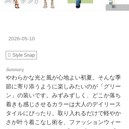
出典：CS
2026-05-10
Style Snap
やわらかな光と風が心地よい初夏。そんな季
節に寄り添うように楽しみたいのが「グリー
ン」の装いです。みずみずしく、どこか落ち
着きも感じさせるカラーは大人のデイリース
タイルにぴったり。取り入れるだけで軽やか
さが叶う着こなし術を、ファッションウィー