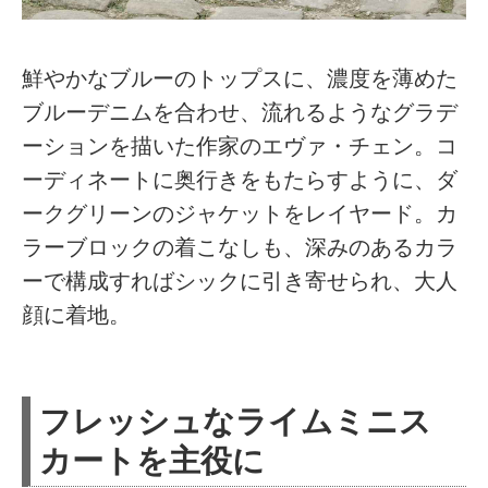
鮮やかなブルーのトップスに、濃度を薄めた
ブルーデニムを合わせ、流れるようなグラデ
ーションを描いた作家のエヴァ・チェン。コ
ーディネートに奥行きをもたらすように、ダ
ークグリーンのジャケットをレイヤード。カ
ラーブロックの着こなしも、深みのあるカラ
ーで構成すればシックに引き寄せられ、大人
顔に着地。
フレッシュなライムミニス
カートを主役に