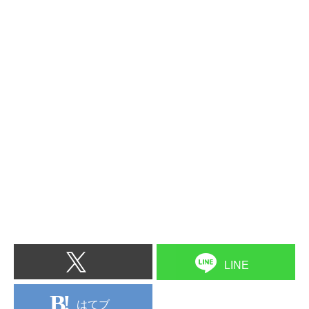
LINE
はてブ