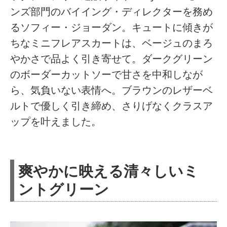
ンズ部門のバイイング・ディレクターを務め
るソフィー・ジョーダン。キュートに傾きが
ちなミニフレアスカートは、ベージュのまろ
やかさで品よく引き寄せて。ダークグリーン
のボーダーカットソーで甘さを中和しなが
ら、気負いない表情へ。ブラウンのレザーベ
ルトで優しく引き締め、さりげなくクラスア
ップを叶えました。
爽やかに映える清々しいミ
ントグリーン