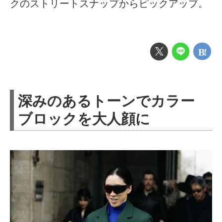
クのストリートスナップからピックアップ。
深みのあるトーンでカラー
ブロックを大人顔に