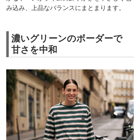
み込み、上品なバランスにまとまります。
濃いグリーンのボーダーで
甘さを中和