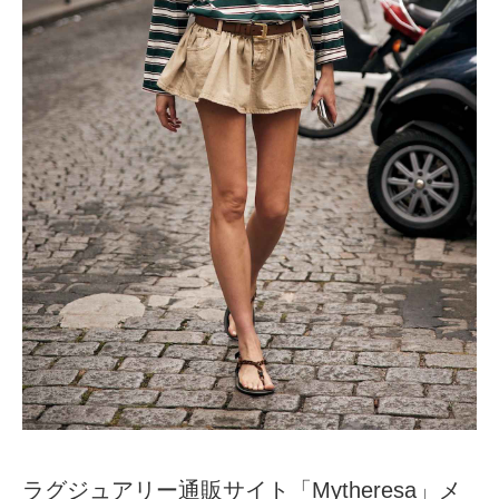
ラグジュアリー通販サイト「Mytheresa」メ