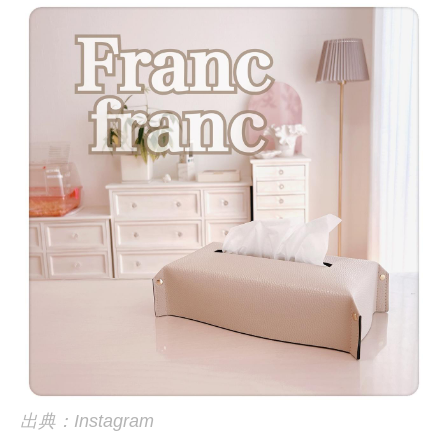
出典：Instagram