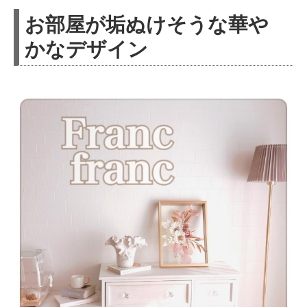
お部屋が垢ぬけそうな華や
かなデザイン