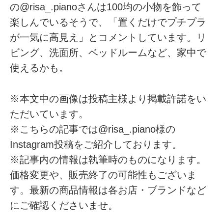
の@risa_.pianoさんは100均の小物を飾って
楽しんでいるそうで、「置くだけでプチプラ
が一気に高見え」とコメントしています。リ
ビング、洗面所、ベッドルームなど、家中で
使えるかも。
※本文中の画像は投稿主様より掲載許諾をい
ただいています。
※こちらの記事では@risa_.piano様の
Instagram投稿をご紹介しております。
※記事内の情報は執筆時のものになります。
価格変更や、販売終了の可能性もございま
す。最新の商品情報は各お店・ブランドなど
にご確認くださいませ。