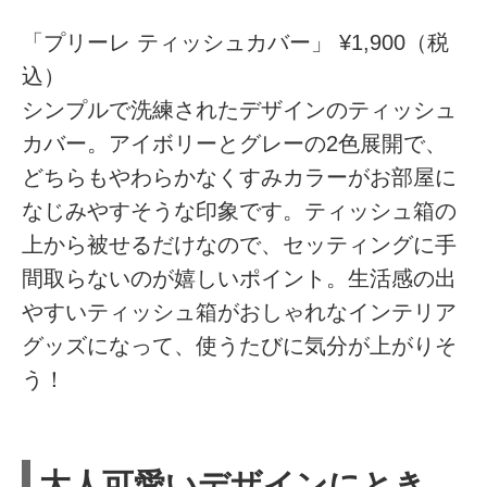
「プリーレ ティッシュカバー」 ¥1,900（税
込）
シンプルで洗練されたデザインのティッシュ
カバー。アイボリーとグレーの2色展開で、
どちらもやわらかなくすみカラーがお部屋に
なじみやすそうな印象です。ティッシュ箱の
上から被せるだけなので、セッティングに手
間取らないのが嬉しいポイント。生活感の出
やすいティッシュ箱がおしゃれなインテリア
グッズになって、使うたびに気分が上がりそ
う！
大人可愛いデザインにとき