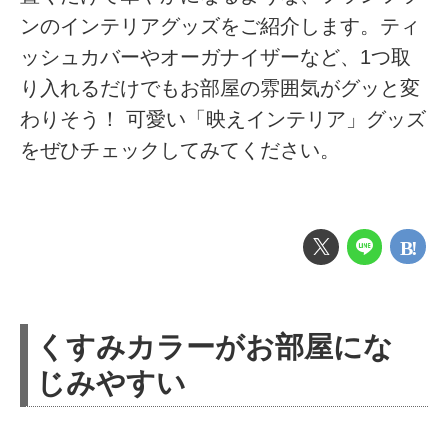
ンのインテリアグッズをご紹介します。ティ
ッシュカバーやオーガナイザーなど、1つ取
り入れるだけでもお部屋の雰囲気がグッと変
わりそう！ 可愛い「映えインテリア」グッズ
をぜひチェックしてみてください。
くすみカラーがお部屋にな
じみやすい