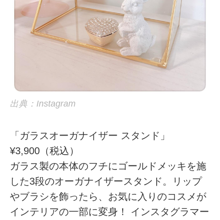
出典：Instagram
「ガラスオーガナイザー スタンド」
¥3,900（税込）
ガラス製の本体のフチにゴールドメッキを施
した3段のオーガナイザースタンド。リップ
やブラシを飾ったら、お気に入りのコスメが
インテリアの一部に変身！ インスタグラマー