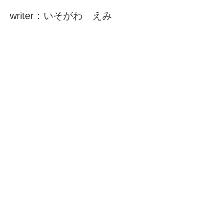
writer：いそがわ えみ