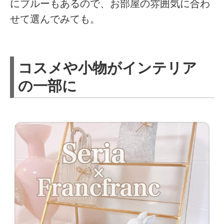
にブルーもあるので、お部屋の雰囲気に合わ
せて選んでみても。
コスメや小物がインテリア
の一部に