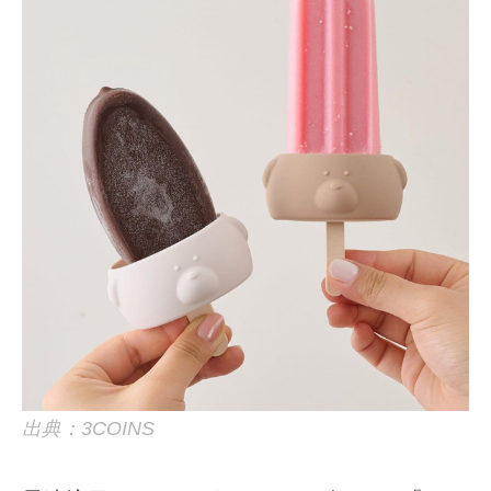
出典：3COINS