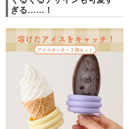
ぎる……！