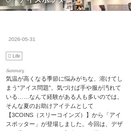
出典：CS
2026-05-31
Life
気温が高くなる季節に悩みがちな、溶けてし
まう“アイス問題”。気づけば手や服が汚れて
いる……なんて経験がある人も多いのでは。
そんな夏のお助けアイテムとして
【3COINS（スリーコインズ）】から「アイ
スポッター」が登場しました。今回は、デザ