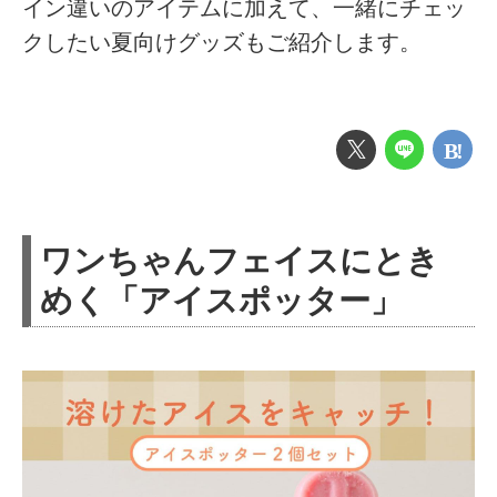
イン違いのアイテムに加えて、一緒にチェッ
クしたい夏向けグッズもご紹介します。
ワンちゃんフェイスにとき
めく「アイスポッター」