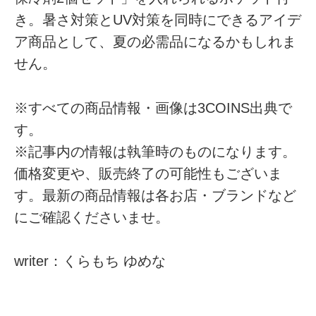
き。暑さ対策とUV対策を同時にできるアイデ
ア商品として、夏の必需品になるかもしれま
せん。
※すべての商品情報・画像は3COINS出典で
す。
※記事内の情報は執筆時のものになります。
価格変更や、販売終了の可能性もございま
す。最新の商品情報は各お店・ブランドなど
にご確認くださいませ。
writer：くらもち ゆめな