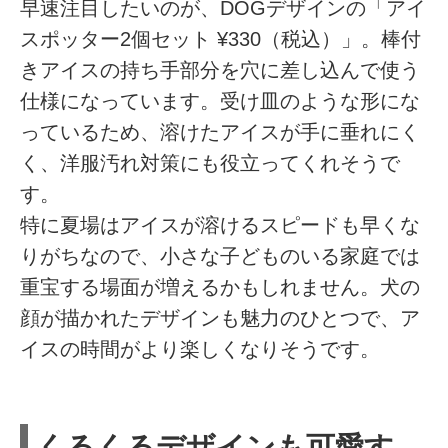
早速注目したいのが、DOGデザインの「アイ
スポッター2個セット ¥330（税込）」。棒付
きアイスの持ち手部分を穴に差し込んで使う
仕様になっています。受け皿のような形にな
っているため、溶けたアイスが手に垂れにく
く、洋服汚れ対策にも役立ってくれそうで
す。
特に夏場はアイスが溶けるスピードも早くな
りがちなので、小さな子どものいる家庭では
重宝する場面が増えるかもしれません。犬の
顔が描かれたデザインも魅力のひとつで、ア
イスの時間がより楽しくなりそうです。
くるくるデザインも可愛す