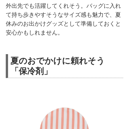
外出先でも活躍してくれそう。バッグに入れ
て持ち歩きやすそうなサイズ感も魅力で、夏
休みのお出かけグッズとして準備しておくと
安心かもしれません。
夏のおでかけに頼れそう
「保冷剤」