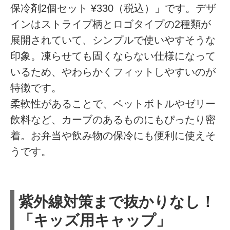
保冷剤2個セット ¥330（税込）」です。デザ
インはストライプ柄とロゴタイプの2種類が
展開されていて、シンプルで使いやすそうな
印象。凍らせても固くならない仕様になって
いるため、やわらかくフィットしやすいのが
特徴です。
柔軟性があることで、ペットボトルやゼリー
飲料など、カーブのあるものにもぴったり密
着。お弁当や飲み物の保冷にも便利に使えそ
うです。
紫外線対策まで抜かりなし！
「キッズ用キャップ」