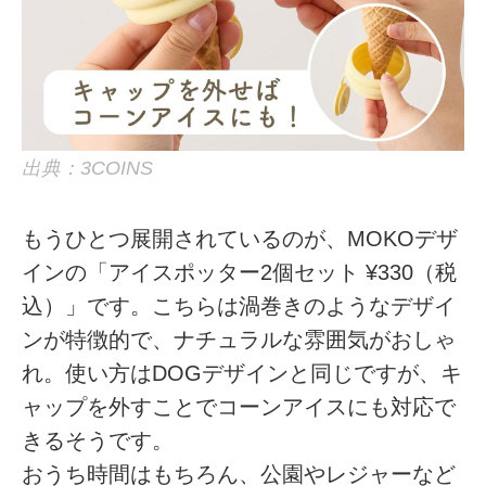
出典：3COINS
もうひとつ展開されているのが、MOKOデザ
インの「アイスポッター2個セット ¥330（税
込）」です。こちらは渦巻きのようなデザイ
ンが特徴的で、ナチュラルな雰囲気がおしゃ
れ。使い方はDOGデザインと同じですが、キ
ャップを外すことでコーンアイスにも対応で
きるそうです。
おうち時間はもちろん、公園やレジャーなど