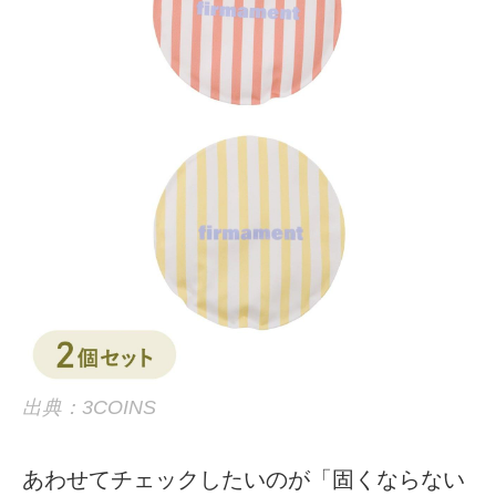
出典：3COINS
あわせてチェックしたいのが「固くならない