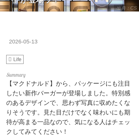
出典：CS
2026-05-13
Life
【マクドナルド】から、パッケージにも注目
したい新作バーガーが登場しました。特別感
のあるデザインで、思わず写真に収めたくな
りそうです。見た目だけでなく味わいにも期
待が高まる一品なので、気になる人はチェッ
クしてみてください！