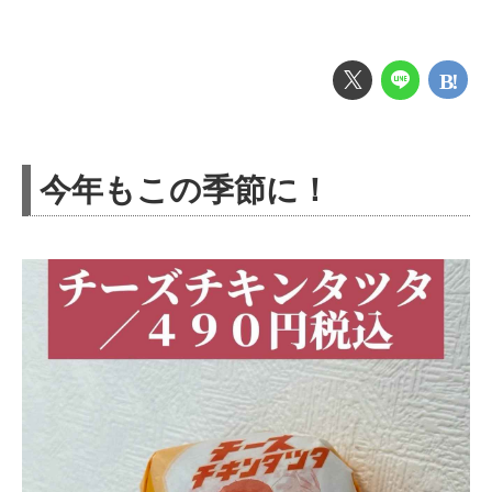
今年もこの季節に！