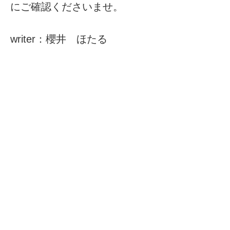
にご確認くださいませ。
writer：櫻井 ほたる