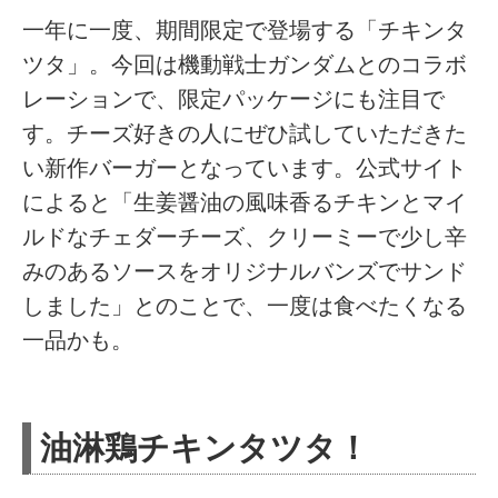
一年に一度、期間限定で登場する「チキンタ
ツタ」。今回は機動戦士ガンダムとのコラボ
レーションで、限定パッケージにも注目で
す。チーズ好きの人にぜひ試していただきた
い新作バーガーとなっています。公式サイト
によると「生姜醤油の風味香るチキンとマイ
ルドなチェダーチーズ、クリーミーで少し辛
みのあるソースをオリジナルバンズでサンド
しました」とのことで、一度は食べたくなる
一品かも。
油淋鶏チキンタツタ！