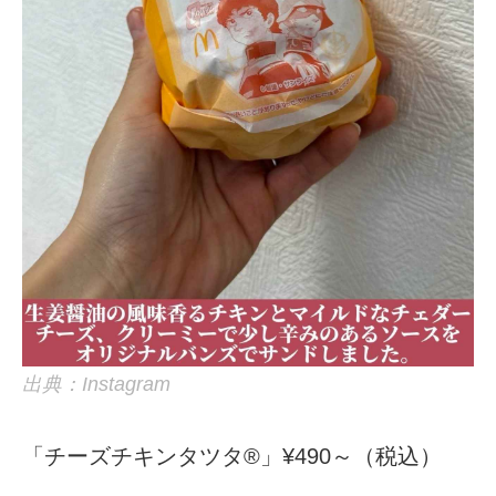
出典：Instagram
「チーズチキンタツタ®」¥490～（税込）