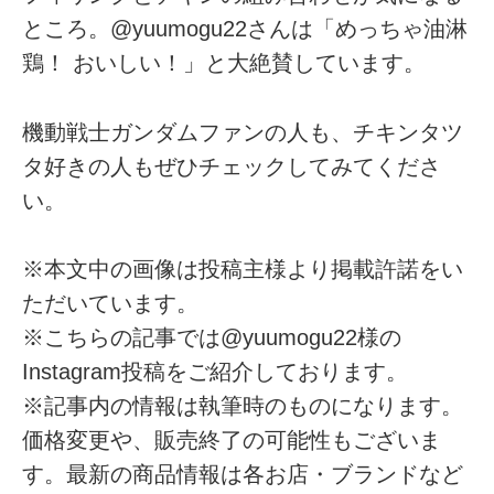
ところ。@yuumogu22さんは「めっちゃ油淋
鶏！ おいしい！」と大絶賛しています。
機動戦士ガンダムファンの人も、チキンタツ
タ好きの人もぜひチェックしてみてくださ
い。
※本文中の画像は投稿主様より掲載許諾をい
ただいています。
※こちらの記事では@yuumogu22様の
Instagram投稿をご紹介しております。
※記事内の情報は執筆時のものになります。
価格変更や、販売終了の可能性もございま
す。最新の商品情報は各お店・ブランドなど