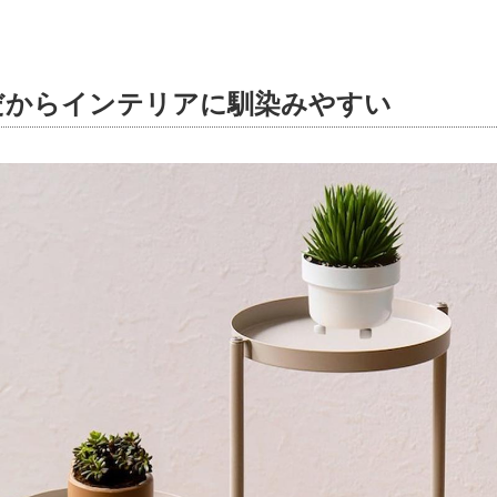
だからインテリアに馴染みやすい