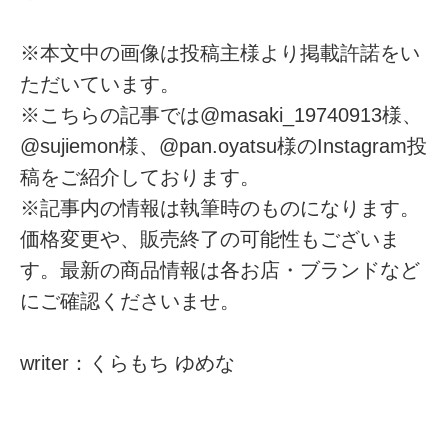
※本文中の画像は投稿主様より掲載許諾をい
ただいています。
※こちらの記事では@masaki_19740913様、
@sujiemon様、@pan.oyatsu様のInstagram投
稿をご紹介しております。
※記事内の情報は執筆時のものになります。
価格変更や、販売終了の可能性もございま
す。最新の商品情報は各お店・ブランドなど
にご確認くださいませ。
writer：くらもち ゆめな