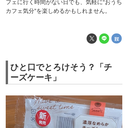
フェに行く時間がない日でも、気軽に“おうち
カフェ気分”を楽しめるかもしれません。
ひと口でとろけそう？「チ
ーズケーキ」