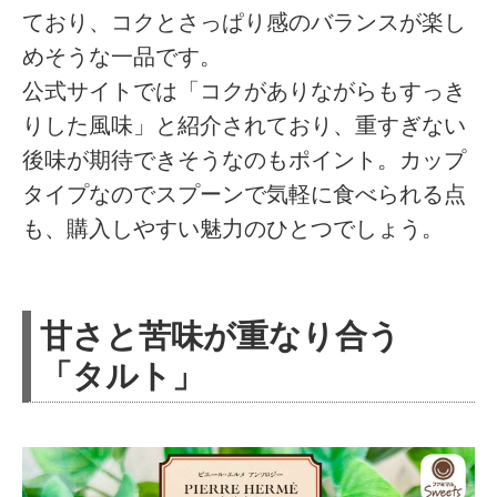
ており、コクとさっぱり感のバランスが楽し
めそうな一品です。
公式サイトでは「コクがありながらもすっき
りした風味」と紹介されており、重すぎない
後味が期待できそうなのもポイント。カップ
タイプなのでスプーンで気軽に食べられる点
も、購入しやすい魅力のひとつでしょう。
甘さと苦味が重なり合う
「タルト」