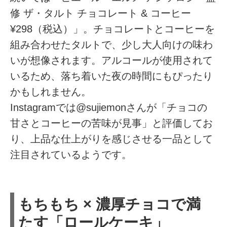
修 ザ・タルト チョコレート & コーヒー
¥298（税込）」。チョコレートとコーヒーを
組み合わせたタルトで、少し大人向けの味わ
いが想像されます。アルコールが使用されて
いるため、落ち着いた夜の時間にもぴったり
かもしれません。
Instagramでは@sujiemonさんが「チョコの
甘さとコーヒーの苦味が見事」と評価してお
り、上品な仕上がりを感じさせる一品として
注目されているようです。
もちもち × 濃厚チョコで満
たす「ロールケーキ」