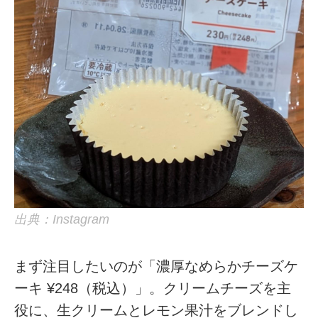
出典：Instagram
まず注目したいのが「濃厚なめらかチーズケ
ーキ ¥248（税込）」。クリームチーズを主
役に、生クリームとレモン果汁をブレンドし