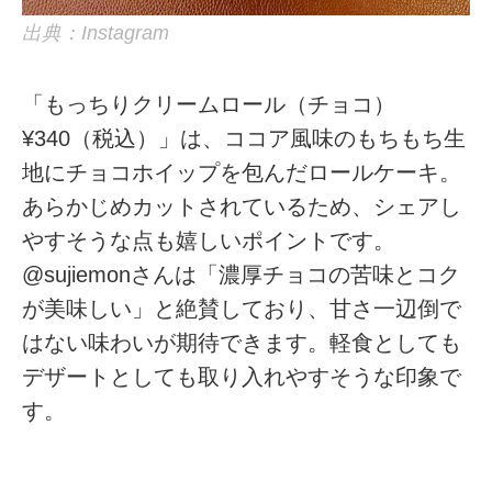
出典：Instagram
「もっちりクリームロール（チョコ）
¥340（税込）」は、ココア風味のもちもち生
地にチョコホイップを包んだロールケーキ。
あらかじめカットされているため、シェアし
やすそうな点も嬉しいポイントです。
@sujiemonさんは「濃厚チョコの苦味とコク
が美味しい」と絶賛しており、甘さ一辺倒で
はない味わいが期待できます。軽食としても
デザートとしても取り入れやすそうな印象で
す。