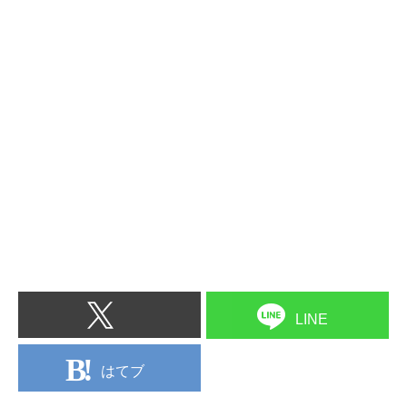
LINE
はてブ