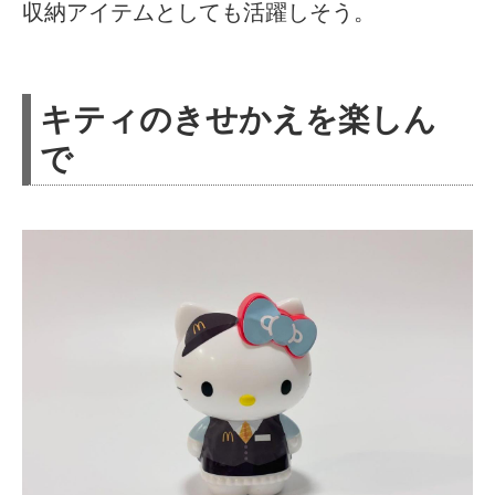
収納アイテムとしても活躍しそう。
キティのきせかえを楽しん
で