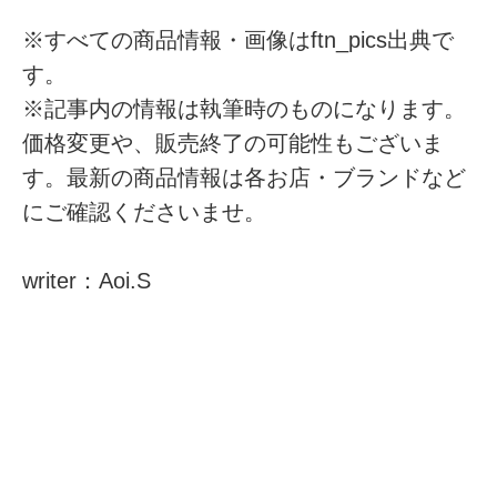
※すべての商品情報・画像はftn_pics出典で
す。
※記事内の情報は執筆時のものになります。
価格変更や、販売終了の可能性もございま
す。最新の商品情報は各お店・ブランドなど
にご確認くださいませ。
writer：Aoi.S