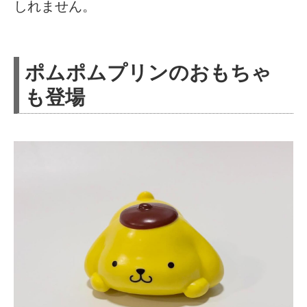
しれません。
ポムポムプリンのおもちゃ
も登場