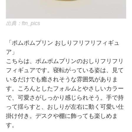
出典：ftn_pics
「ポムポムプリン おしりフリフリフィギュ
ア」
こちらは、ポムポムプリンのおしりフリフリ
フィギュアです。寝転がっている姿は、見て
いるだけでも癒されそうな雰囲気がありま
す。ころんとしたフォルムとやさしいカラー
で、可愛さがしっかり感じられそう。手で持
って揺らすと、おしりが左右に動く可愛い仕
掛け付き。デスクや棚に飾っても楽しめま
す。