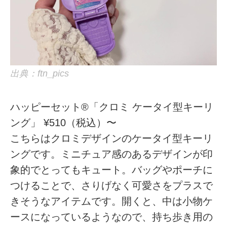
出典：ftn_pics
ハッピーセット®「クロミ ケータイ型キーリ
ング」 ¥510（税込）〜
こちらはクロミデザインのケータイ型キーリ
ングです。ミニチュア感のあるデザインが印
象的でとってもキュート。バッグやポーチに
つけることで、さりげなく可愛さをプラスで
きそうなアイテムです。開くと、中は小物ケ
ースになっているようなので、持ち歩き用の