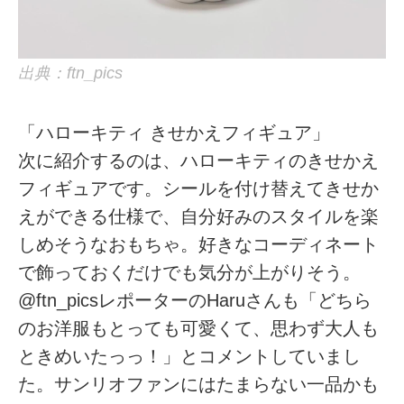
出典：ftn_pics
「ハローキティ きせかえフィギュア」
次に紹介するのは、ハローキティのきせかえ
フィギュアです。シールを付け替えてきせか
えができる仕様で、自分好みのスタイルを楽
しめそうなおもちゃ。好きなコーディネート
で飾っておくだけでも気分が上がりそう。
@ftn_picsレポーターのHaruさんも「どちら
のお洋服もとっても可愛くて、思わず大人も
ときめいたっっ！」とコメントしていまし
た。サンリオファンにはたまらない一品かも