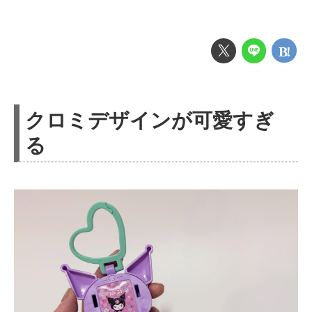
クロミデザインが可愛すぎ
る