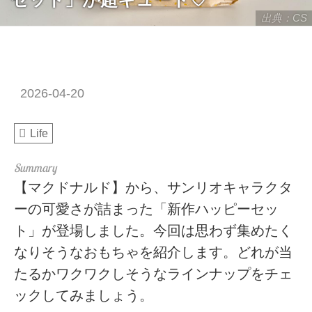
出典：CS
2026-04-20
Life
【マクドナルド】から、サンリオキャラクタ
ーの可愛さが詰まった「新作ハッピーセッ
ト」が登場しました。今回は思わず集めたく
なりそうなおもちゃを紹介します。どれが当
たるかワクワクしそうなラインナップをチェ
ックしてみましょう。