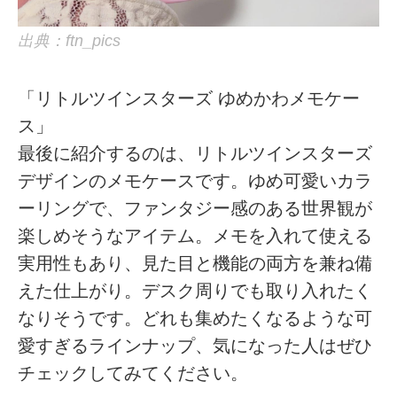
出典：ftn_pics
「リトルツインスターズ ゆめかわメモケー
ス」
最後に紹介するのは、リトルツインスターズ
デザインのメモケースです。ゆめ可愛いカラ
ーリングで、ファンタジー感のある世界観が
楽しめそうなアイテム。メモを入れて使える
実用性もあり、見た目と機能の両方を兼ね備
えた仕上がり。デスク周りでも取り入れたく
なりそうです。どれも集めたくなるような可
愛すぎるラインナップ、気になった人はぜひ
チェックしてみてください。