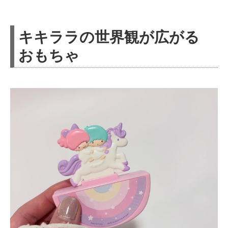
キキララの世界観が広がる
おもちゃ