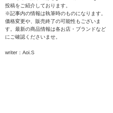
投稿をご紹介しております。
※記事内の情報は執筆時のものになります。
価格変更や、販売終了の可能性もございま
す。最新の商品情報は各お店・ブランドなど
にご確認くださいませ。
writer：Aoi.S