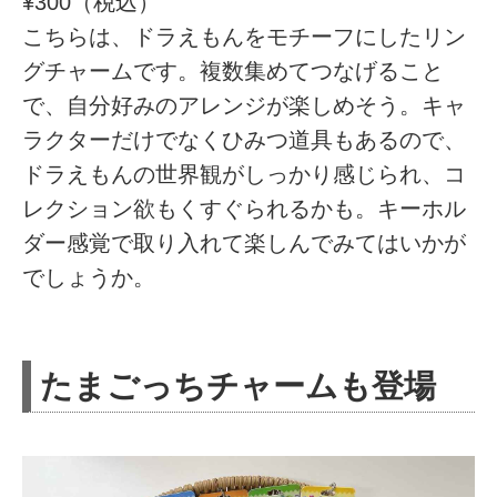
¥300（税込）
こちらは、ドラえもんをモチーフにしたリン
グチャームです。複数集めてつなげること
で、自分好みのアレンジが楽しめそう。キャ
ラクターだけでなくひみつ道具もあるので、
ドラえもんの世界観がしっかり感じられ、コ
レクション欲もくすぐられるかも。キーホル
ダー感覚で取り入れて楽しんでみてはいかが
でしょうか。
たまごっちチャームも登場