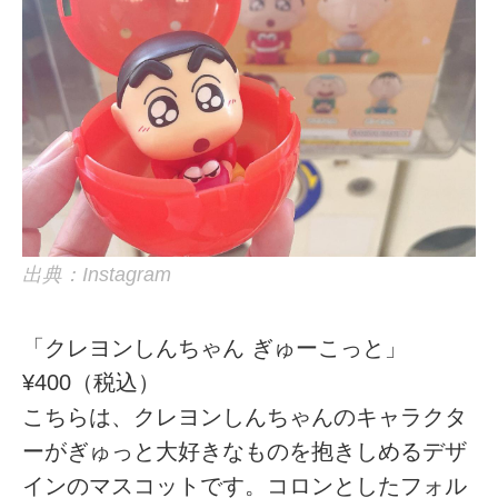
出典：Instagram
「クレヨンしんちゃん ぎゅーこっと」
¥400（税込）
こちらは、クレヨンしんちゃんのキャラクタ
ーがぎゅっと大好きなものを抱きしめるデザ
インのマスコットです。コロンとしたフォル