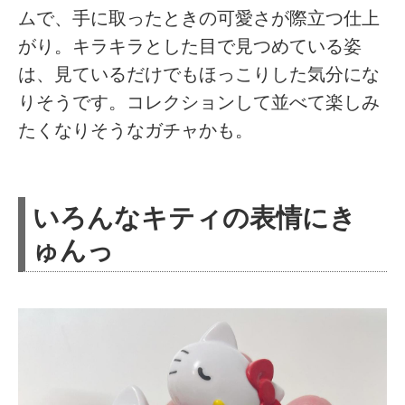
ムで、手に取ったときの可愛さが際立つ仕上
がり。キラキラとした目で見つめている姿
は、見ているだけでもほっこりした気分にな
りそうです。コレクションして並べて楽しみ
たくなりそうなガチャかも。
いろんなキティの表情にき
ゅんっ