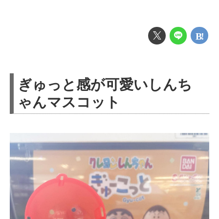
ぎゅっと感が可愛いしんち
ゃんマスコット