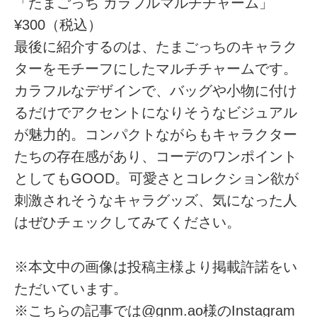
「たまごっち カラフルマルチチャーム」
¥300（税込）
最後に紹介するのは、たまごっちのキャラク
ターをモチーフにしたマルチチャームです。
カラフルなデザインで、バッグや小物に付け
るだけでアクセントになりそうなビジュアル
が魅力的。コンパクトながらもキャラクター
たちの存在感があり、コーデのワンポイント
としてもGOOD。可愛さとコレクション欲が
刺激されそうなキャラグッズ、気になった人
はぜひチェックしてみてください。
※本文中の画像は投稿主様より掲載許諾をい
ただいています。
※こちらの記事では@gnm.ao様のInstagram