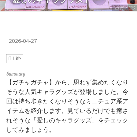
出典：CS
2026-04-27
Life
【ガチャガチャ】から、思わず集めたくなり
そうな人気キャラグッズが登場しました。今
回は持ち歩きたくなりそうなミニチュア系ア
イテムを紹介します。見ているだけでも癒さ
れそうな「愛しのキャラグッズ」をチェック
してみましょう。