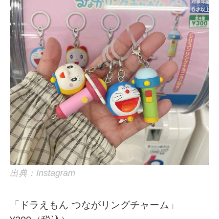
出典：Instagram
「ドラえもん つながリングチャーム」