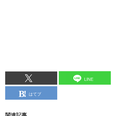
LINE
はてブ
関連記事