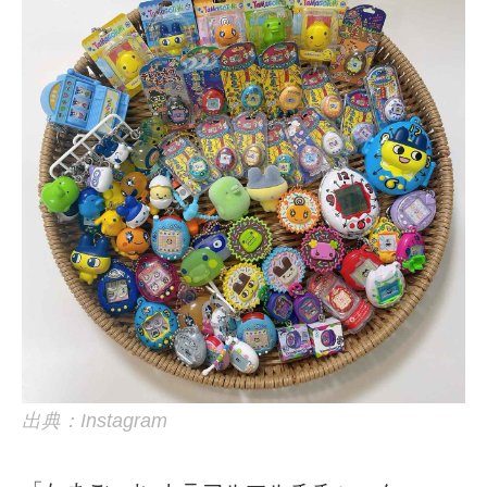
出典：Instagram