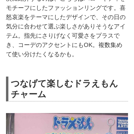
モチーフにしたファッションリングです。喜
怒哀楽をテーマにしたデザインで、その日の
気分に合わせて選ぶ楽しさがありそうなアイ
テム。指先にさりげなく可愛さをプラスで
き、コーデのアクセントにもOK。複数集め
て使い分けたくなるかも。
つなげて楽しむドラえもん
チャーム