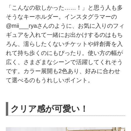
「こんなの欲しかった……！」と思う人も多
そうなキーホルダー。インスタグラマーの
@mii___ryaさんのように、お気に入りのフィ
ギュアを入れて一緒にお出かけするのはもち
ろん、濡らしたくないチケットや絆創膏を入
れて持ち歩くのにもぴったり。使い方の幅が
広く、さまざまなシーンで活躍してくれそう
です。カラー展開も2色あり、好みに合わせ
て選べるのもうれしいポイント。
クリア感が可愛い！