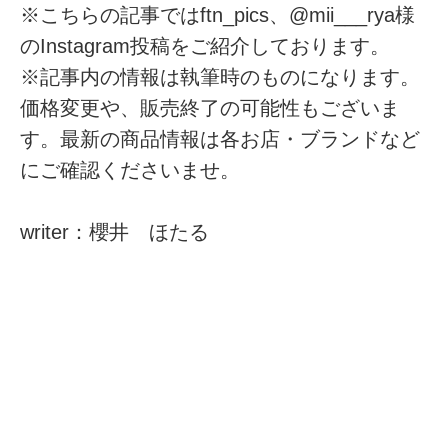
※こちらの記事ではftn_pics、@mii___rya様
のInstagram投稿をご紹介しております。
※記事内の情報は執筆時のものになります。
価格変更や、販売終了の可能性もございま
す。最新の商品情報は各お店・ブランドなど
にご確認くださいませ。
writer：櫻井 ほたる