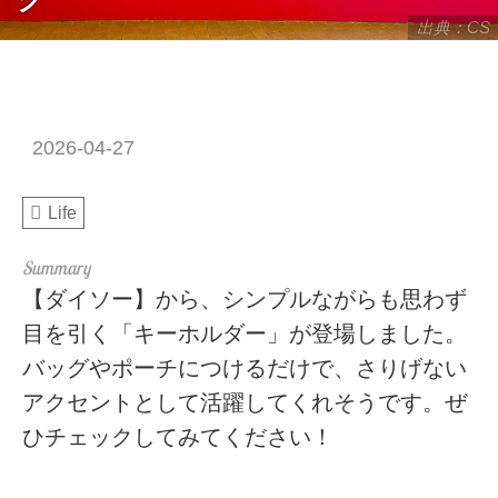
出典：CS
2026-04-27
Life
【ダイソー】から、シンプルながらも思わず
目を引く「キーホルダー」が登場しました。
バッグやポーチにつけるだけで、さりげない
アクセントとして活躍してくれそうです。ぜ
ひチェックしてみてください！