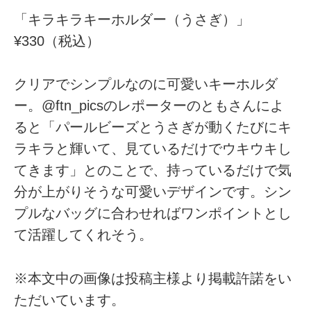
「キラキラキーホルダー（うさぎ）」
¥330（税込）
クリアでシンプルなのに可愛いキーホルダ
ー。@ftn_picsのレポーターのともさんによ
ると「パールビーズとうさぎが動くたびにキ
ラキラと輝いて、見ているだけでウキウキし
てきます」とのことで、持っているだけで気
分が上がりそうな可愛いデザインです。シン
プルなバッグに合わせればワンポイントとし
て活躍してくれそう。
※本文中の画像は投稿主様より掲載許諾をい
ただいています。