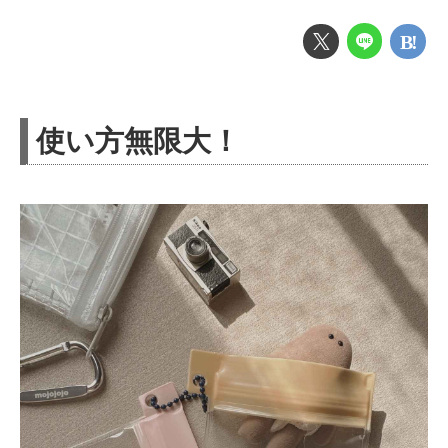
使い方無限大！