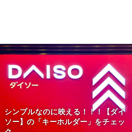
シンプルなのに映える！！！【ダイ
ソー】の「キーホルダー」をチェッ
ク