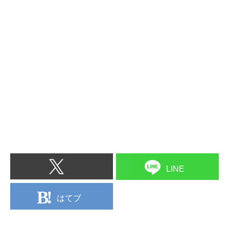
LINE
はてブ