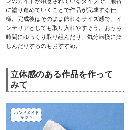
ンのガイドが用意されているタイプで、順番
に塗り進めていくことで作品が完成する仕
様。完成後はそのまま飾れるサイズ感で、イ
ンテリアとしても取り入れやすそう。おうち
時間にゆっくり取り組んだり、気分転換に楽
しんだりするのもおすすめ。
立体感のある作品を作って
みて