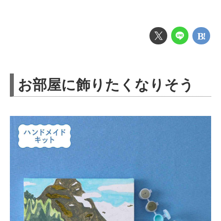
お部屋に飾りたくなりそう