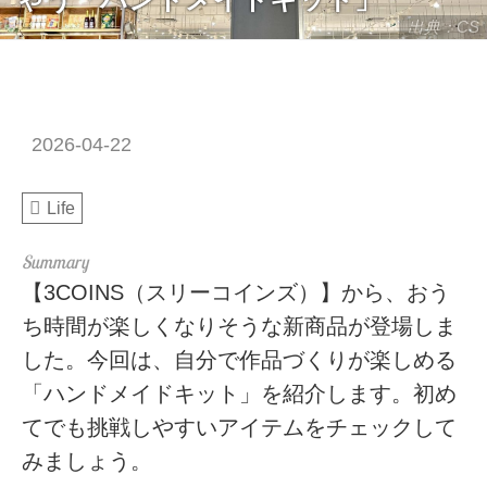
出典：CS
2026-04-22
Life
【3COINS（スリーコインズ）】から、おう
ち時間が楽しくなりそうな新商品が登場しま
した。今回は、自分で作品づくりが楽しめる
「ハンドメイドキット」を紹介します。初め
てでも挑戦しやすいアイテムをチェックして
みましょう。