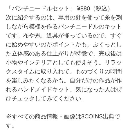
「パンチニードルセット」 ¥880（税込）
次に紹介するのは、専用の針を使って糸を刺
しながら模様を作るパンチニードルのキット
です。布や糸、道具が揃っているので、すぐ
に始めやすいのがポイントかも。ぷくっとし
た立体感のある仕上がりが特徴で、完成後は
小物やインテリアとしても使えそう。リラッ
クスタイムに取り入れて、ものづくりの時間
を楽しみたくなるかも。自分だけの作品が作
れるハンドメイドキット、気になった人はぜ
ひチェックしてみてください。
※すべての商品情報・画像は3COINS出典で
す。