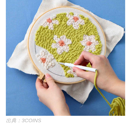
出典：3COINS