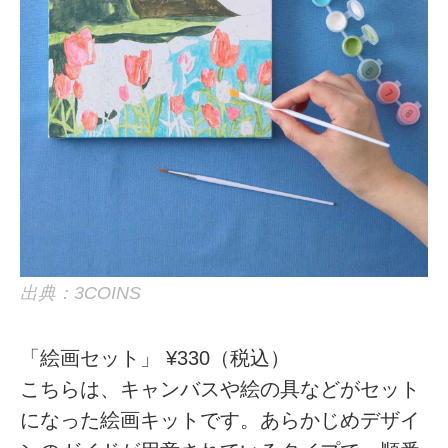
出典：3COINS
「絵画セット」 ¥330（税込）
こちらは、キャンバスや絵の具などがセット
になった絵画キットです。あらかじめデザイ