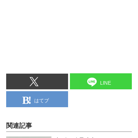
LINE
はてブ
関連記事