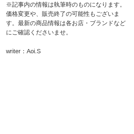
※記事内の情報は執筆時のものになります。
価格変更や、販売終了の可能性もございま
す。最新の商品情報は各お店・ブランドなど
にご確認くださいませ。
writer：Aoi.S