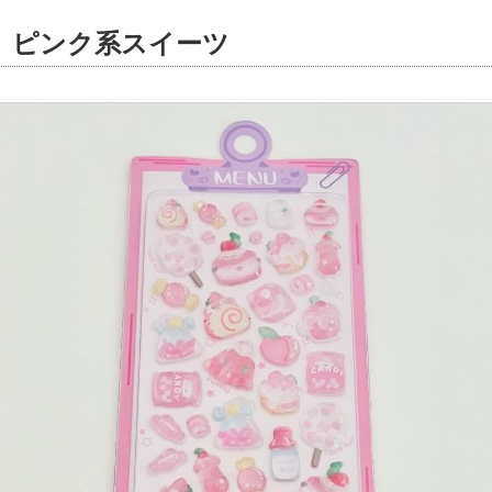
 ピンク系スイーツ