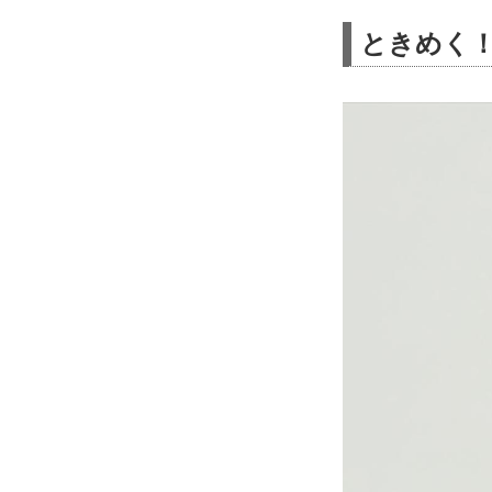
ときめく！