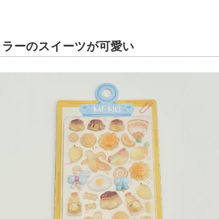
カラーのスイーツが可愛い