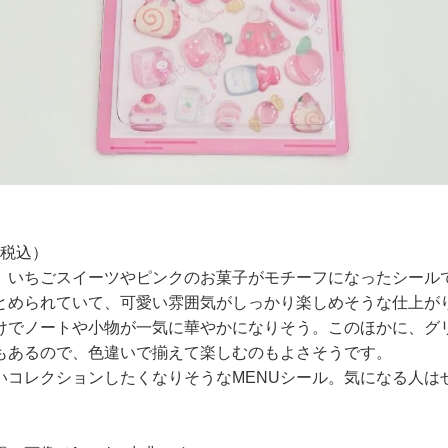
（税込）
、いちごスイーツやピンクのお菓子がモチーフになったシール
とめられていて、可愛い雰囲気がしっかり楽しめそうな仕上が
けでノートや小物が一気に華やかになりそう。このほかに、グ
もあるので、色違いで揃えて楽しむのもよさそうです。
いコレクションしたくなりそうなMENUシール。気になる人は