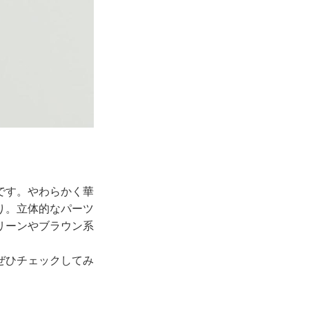
です。やわらかく華
り。立体的なパーツ
リーンやブラウン系
ぜひチェックしてみ